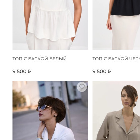
ТОП С БАСКОЙ БЕЛЫЙ
ТОП С БАСКОЙ ЧЕ
9 500 ₽
9 500 ₽