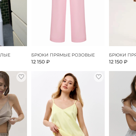
ЕЛЫЕ
БРЮКИ ПРЯМЫЕ РОЗОВЫЕ
БРЮКИ ПР
12 150 ₽
12 150 ₽