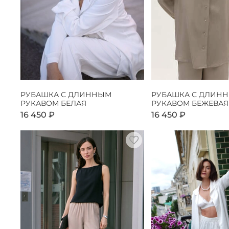
РУБАШКА С ДЛИННЫМ
РУБАШКА С ДЛИН
РУКАВОМ БЕЛАЯ
РУКАВОМ БЕЖЕВАЯ
16 450 ₽
16 450 ₽