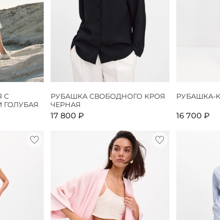
 С
РУБАШКА СВОБОДНОГО КРОЯ
РУБАШКА-
 ГОЛУБАЯ
ЧЕРНАЯ
17 800 ₽
16 700 ₽