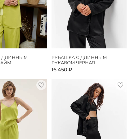
С ДЛИННЫМ
РУБАШКА С ДЛИННЫМ
ЛАЙМ
РУКАВОМ ЧЕРНАЯ
16 450 ₽