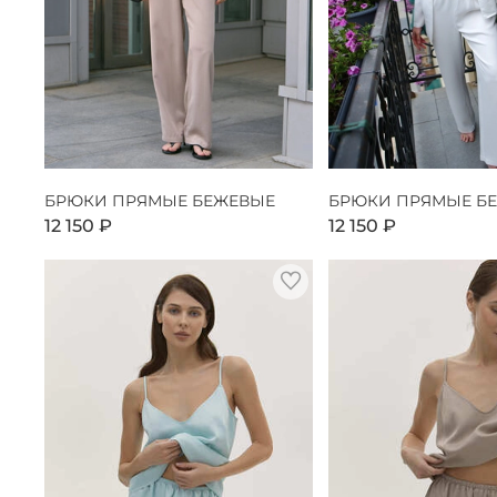
БРЮКИ ПРЯМЫЕ БЕЖЕВЫЕ
БРЮКИ ПРЯМЫЕ Б
12 150 ₽
12 150 ₽