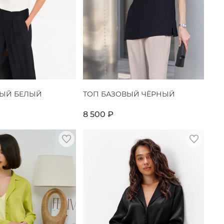
ВЫЙ БЕЛЫЙ
ТОП БАЗОВЫЙ ЧЁРНЫЙ
8 500 ₽