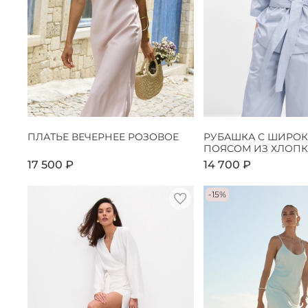
ПЛАТЬЕ ВЕЧЕРНЕЕ РОЗОВОЕ
РУБАШКА С ШИРО
ПОЯСОМ ИЗ ХЛОПК
17 500 ₽
14 700 ₽
-15%