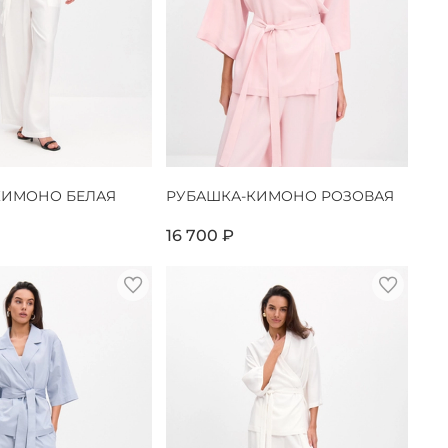
КИМОНО БЕЛАЯ
РУБАШКА-КИМОНО РОЗОВАЯ
16 700 ₽