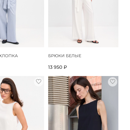
 ХЛОПКА
БРЮКИ БЕЛЫЕ
13 950 ₽