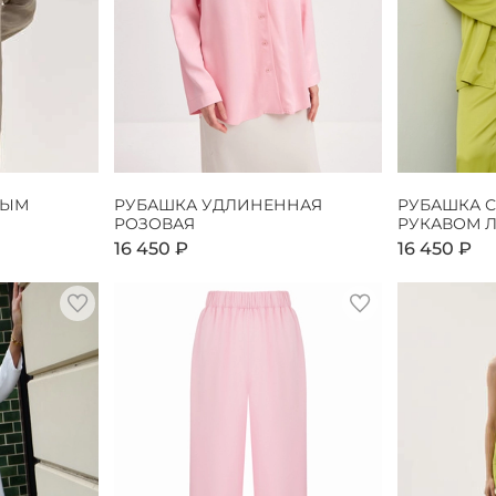
НЫМ
РУБАШКА УДЛИНЕННАЯ
РУБАШКА 
РОЗОВАЯ
РУКАВОМ 
16 450 ₽
16 450 ₽