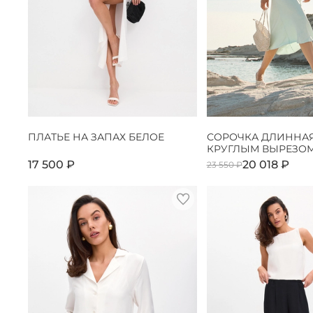
ПЛАТЬЕ НА ЗАПАХ БЕЛОЕ
СОРОЧКА ДЛИННАЯ
КРУГЛЫМ ВЫРЕЗОМ
17 500 ₽
20 018 ₽
23 550 ₽