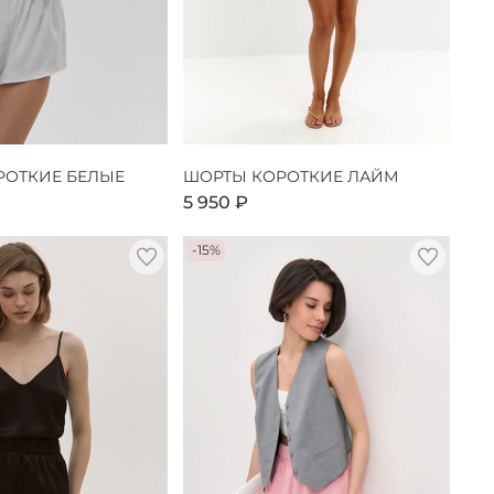
РОТКИЕ БЕЛЫЕ
ШОРТЫ КОРОТКИЕ ЛАЙМ
5 950 ₽
-15%