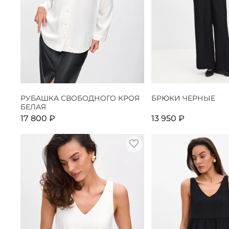
РУБАШКА СВОБОДНОГО КРОЯ
БРЮКИ ЧЕРНЫЕ
БЕЛАЯ
17 800 ₽
13 950 ₽