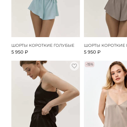
ШОРТЫ КОРОТКИЕ ГОЛУБЫЕ
ШОРТЫ КОРОТКИЕ
5 950 ₽
5 950 ₽
-15%