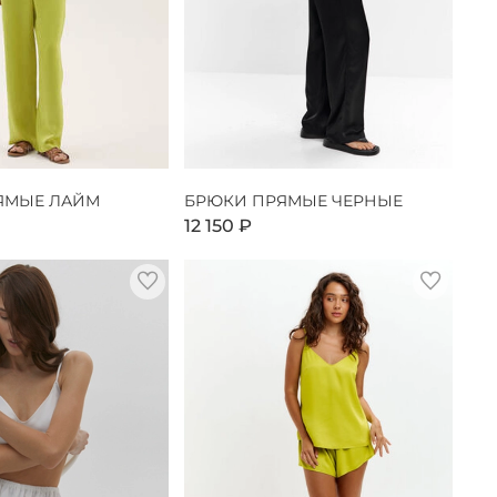
ЯМЫЕ ЛАЙМ
БРЮКИ ПРЯМЫЕ ЧЕРНЫЕ
12 150 ₽