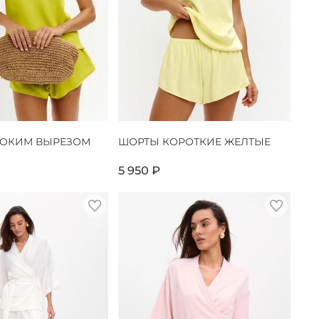
БОКИМ ВЫРЕЗОМ
ШОРТЫ КОРОТКИЕ ЖЕЛТЫЕ
5 950 ₽