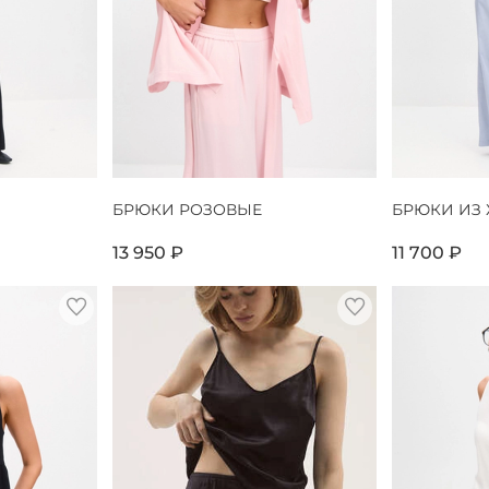
БРЮКИ РОЗОВЫЕ
БРЮКИ ИЗ
13 950 ₽
11 700 ₽