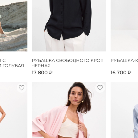
 С
РУБАШКА СВОБОДНОГО КРОЯ
РУБАШКА-
 ГОЛУБАЯ
ЧЕРНАЯ
17 800 ₽
16 700 ₽