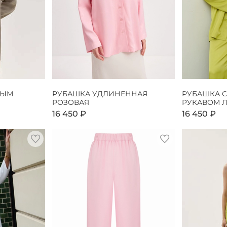
НЫМ
РУБАШКА УДЛИНЕННАЯ
РУБАШКА 
РОЗОВАЯ
РУКАВОМ 
16 450 ₽
16 450 ₽