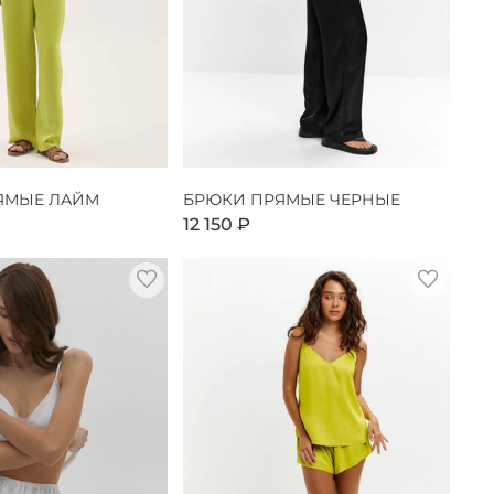
ЯМЫЕ ЛАЙМ
БРЮКИ ПРЯМЫЕ ЧЕРНЫЕ
12 150 ₽