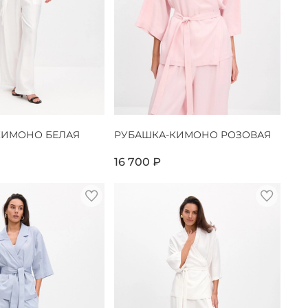
КИМОНО БЕЛАЯ
РУБАШКА-КИМОНО РОЗОВАЯ
16 700 ₽