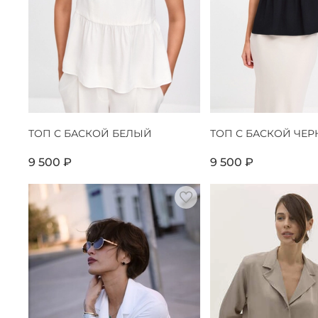
ТОП С БАСКОЙ БЕЛЫЙ
ТОП С БАСКОЙ ЧЕ
9 500 ₽
9 500 ₽