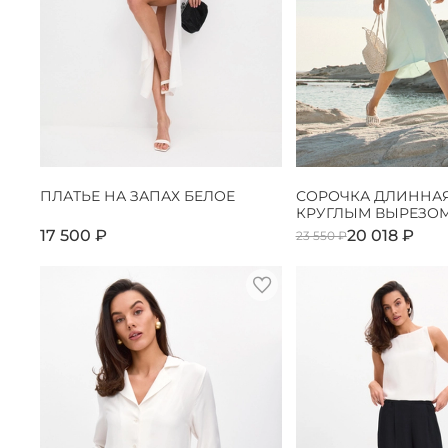
ПЛАТЬЕ НА ЗАПАХ БЕЛОЕ
СОРОЧКА ДЛИННАЯ
КРУГЛЫМ ВЫРЕЗОМ
17 500 ₽
20 018 ₽
23 550 ₽