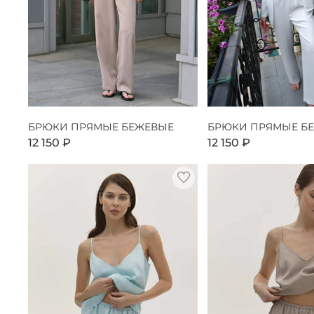
БРЮКИ ПРЯМЫЕ БЕЖЕВЫЕ
БРЮКИ ПРЯМЫЕ Б
12 150 ₽
12 150 ₽