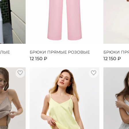
ЕЛЫЕ
БРЮКИ ПРЯМЫЕ РОЗОВЫЕ
БРЮКИ ПР
12 150 ₽
12 150 ₽