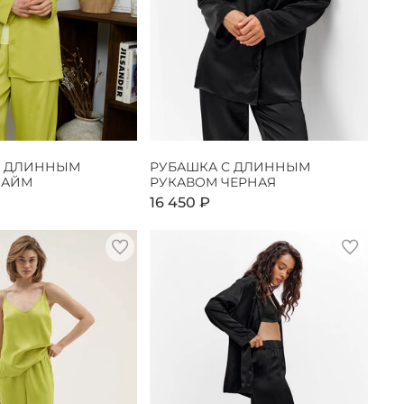
С ДЛИННЫМ
РУБАШКА С ДЛИННЫМ
ЛАЙМ
РУКАВОМ ЧЕРНАЯ
16 450 ₽