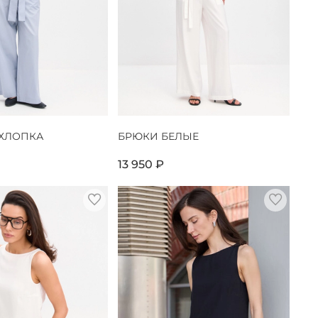
 ХЛОПКА
БРЮКИ БЕЛЫЕ
13 950 ₽