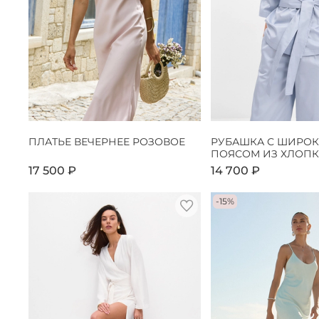
ПЛАТЬЕ ВЕЧЕРНЕЕ РОЗОВОЕ
РУБАШКА С ШИРО
ПОЯСОМ ИЗ ХЛОПК
17 500 ₽
14 700 ₽
-15%