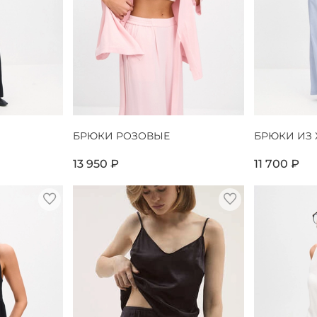
БРЮКИ РОЗОВЫЕ
БРЮКИ ИЗ
13 950 ₽
11 700 ₽