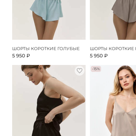
ШОРТЫ КОРОТКИЕ ГОЛУБЫЕ
ШОРТЫ КОРОТКИЕ
5 950 ₽
5 950 ₽
-15%