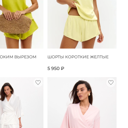
БОКИМ ВЫРЕЗОМ
ШОРТЫ КОРОТКИЕ ЖЕЛТЫЕ
5 950 ₽