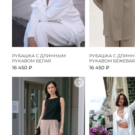
РУБАШКА С ДЛИННЫМ
РУБАШКА С ДЛИН
РУКАВОМ БЕЛАЯ
РУКАВОМ БЕЖЕВАЯ
16 450 ₽
16 450 ₽