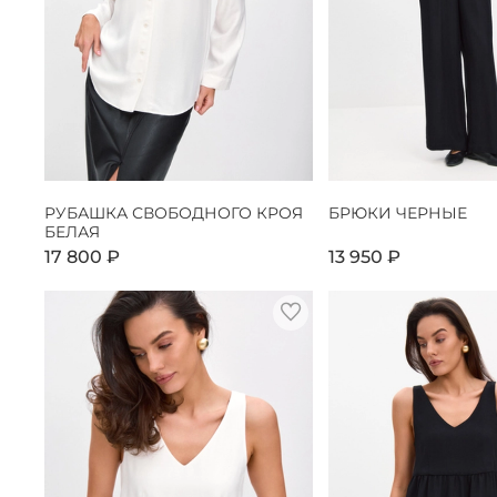
РУБАШКА СВОБОДНОГО КРОЯ
БРЮКИ ЧЕРНЫЕ
БЕЛАЯ
17 800 ₽
13 950 ₽