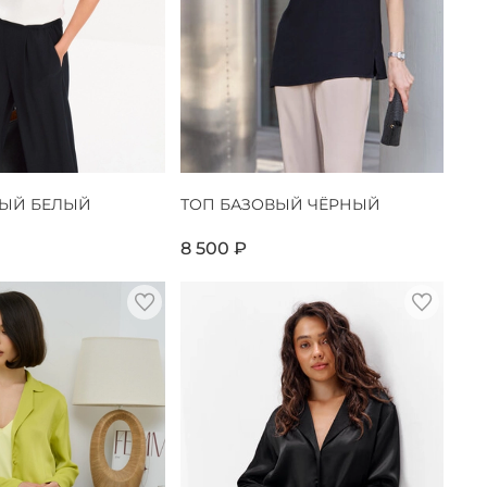
ВЫЙ БЕЛЫЙ
ТОП БАЗОВЫЙ ЧЁРНЫЙ
8 500 ₽