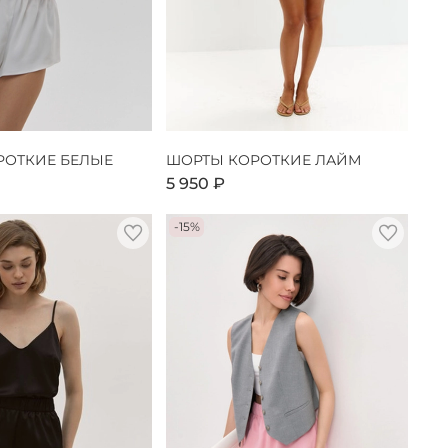
РОТКИЕ БЕЛЫЕ
ШОРТЫ КОРОТКИЕ ЛАЙМ
5 950 ₽
-15%