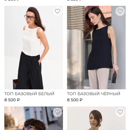
ТОП БАЗОВЫЙ БЕЛЫЙ
ТОП БАЗОВЫЙ ЧЁРНЫЙ
8 500 ₽
8 500 ₽