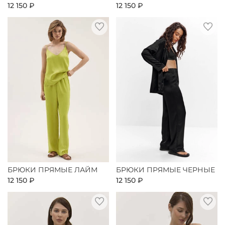
12 150 ₽
12 150 ₽
БРЮКИ ПРЯМЫЕ ЛАЙМ
БРЮКИ ПРЯМЫЕ ЧЕРНЫЕ
12 150 ₽
12 150 ₽