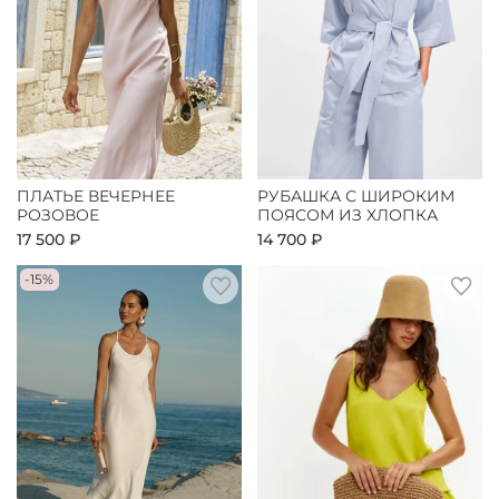
ПЛАТЬЕ ВЕЧЕРНЕЕ
РУБАШКА С ШИРОКИМ
РОЗОВОЕ
ПОЯСОМ ИЗ ХЛОПКА
17 500 ₽
14 700 ₽
-15%