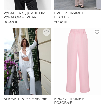
РУБАШКА С ДЛИННЫМ
БРЮКИ ПРЯМЫЕ
РУКАВОМ ЧЕРНАЯ
БЕЖЕВЫЕ
16 450 ₽
12 150 ₽
БРЮКИ ПРЯМЫЕ БЕЛЫЕ
БРЮКИ ПРЯМЫЕ
РОЗОВЫЕ