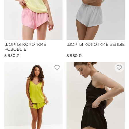
ШОРТЫ КОРОТКИЕ
ШОРТЫ КОРОТКИЕ БЕЛЫЕ
РОЗОВЫЕ
5 950 ₽
5 950 ₽