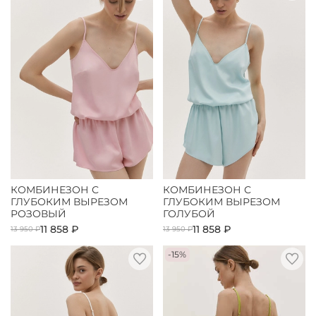
КОМБИНЕЗОН С
КОМБИНЕЗОН С
ГЛУБОКИМ ВЫРЕЗОМ
ГЛУБОКИМ ВЫРЕЗОМ
РОЗОВЫЙ
ГОЛУБОЙ
11 858 ₽
11 858 ₽
13 950 ₽
13 950 ₽
-15%