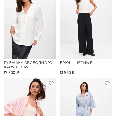
РУБАШКА СВОБОДНОГО
БРЮКИ ЧЕРНЫЕ
КРОЯ БЕЛАЯ
17 800 ₽
13 950 ₽