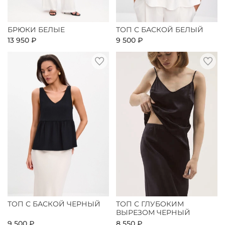
БРЮКИ БЕЛЫЕ
ТОП С БАСКОЙ БЕЛЫЙ
13 950 ₽
9 500 ₽
ТОП С БАСКОЙ ЧЕРНЫЙ
ТОП С ГЛУБОКИМ
ВЫРЕЗОМ ЧЕРНЫЙ
9 500 ₽
8 550 ₽