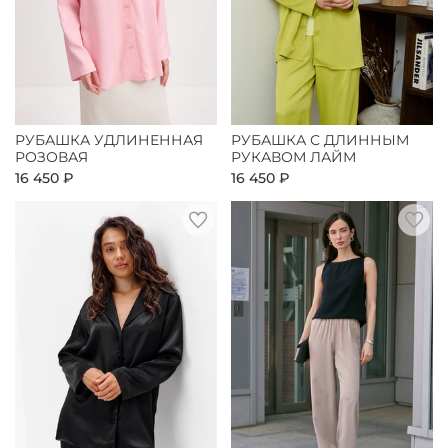
РУБАШКА УДЛИНЕННАЯ
РУБАШКА С ДЛИННЫМ
РОЗОВАЯ
РУКАВОМ ЛАЙМ
16 450 ₽
16 450 ₽