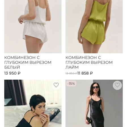
КОМБИНЕЗОН С
КОМБИНЕЗОН С
ГЛУБОКИМ ВЫРЕЗОМ
ГЛУБОКИМ ВЫРЕЗОМ
БЕЛЫЙ
ЛАЙМ
13 950 ₽
11 858 ₽
13 950 ₽
-15%