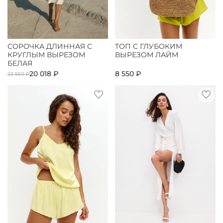
СОРОЧКА ДЛИННАЯ С
ТОП С ГЛУБОКИМ
КРУГЛЫМ ВЫРЕЗОМ
ВЫРЕЗОМ ЛАЙМ
БЕЛАЯ
20 018 ₽
8 550 ₽
23 550 ₽