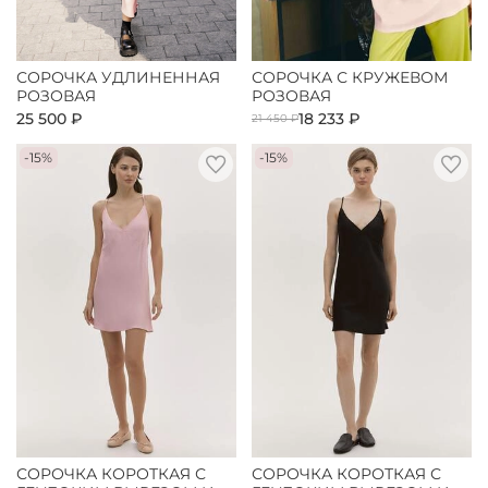
СОРОЧКА УДЛИНЕННАЯ
СОРОЧКА С КРУЖЕВОМ
РОЗОВАЯ
РОЗОВАЯ
25 500 ₽
18 233 ₽
21 450 ₽
-15%
-15%
СОРОЧКА КОРОТКАЯ С
СОРОЧКА КОРОТКАЯ С