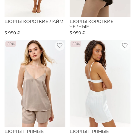
ШОРТЫ КОРОТКИЕ ЛАЙМ
ШОРТЫ КОРОТКИЕ
ЧЕРНЫЕ
5 950 ₽
5 950 ₽
-15%
-15%
ШОРТЫ ПРЯМЫЕ
ШОРТЫ ПРЯМЫЕ