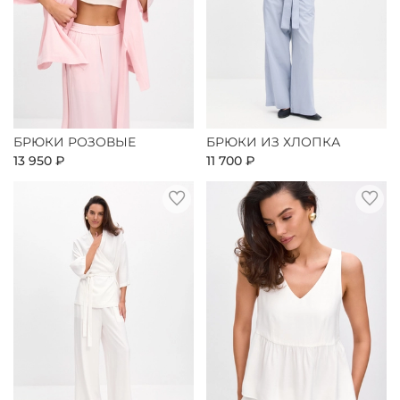
БРЮКИ РОЗОВЫЕ
БРЮКИ ИЗ ХЛОПКА
13 950 ₽
11 700 ₽