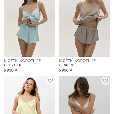
ШОРТЫ КОРОТКИЕ
ШОРТЫ КОРОТКИЕ
ГОЛУБЫЕ
БЕЖЕВЫЕ
5 950 ₽
5 950 ₽