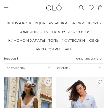
ЛЕТНЯЯ КОЛЛЕКЦИЯ
РУБАШКИ
БРЮКИ
ШОРТЫ
КОМБИНЕЗОНЫ
ПЛАТЬЯ И СОРОЧКИ
КИМОНО И ХАЛАТЫ
ТОПЫ И ФУТБОЛКИ
ЮБКИ
АКСЕССУАРЫ
SALE
Товаров
84
очистить фильтр
СОРТИРОВКА
ФИЛЬТРЫ