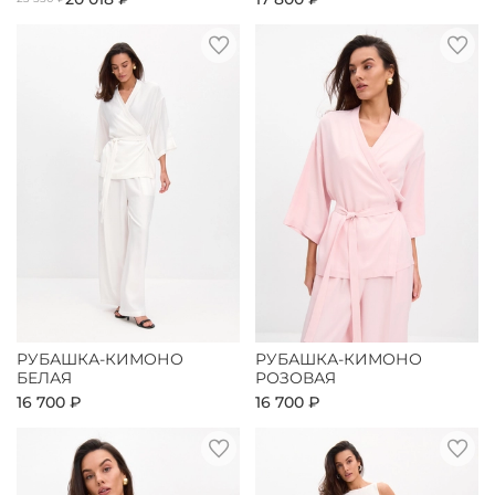
РУБАШКА-КИМОНО
РУБАШКА-КИМОНО
БЕЛАЯ
РОЗОВАЯ
16 700 ₽
16 700 ₽