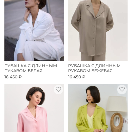
РУБАШКА С ДЛИННЫМ
РУБАШКА С ДЛИННЫМ
РУКАВОМ БЕЛАЯ
РУКАВОМ БЕЖЕВАЯ
16 450 ₽
16 450 ₽