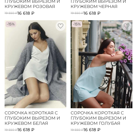
ГЛУБОКИМ ВЫРЕЗОМ И
ГЛУБОКИМ ВЫРЕЗОМ И
КРУЖЕВОМ РОЗОВАЯ
КРУЖЕВОМ ЧЕРНАЯ
16 618 ₽
16 618 ₽
19 550 ₽
19 550 ₽
-15%
-15%
СОРОЧКА КОРОТКАЯ С
СОРОЧКА КОРОТКАЯ С
ГЛУБОКИМ ВЫРЕЗОМ И
ГЛУБОКИМ ВЫРЕЗОМ И
КРУЖЕВОМ БЕЛАЯ
КРУЖЕВОМ ГОЛУБАЯ
16 618 ₽
16 618 ₽
19 550 ₽
19 550 ₽