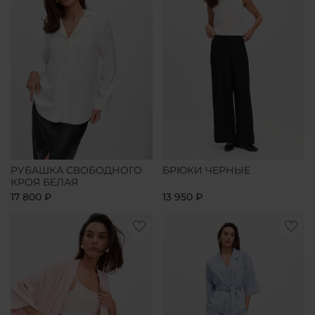
РУБАШКА СВОБОДНОГО
БРЮКИ ЧЕРНЫЕ
КРОЯ БЕЛАЯ
17 800 ₽
13 950 ₽