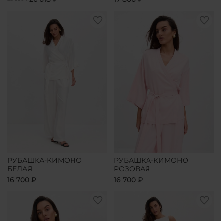
РУБАШКА-КИМОНО
РУБАШКА-КИМОНО
БЕЛАЯ
РОЗОВАЯ
16 700 ₽
16 700 ₽