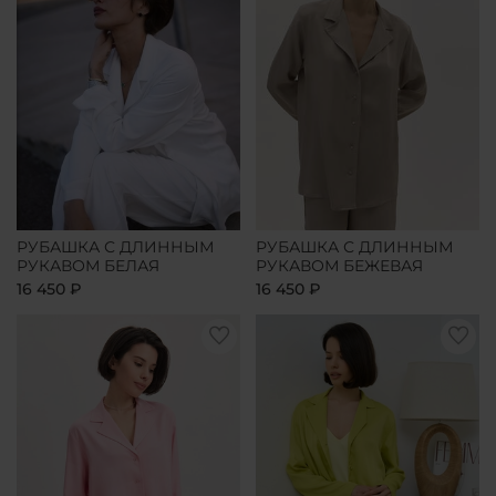
РУБАШКА С ДЛИННЫМ
РУБАШКА С ДЛИННЫМ
РУКАВОМ БЕЛАЯ
РУКАВОМ БЕЖЕВАЯ
16 450 ₽
16 450 ₽