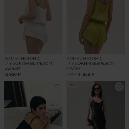
КОМБИНЕЗОН С
КОМБИНЕЗОН С
ГЛУБОКИМ ВЫРЕЗОМ
ГЛУБОКИМ ВЫРЕЗОМ
БЕЛЫЙ
ЛАЙМ
13 950 ₽
11 858 ₽
13 950 ₽
-15%