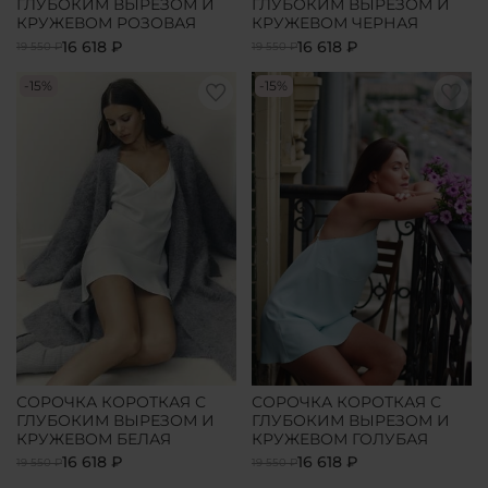
ГЛУБОКИМ ВЫРЕЗОМ И
ГЛУБОКИМ ВЫРЕЗОМ И
КРУЖЕВОМ РОЗОВАЯ
КРУЖЕВОМ ЧЕРНАЯ
16 618 ₽
16 618 ₽
19 550 ₽
19 550 ₽
-15%
-15%
СОРОЧКА КОРОТКАЯ С
СОРОЧКА КОРОТКАЯ С
ГЛУБОКИМ ВЫРЕЗОМ И
ГЛУБОКИМ ВЫРЕЗОМ И
КРУЖЕВОМ БЕЛАЯ
КРУЖЕВОМ ГОЛУБАЯ
16 618 ₽
16 618 ₽
19 550 ₽
19 550 ₽