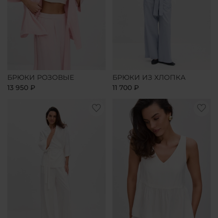
БРЮКИ РОЗОВЫЕ
БРЮКИ ИЗ ХЛОПКА
13 950 ₽
11 700 ₽