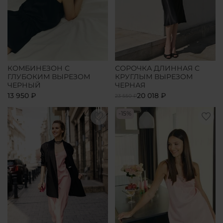
КОМБИНЕЗОН С
СОРОЧКА ДЛИННАЯ С
ГЛУБОКИМ ВЫРЕЗОМ
КРУГЛЫМ ВЫРЕЗОМ
ЧЕРНЫЙ
ЧЕРНАЯ
13 950 ₽
20 018 ₽
23 550 ₽
-15%