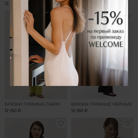
12 150 ₽
12 150 ₽
БРЮКИ ПРЯМЫЕ ЛАЙМ
БРЮКИ ПРЯМЫЕ ЧЕРНЫЕ
12 150 ₽
12 150 ₽