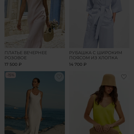
ПЛАТЬЕ ВЕЧЕРНЕЕ
РУБАШКА С ШИРОКИМ
РОЗОВОЕ
ПОЯСОМ ИЗ ХЛОПКА
17 500 ₽
14 700 ₽
-15%