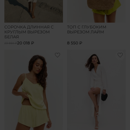
СОРОЧКА ДЛИННАЯ С
ТОП С ГЛУБОКИМ
КРУГЛЫМ ВЫРЕЗОМ
ВЫРЕЗОМ ЛАЙМ
БЕЛАЯ
20 018 ₽
8 550 ₽
23 550 ₽