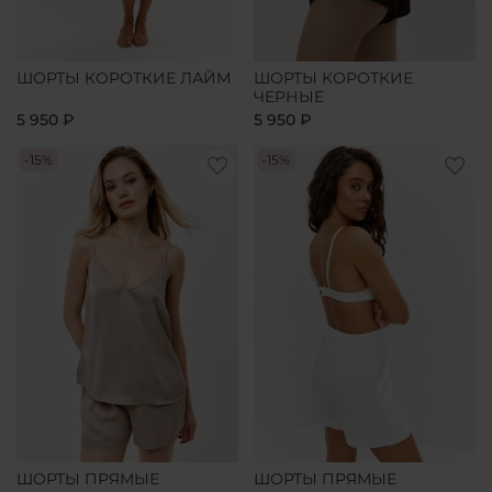
ШОРТЫ КОРОТКИЕ ЛАЙМ
ШОРТЫ КОРОТКИЕ
ЧЕРНЫЕ
5 950 ₽
5 950 ₽
-15%
-15%
ШОРТЫ ПРЯМЫЕ
ШОРТЫ ПРЯМЫЕ