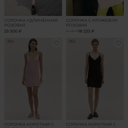
СОРОЧКА УДЛИНЕННАЯ
СОРОЧКА С КРУЖЕВОМ
РОЗОВАЯ
РОЗОВАЯ
25 500 ₽
18 233 ₽
21 450 ₽
-15%
-15%
СОРОЧКА КОРОТКАЯ С
СОРОЧКА КОРОТКАЯ С