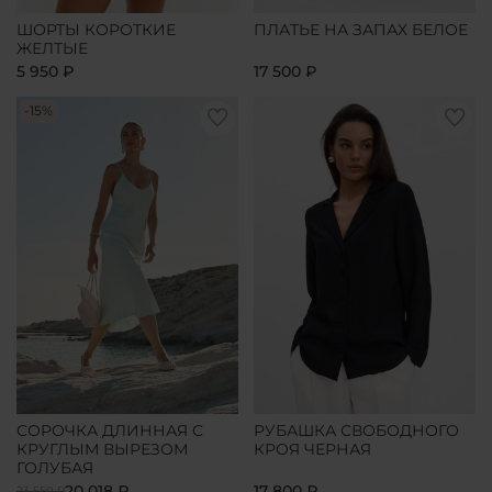
ШОРТЫ КОРОТКИЕ
ПЛАТЬЕ НА ЗАПАХ БЕЛОЕ
ЖЕЛТЫЕ
5 950 ₽
17 500 ₽
-15%
СОРОЧКА ДЛИННАЯ С
РУБАШКА СВОБОДНОГО
КРУГЛЫМ ВЫРЕЗОМ
КРОЯ ЧЕРНАЯ
ГОЛУБАЯ
20 018 ₽
17 800 ₽
23 550 ₽