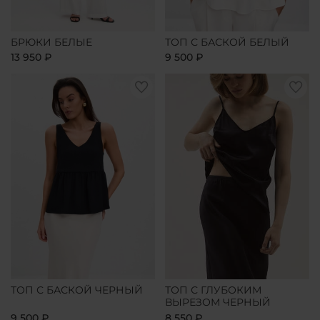
БРЮКИ БЕЛЫЕ
ТОП С БАСКОЙ БЕЛЫЙ
13 950 ₽
9 500 ₽
ТОП С БАСКОЙ ЧЕРНЫЙ
ТОП С ГЛУБОКИМ
ВЫРЕЗОМ ЧЕРНЫЙ
9 500 ₽
8 550 ₽