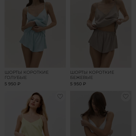
ШОРТЫ КОРОТКИЕ
ШОРТЫ КОРОТКИЕ
ГОЛУБЫЕ
БЕЖЕВЫЕ
5 950 ₽
5 950 ₽