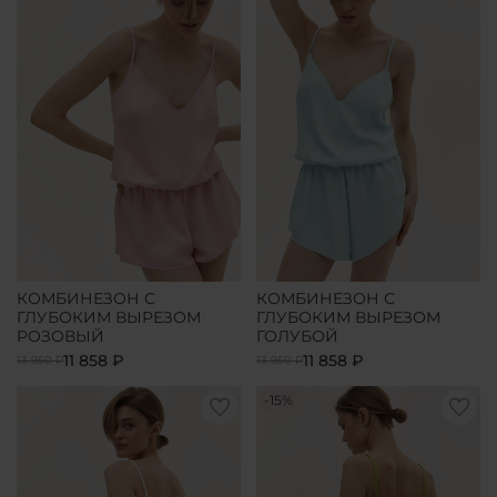
КОМБИНЕЗОН С
КОМБИНЕЗОН С
ГЛУБОКИМ ВЫРЕЗОМ
ГЛУБОКИМ ВЫРЕЗОМ
РОЗОВЫЙ
ГОЛУБОЙ
11 858 ₽
11 858 ₽
13 950 ₽
13 950 ₽
-15%