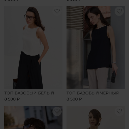
ТОП БАЗОВЫЙ БЕЛЫЙ
ТОП БАЗОВЫЙ ЧЁРНЫЙ
8 500 ₽
8 500 ₽