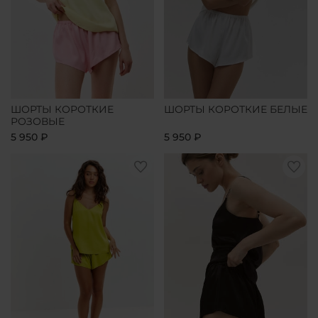
ШОРТЫ КОРОТКИЕ
ШОРТЫ КОРОТКИЕ БЕЛЫЕ
РОЗОВЫЕ
5 950 ₽
5 950 ₽