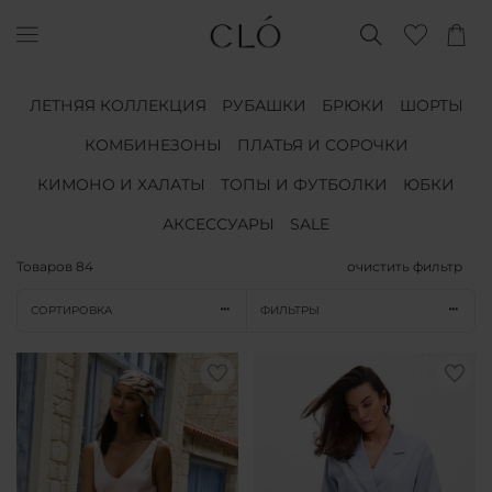
ЛЕТНЯЯ КОЛЛЕКЦИЯ
РУБАШКИ
БРЮКИ
ШОРТЫ
КОМБИНЕЗОНЫ
ПЛАТЬЯ И СОРОЧКИ
КИМОНО И ХАЛАТЫ
ТОПЫ И ФУТБОЛКИ
ЮБКИ
АКСЕССУАРЫ
SALE
Товаров
84
очистить фильтр
СОРТИРОВКА
ФИЛЬТРЫ