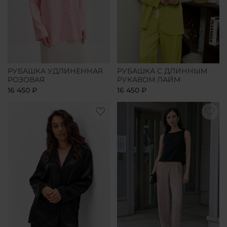
РУБАШКА УДЛИНЕННАЯ
РУБАШКА С ДЛИННЫМ
РОЗОВАЯ
РУКАВОМ ЛАЙМ
16 450 ₽
16 450 ₽