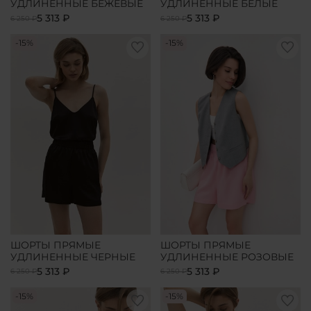
УДЛИНЕННЫЕ БЕЖЕВЫЕ
УДЛИНЕННЫЕ БЕЛЫЕ
5 313 ₽
5 313 ₽
6 250 ₽
6 250 ₽
-15%
-15%
ШОРТЫ ПРЯМЫЕ
ШОРТЫ ПРЯМЫЕ
УДЛИНЕННЫЕ ЧЕРНЫЕ
УДЛИНЕННЫЕ РОЗОВЫЕ
5 313 ₽
5 313 ₽
6 250 ₽
6 250 ₽
-15%
-15%