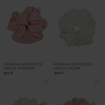
РЕЗИНКА ДЛЯ ВОЛОС
РЕЗИНКА ДЛЯ ВОЛОС
МАКСИ РОЗОВАЯ
МАКСИ БЕЛАЯ
950 ₽
950 ₽