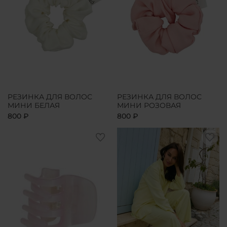
РЕЗИНКА ДЛЯ ВОЛОС
РЕЗИНКА ДЛЯ ВОЛОС
МИНИ БЕЛАЯ
МИНИ РОЗОВАЯ
800 ₽
800 ₽