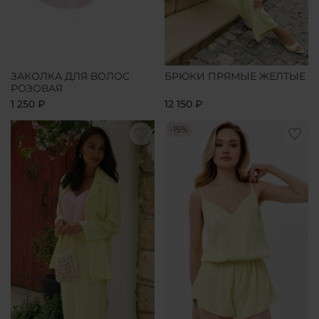
ЗАКОЛКА ДЛЯ ВОЛОС
БРЮКИ ПРЯМЫЕ ЖЕЛТЫЕ
РОЗОВАЯ
1 250 ₽
12 150 ₽
-15%