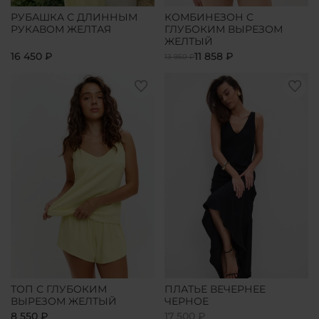
РУБАШКА С ДЛИННЫМ
КОМБИНЕЗОН С
РУКАВОМ ЖЕЛТАЯ
ГЛУБОКИМ ВЫРЕЗОМ
ЖЕЛТЫЙ
16 450 ₽
11 858 ₽
13 950 ₽
ТОП С ГЛУБОКИМ
ПЛАТЬЕ ВЕЧЕРНЕЕ
ВЫРЕЗОМ ЖЕЛТЫЙ
ЧЕРНОЕ
8 550 ₽
17 500 ₽