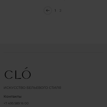
1
2
ИСКУССТВО БЕЛЬЕВОГО СТИЛЯ
Контакты
+7 495 589 16 00