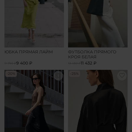
ЮБКА ПРЯМАЯ ЛАЙМ
ФУТБОЛКА ПРЯМОГО
КРОЯ БЕЛАЯ
9 400 ₽
11 432 ₽
11 750 ₽
13 450 ₽
-20%
-25%