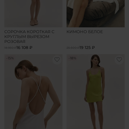
СОРОЧКА КОРОТКАЯ С
КИМОНО БЕЛОЕ
КРУГЛЫМ ВЫРЕЗОМ
РОЗОВАЯ
16 108 ₽
19 125 ₽
18 950 ₽
25 500 ₽
-15%
-18%