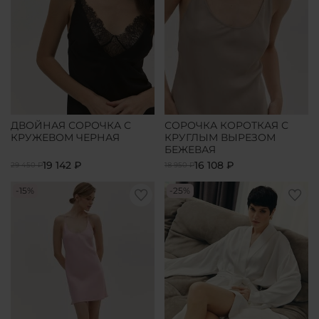
ДВОЙНАЯ СОРОЧКА С
СОРОЧКА КОРОТКАЯ С
КРУЖЕВОМ ЧЕРНАЯ
КРУГЛЫМ ВЫРЕЗОМ
БЕЖЕВАЯ
19 142 ₽
16 108 ₽
29 450 ₽
18 950 ₽
-15%
-25%