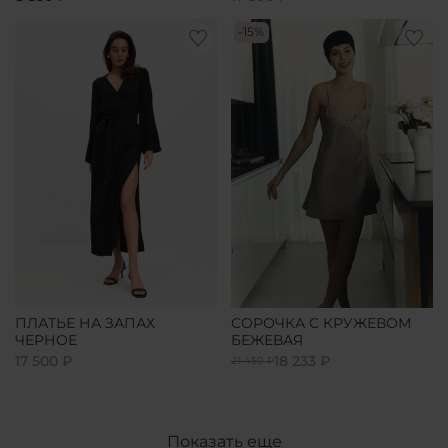
-15%
ПЛАТЬЕ НА ЗАПАХ
СОРОЧКА С КРУЖЕВОМ
ЧЕРНОЕ
БЕЖЕВАЯ
17 500 ₽
18 233 ₽
21 450 ₽
Показать еще