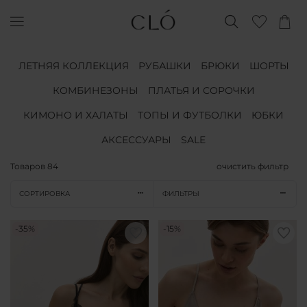
ЛЕТНЯЯ КОЛЛЕКЦИЯ
РУБАШКИ
БРЮКИ
ШОРТЫ
КОМБИНЕЗОНЫ
ПЛАТЬЯ И СОРОЧКИ
КИМОНО И ХАЛАТЫ
ТОПЫ И ФУТБОЛКИ
ЮБКИ
АКСЕССУАРЫ
SALE
Товаров
84
очистить фильтр
СОРТИРОВКА
ФИЛЬТРЫ
-35%
-15%