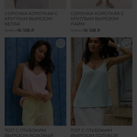
СОРОЧКА КОРОТКАЯ С
СОРОЧКА КОРОТКАЯ С
КРУГЛЫМ ВЫРЕЗОМ
КРУГЛЫМ ВЫРЕЗОМ
БЕЛАЯ
ЛАЙМ
16 108 ₽
16 108 ₽
18 950 ₽
19 550 ₽
ТОП С ГЛУБОКИМ
ТОП С ГЛУБОКИМ
ВЫРЕЗОМ РОЗОВЫЙ
ВЫРЕЗОМ ГОЛУБОЙ