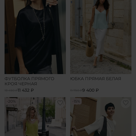
ФУТБОЛКА ПРЯМОГО
ЮБКА ПРЯМАЯ БЕЛАЯ
КРОЯ ЧЕРНАЯ
11 432 ₽
9 400 ₽
13 450 ₽
11 750 ₽
-20%
-15%