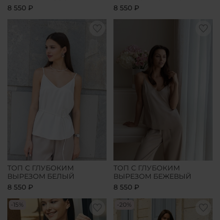
8 550 ₽
8 550 ₽
ТОП С ГЛУБОКИМ
ТОП С ГЛУБОКИМ
ВЫРЕЗОМ БЕЛЫЙ
ВЫРЕЗОМ БЕЖЕВЫЙ
8 550 ₽
8 550 ₽
-15%
-20%