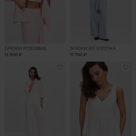
БРЮКИ РОЗОВЫЕ
БРЮКИ ИЗ ХЛОПКА
13 950 ₽
11 700 ₽