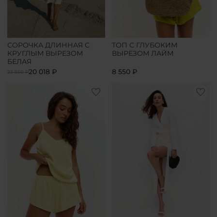
СОРОЧКА ДЛИННАЯ С
ТОП С ГЛУБОКИМ
КРУГЛЫМ ВЫРЕЗОМ
ВЫРЕЗОМ ЛАЙМ
БЕЛАЯ
20 018 ₽
8 550 ₽
23 550 ₽