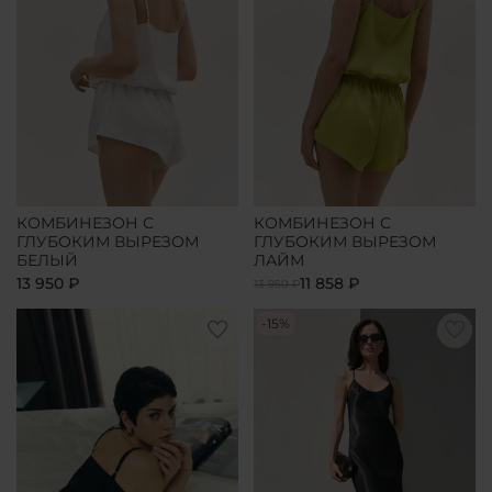
КОМБИНЕЗОН С
КОМБИНЕЗОН С
ГЛУБОКИМ ВЫРЕЗОМ
ГЛУБОКИМ ВЫРЕЗОМ
БЕЛЫЙ
ЛАЙМ
13 950 ₽
11 858 ₽
13 950 ₽
-15%