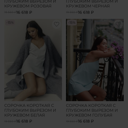
ГЛУБОКИМ ВЫРЕЗОМ И
ГЛУБОКИМ ВЫРЕЗОМ И
КРУЖЕВОМ РОЗОВАЯ
КРУЖЕВОМ ЧЕРНАЯ
16 618 ₽
16 618 ₽
19 550 ₽
19 550 ₽
-15%
-15%
СОРОЧКА КОРОТКАЯ С
СОРОЧКА КОРОТКАЯ С
ГЛУБОКИМ ВЫРЕЗОМ И
ГЛУБОКИМ ВЫРЕЗОМ И
КРУЖЕВОМ БЕЛАЯ
КРУЖЕВОМ ГОЛУБАЯ
16 618 ₽
16 618 ₽
19 550 ₽
19 550 ₽