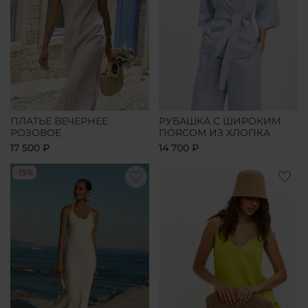
ПЛАТЬЕ ВЕЧЕРНЕЕ
РУБАШКА С ШИРОКИМ
РОЗОВОЕ
ПОЯСОМ ИЗ ХЛОПКА
17 500 ₽
14 700 ₽
-15%