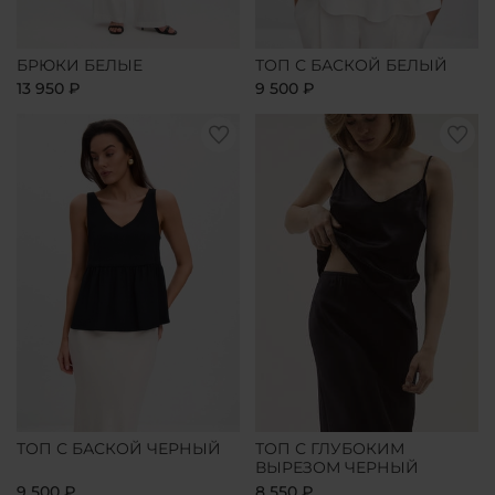
БРЮКИ БЕЛЫЕ
ТОП С БАСКОЙ БЕЛЫЙ
13 950 ₽
9 500 ₽
ТОП С БАСКОЙ ЧЕРНЫЙ
ТОП С ГЛУБОКИМ
ВЫРЕЗОМ ЧЕРНЫЙ
9 500 ₽
8 550 ₽