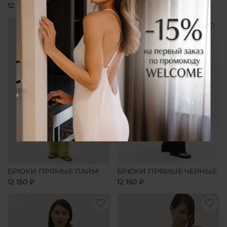
12 150 ₽
12 150 ₽
БРЮКИ ПРЯМЫЕ ЛАЙМ
БРЮКИ ПРЯМЫЕ ЧЕРНЫЕ
12 150 ₽
12 150 ₽