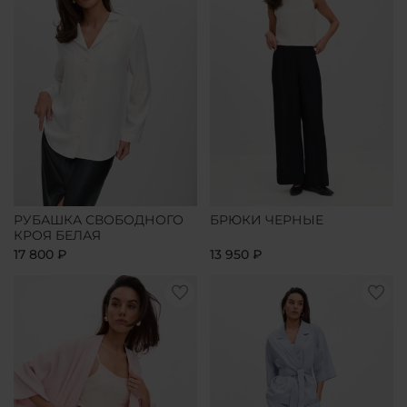
РУБАШКА СВОБОДНОГО
БРЮКИ ЧЕРНЫЕ
КРОЯ БЕЛАЯ
17 800 ₽
13 950 ₽