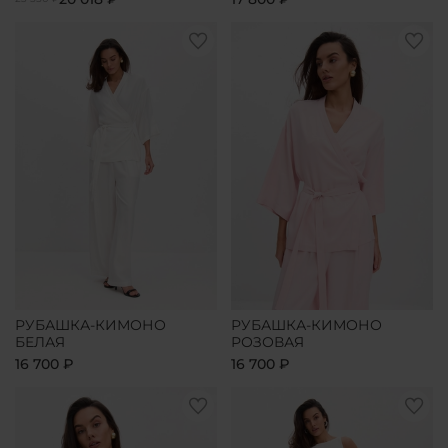
РУБАШКА-КИМОНО
РУБАШКА-КИМОНО
БЕЛАЯ
РОЗОВАЯ
16 700 ₽
16 700 ₽