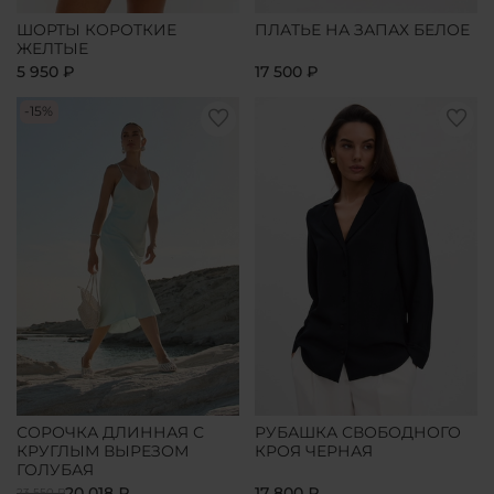
ШОРТЫ КОРОТКИЕ
ПЛАТЬЕ НА ЗАПАХ БЕЛОЕ
ЖЕЛТЫЕ
5 950 ₽
17 500 ₽
-15%
СОРОЧКА ДЛИННАЯ С
РУБАШКА СВОБОДНОГО
КРУГЛЫМ ВЫРЕЗОМ
КРОЯ ЧЕРНАЯ
ГОЛУБАЯ
20 018 ₽
17 800 ₽
23 550 ₽