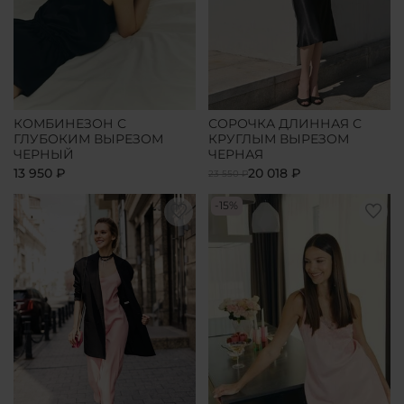
КОМБИНЕЗОН С
СОРОЧКА ДЛИННАЯ С
ГЛУБОКИМ ВЫРЕЗОМ
КРУГЛЫМ ВЫРЕЗОМ
ЧЕРНЫЙ
ЧЕРНАЯ
13 950 ₽
20 018 ₽
23 550 ₽
-15%