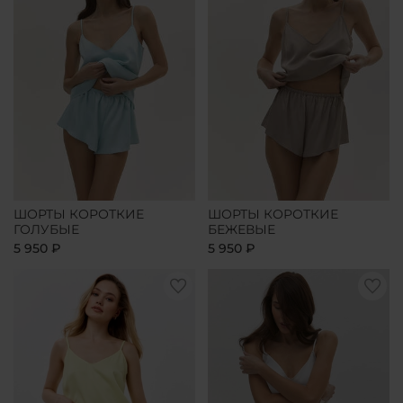
ШОРТЫ КОРОТКИЕ
ШОРТЫ КОРОТКИЕ
ГОЛУБЫЕ
БЕЖЕВЫЕ
5 950 ₽
5 950 ₽