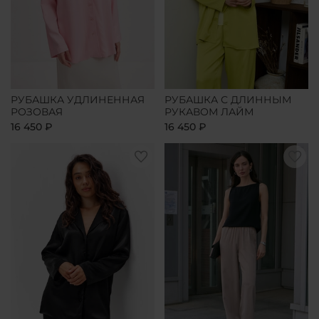
РУБАШКА УДЛИНЕННАЯ
РУБАШКА С ДЛИННЫМ
РОЗОВАЯ
РУКАВОМ ЛАЙМ
16 450 ₽
16 450 ₽