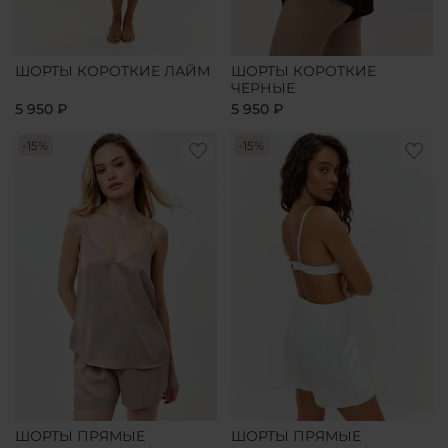
ШОРТЫ КОРОТКИЕ ЛАЙМ
ШОРТЫ КОРОТКИЕ
ЧЕРНЫЕ
5 950 ₽
5 950 ₽
-15%
-15%
ШОРТЫ ПРЯМЫЕ
ШОРТЫ ПРЯМЫЕ