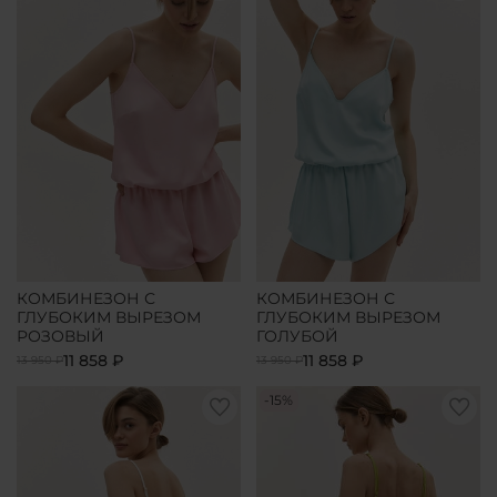
КОМБИНЕЗОН С
КОМБИНЕЗОН С
ГЛУБОКИМ ВЫРЕЗОМ
ГЛУБОКИМ ВЫРЕЗОМ
РОЗОВЫЙ
ГОЛУБОЙ
11 858 ₽
11 858 ₽
13 950 ₽
13 950 ₽
-15%