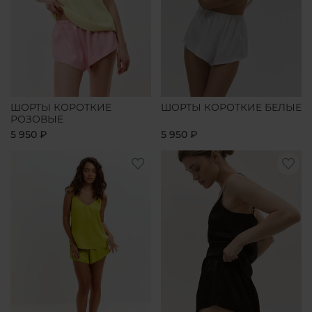
ШОРТЫ КОРОТКИЕ
ШОРТЫ КОРОТКИЕ БЕЛЫЕ
РОЗОВЫЕ
5 950 ₽
5 950 ₽