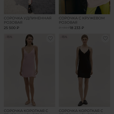
СОРОЧКА УДЛИНЕННАЯ
СОРОЧКА С КРУЖЕВОМ
РОЗОВАЯ
РОЗОВАЯ
25 500 ₽
18 233 ₽
21 450 ₽
-15%
-15%
СОРОЧКА КОРОТКАЯ С
СОРОЧКА КОРОТКАЯ С