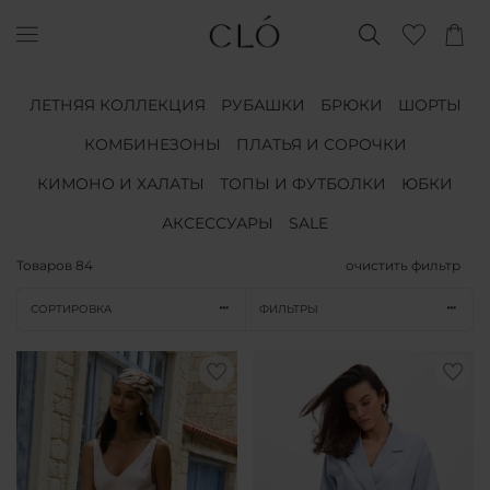
ЛЕТНЯЯ КОЛЛЕКЦИЯ
РУБАШКИ
БРЮКИ
ШОРТЫ
КОМБИНЕЗОНЫ
ПЛАТЬЯ И СОРОЧКИ
КИМОНО И ХАЛАТЫ
ТОПЫ И ФУТБОЛКИ
ЮБКИ
АКСЕССУАРЫ
SALE
Товаров
84
очистить фильтр
СОРТИРОВКА
ФИЛЬТРЫ