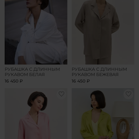
РУБАШКА С ДЛИННЫМ
РУБАШКА С ДЛИННЫМ
РУКАВОМ БЕЛАЯ
РУКАВОМ БЕЖЕВАЯ
16 450 ₽
16 450 ₽