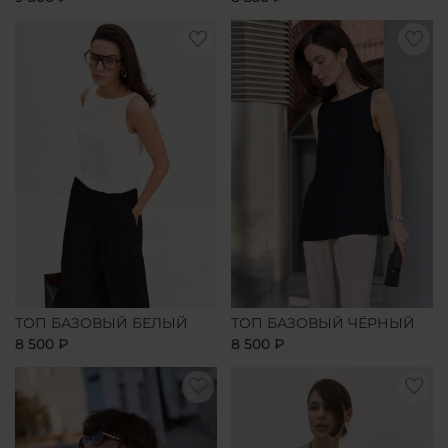
ТОП БАЗОВЫЙ БЕЛЫЙ
ТОП БАЗОВЫЙ ЧЁРНЫЙ
8 500 ₽
8 500 ₽