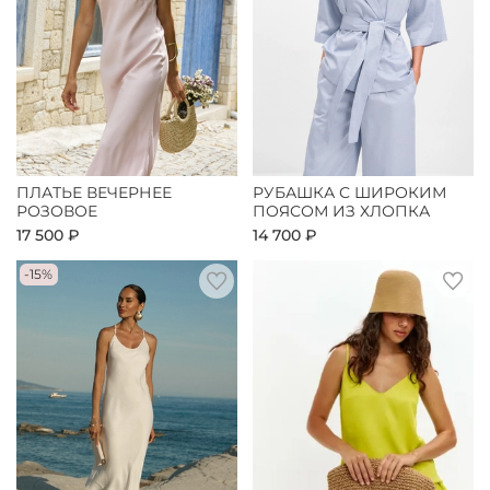
ПЛАТЬЕ ВЕЧЕРНЕЕ
РУБАШКА С ШИРОКИМ
РОЗОВОЕ
ПОЯСОМ ИЗ ХЛОПКА
17 500 ₽
14 700 ₽
-15%