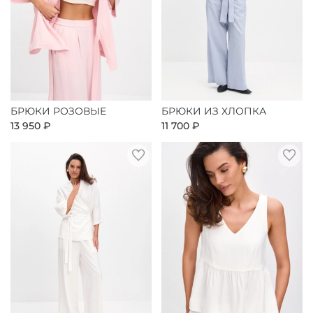
БРЮКИ РОЗОВЫЕ
БРЮКИ ИЗ ХЛОПКА
13 950 ₽
11 700 ₽