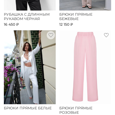
РУБАШКА С ДЛИННЫМ
БРЮКИ ПРЯМЫЕ
РУКАВОМ ЧЕРНАЯ
БЕЖЕВЫЕ
16 450 ₽
12 150 ₽
БРЮКИ ПРЯМЫЕ БЕЛЫЕ
БРЮКИ ПРЯМЫЕ
РОЗОВЫЕ