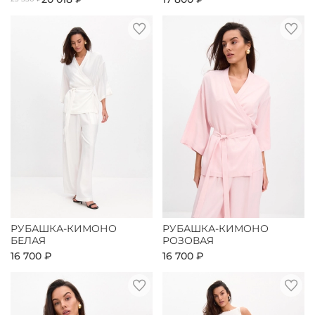
РУБАШКА-КИМОНО
РУБАШКА-КИМОНО
БЕЛАЯ
РОЗОВАЯ
16 700 ₽
16 700 ₽