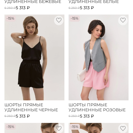
УДЛИНЕННЫЕ БЕЖЕВЫЕ
УДЛИНЕННЫЕ БЕЛЫЕ
5 313 ₽
5 313 ₽
6 250 ₽
6 250 ₽
-15%
-15%
ШОРТЫ ПРЯМЫЕ
ШОРТЫ ПРЯМЫЕ
УДЛИНЕННЫЕ ЧЕРНЫЕ
УДЛИНЕННЫЕ РОЗОВЫЕ
5 313 ₽
5 313 ₽
6 250 ₽
6 250 ₽
-15%
-15%