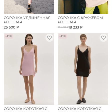
СОРОЧКА УДЛИНЕННАЯ
СОРОЧКА С КРУЖЕВОМ
РОЗОВАЯ
РОЗОВАЯ
25 500 ₽
18 233 ₽
21 450 ₽
-15%
-15%
СОРОЧКА КОРОТКАЯ С
СОРОЧКА КОРОТКАЯ С