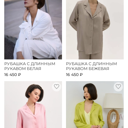
РУБАШКА С ДЛИННЫМ
РУБАШКА С ДЛИННЫМ
РУКАВОМ БЕЛАЯ
РУКАВОМ БЕЖЕВАЯ
16 450 ₽
16 450 ₽