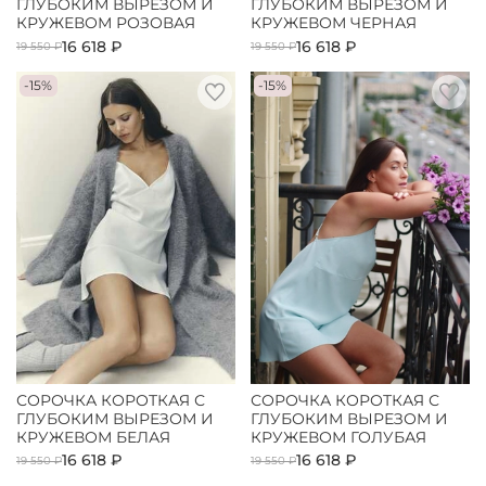
ГЛУБОКИМ ВЫРЕЗОМ И
ГЛУБОКИМ ВЫРЕЗОМ И
КРУЖЕВОМ РОЗОВАЯ
КРУЖЕВОМ ЧЕРНАЯ
16 618 ₽
16 618 ₽
19 550 ₽
19 550 ₽
-15%
-15%
СОРОЧКА КОРОТКАЯ С
СОРОЧКА КОРОТКАЯ С
ГЛУБОКИМ ВЫРЕЗОМ И
ГЛУБОКИМ ВЫРЕЗОМ И
КРУЖЕВОМ БЕЛАЯ
КРУЖЕВОМ ГОЛУБАЯ
16 618 ₽
16 618 ₽
19 550 ₽
19 550 ₽