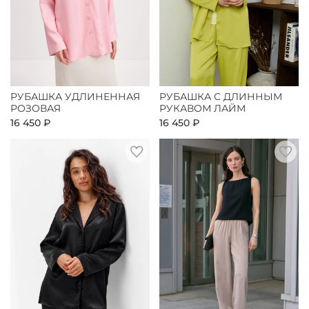
РУБАШКА УДЛИНЕННАЯ
РУБАШКА С ДЛИННЫМ
РОЗОВАЯ
РУКАВОМ ЛАЙМ
16 450 ₽
16 450 ₽