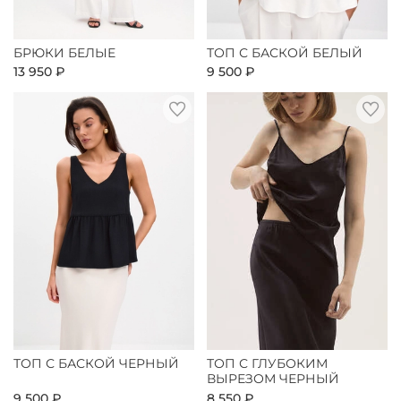
БРЮКИ БЕЛЫЕ
ТОП С БАСКОЙ БЕЛЫЙ
13 950 ₽
9 500 ₽
ТОП С БАСКОЙ ЧЕРНЫЙ
ТОП С ГЛУБОКИМ
ВЫРЕЗОМ ЧЕРНЫЙ
9 500 ₽
8 550 ₽