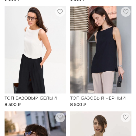
ТОП БАЗОВЫЙ БЕЛЫЙ
ТОП БАЗОВЫЙ ЧЁРНЫЙ
8 500 ₽
8 500 ₽