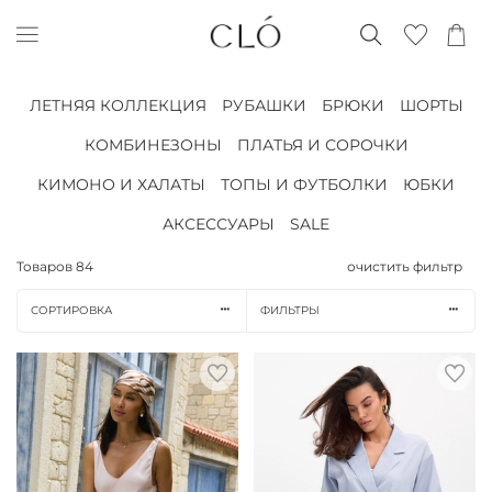
ЛЕТНЯЯ КОЛЛЕКЦИЯ
РУБАШКИ
БРЮКИ
ШОРТЫ
КОМБИНЕЗОНЫ
ПЛАТЬЯ И СОРОЧКИ
КИМОНО И ХАЛАТЫ
ТОПЫ И ФУТБОЛКИ
ЮБКИ
АКСЕССУАРЫ
SALE
Товаров
84
очистить фильтр
СОРТИРОВКА
ФИЛЬТРЫ