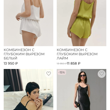
КОМБИНЕЗОН С
КОМБИНЕЗОН С
ГЛУБОКИМ ВЫРЕЗОМ
ГЛУБОКИМ ВЫРЕЗОМ
БЕЛЫЙ
ЛАЙМ
13 950 ₽
11 858 ₽
13 950 ₽
-15%