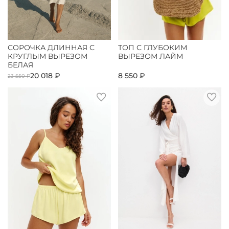
СОРОЧКА ДЛИННАЯ С
ТОП С ГЛУБОКИМ
КРУГЛЫМ ВЫРЕЗОМ
ВЫРЕЗОМ ЛАЙМ
БЕЛАЯ
20 018 ₽
8 550 ₽
23 550 ₽