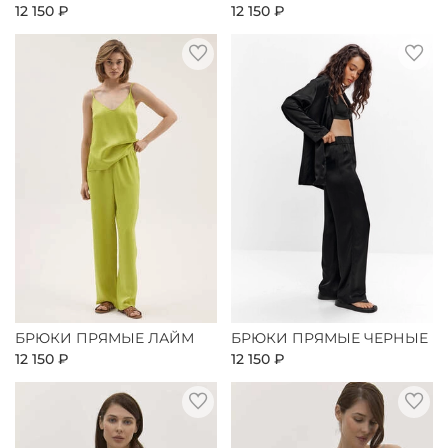
12 150 ₽
12 150 ₽
БРЮКИ ПРЯМЫЕ ЛАЙМ
БРЮКИ ПРЯМЫЕ ЧЕРНЫЕ
12 150 ₽
12 150 ₽