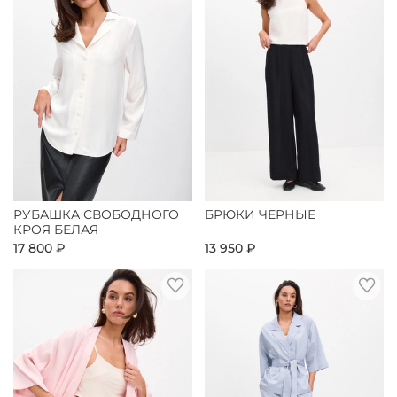
РУБАШКА СВОБОДНОГО
БРЮКИ ЧЕРНЫЕ
КРОЯ БЕЛАЯ
17 800 ₽
13 950 ₽