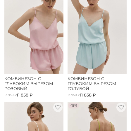
КОМБИНЕЗОН С
КОМБИНЕЗОН С
ГЛУБОКИМ ВЫРЕЗОМ
ГЛУБОКИМ ВЫРЕЗОМ
РОЗОВЫЙ
ГОЛУБОЙ
11 858 ₽
11 858 ₽
13 950 ₽
13 950 ₽
-15%