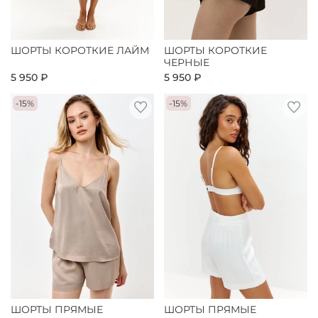
ШОРТЫ КОРОТКИЕ ЛАЙМ
ШОРТЫ КОРОТКИЕ
ЧЕРНЫЕ
5 950 ₽
5 950 ₽
-15%
-15%
ШОРТЫ ПРЯМЫЕ
ШОРТЫ ПРЯМЫЕ