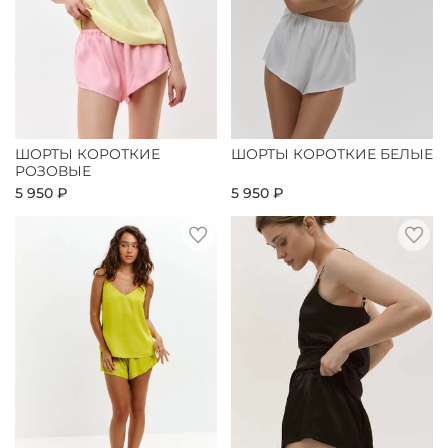
ШОРТЫ КОРОТКИЕ
ШОРТЫ КОРОТКИЕ БЕЛЫЕ
РОЗОВЫЕ
5 950 ₽
5 950 ₽