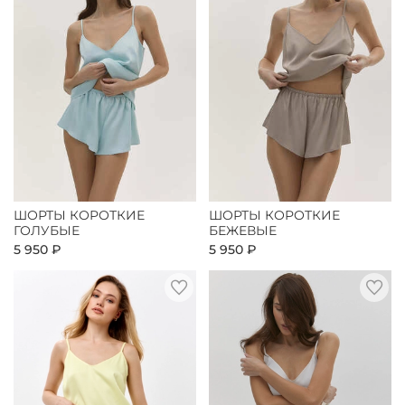
ШОРТЫ КОРОТКИЕ
ШОРТЫ КОРОТКИЕ
ГОЛУБЫЕ
БЕЖЕВЫЕ
5 950 ₽
5 950 ₽