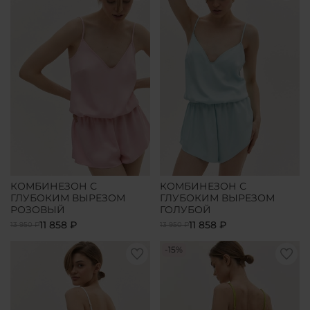
КОМБИНЕЗОН С
КОМБИНЕЗОН С
ГЛУБОКИМ ВЫРЕЗОМ
ГЛУБОКИМ ВЫРЕЗОМ
РОЗОВЫЙ
ГОЛУБОЙ
11 858 ₽
11 858 ₽
13 950 ₽
13 950 ₽
-15%