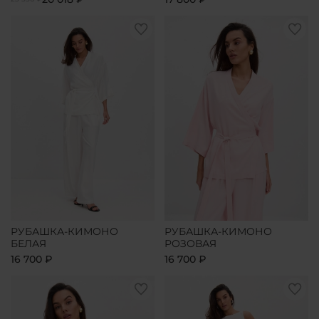
РУБАШКА-КИМОНО
РУБАШКА-КИМОНО
БЕЛАЯ
РОЗОВАЯ
16 700 ₽
16 700 ₽