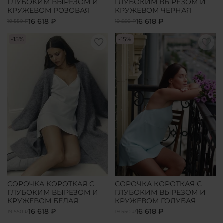
ГЛУБОКИМ ВЫРЕЗОМ И
ГЛУБОКИМ ВЫРЕЗОМ И
КРУЖЕВОМ РОЗОВАЯ
КРУЖЕВОМ ЧЕРНАЯ
16 618 ₽
16 618 ₽
19 550 ₽
19 550 ₽
-15%
-15%
СОРОЧКА КОРОТКАЯ С
СОРОЧКА КОРОТКАЯ С
ГЛУБОКИМ ВЫРЕЗОМ И
ГЛУБОКИМ ВЫРЕЗОМ И
КРУЖЕВОМ БЕЛАЯ
КРУЖЕВОМ ГОЛУБАЯ
16 618 ₽
16 618 ₽
19 550 ₽
19 550 ₽