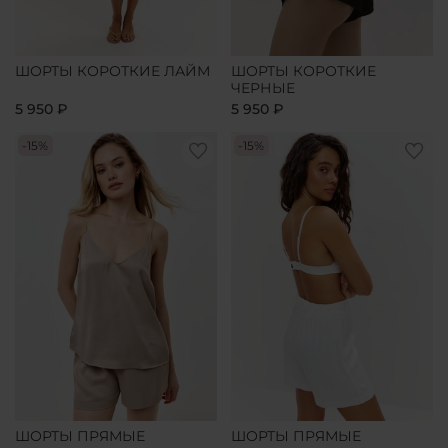
ШОРТЫ КОРОТКИЕ ЛАЙМ
ШОРТЫ КОРОТКИЕ
ЧЕРНЫЕ
5 950 ₽
5 950 ₽
-15%
-15%
ШОРТЫ ПРЯМЫЕ
ШОРТЫ ПРЯМЫЕ