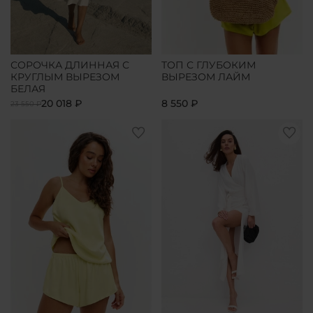
СОРОЧКА ДЛИННАЯ С
ТОП С ГЛУБОКИМ
КРУГЛЫМ ВЫРЕЗОМ
ВЫРЕЗОМ ЛАЙМ
БЕЛАЯ
20 018 ₽
8 550 ₽
23 550 ₽