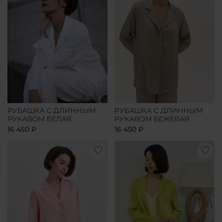
РУБАШКА С ДЛИННЫМ
РУБАШКА С ДЛИННЫМ
РУКАВОМ БЕЛАЯ
РУКАВОМ БЕЖЕВАЯ
16 450 ₽
16 450 ₽