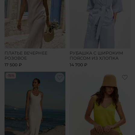
ПЛАТЬЕ ВЕЧЕРНЕЕ
РУБАШКА С ШИРОКИМ
РОЗОВОЕ
ПОЯСОМ ИЗ ХЛОПКА
17 500 ₽
14 700 ₽
-15%