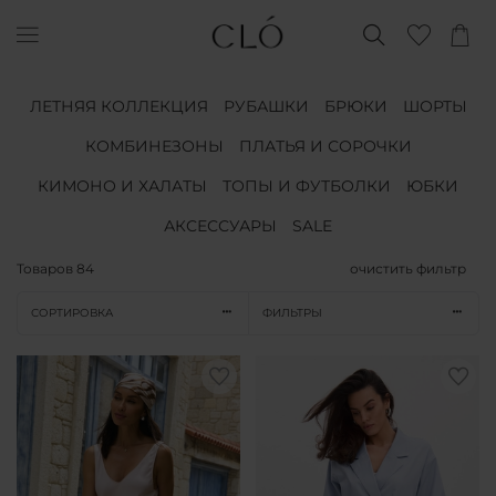
ЛЕТНЯЯ КОЛЛЕКЦИЯ
РУБАШКИ
БРЮКИ
ШОРТЫ
КОМБИНЕЗОНЫ
ПЛАТЬЯ И СОРОЧКИ
КИМОНО И ХАЛАТЫ
ТОПЫ И ФУТБОЛКИ
ЮБКИ
АКСЕССУАРЫ
SALE
Товаров
84
очистить фильтр
СОРТИРОВКА
ФИЛЬТРЫ