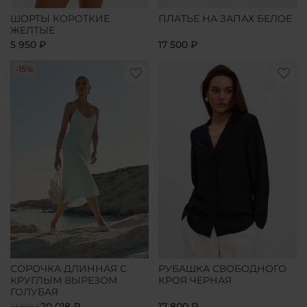
ШОРТЫ КОРОТКИЕ
ПЛАТЬЕ НА ЗАПАХ БЕЛОЕ
ЖЕЛТЫЕ
5 950 ₽
17 500 ₽
-15%
СОРОЧКА ДЛИННАЯ С
РУБАШКА СВОБОДНОГО
КРУГЛЫМ ВЫРЕЗОМ
КРОЯ ЧЕРНАЯ
ГОЛУБАЯ
20 018 ₽
17 800 ₽
23 550 ₽