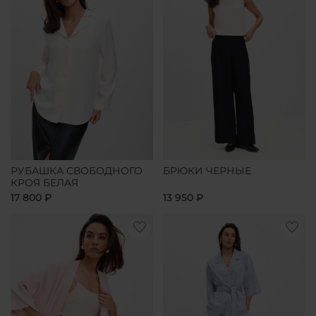
РУБАШКА СВОБОДНОГО
БРЮКИ ЧЕРНЫЕ
КРОЯ БЕЛАЯ
17 800 ₽
13 950 ₽