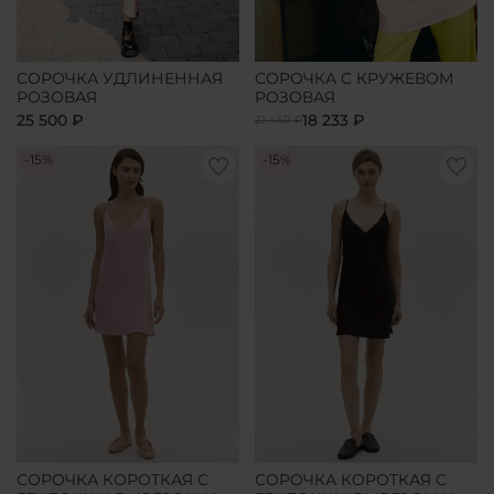
СОРОЧКА УДЛИНЕННАЯ
СОРОЧКА С КРУЖЕВОМ
РОЗОВАЯ
РОЗОВАЯ
25 500 ₽
18 233 ₽
21 450 ₽
-15%
-15%
СОРОЧКА КОРОТКАЯ С
СОРОЧКА КОРОТКАЯ С