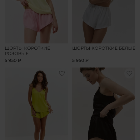
ШОРТЫ КОРОТКИЕ
ШОРТЫ КОРОТКИЕ БЕЛЫЕ
РОЗОВЫЕ
5 950 ₽
5 950 ₽