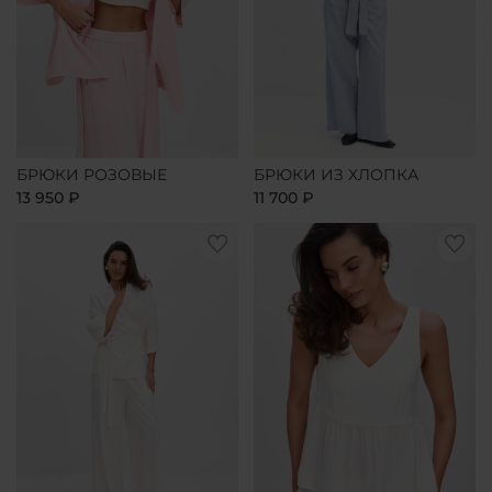
БРЮКИ РОЗОВЫЕ
БРЮКИ ИЗ ХЛОПКА
13 950 ₽
11 700 ₽