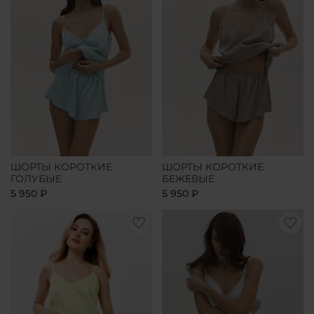
ШОРТЫ КОРОТКИЕ
ШОРТЫ КОРОТКИЕ
ГОЛУБЫЕ
БЕЖЕВЫЕ
5 950 ₽
5 950 ₽