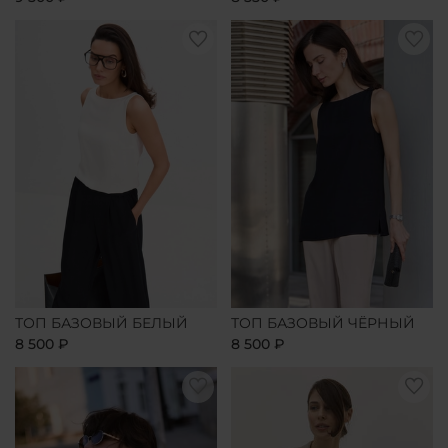
ТОП БАЗОВЫЙ БЕЛЫЙ
ТОП БАЗОВЫЙ ЧЁРНЫЙ
8 500 ₽
8 500 ₽