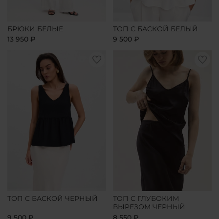
БРЮКИ БЕЛЫЕ
ТОП С БАСКОЙ БЕЛЫЙ
13 950 ₽
9 500 ₽
ТОП С БАСКОЙ ЧЕРНЫЙ
ТОП С ГЛУБОКИМ
ВЫРЕЗОМ ЧЕРНЫЙ
9 500 ₽
8 550 ₽