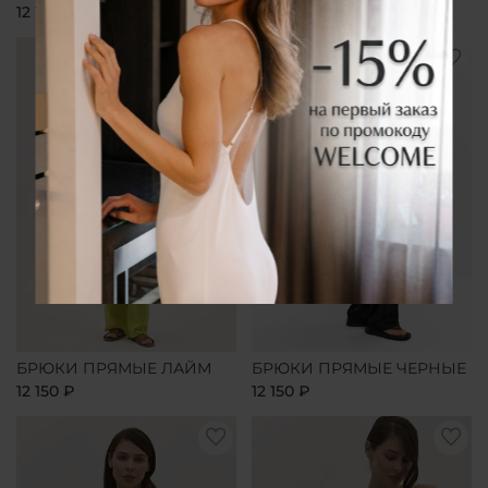
12 150 ₽
12 150 ₽
БРЮКИ ПРЯМЫЕ ЛАЙМ
БРЮКИ ПРЯМЫЕ ЧЕРНЫЕ
12 150 ₽
12 150 ₽