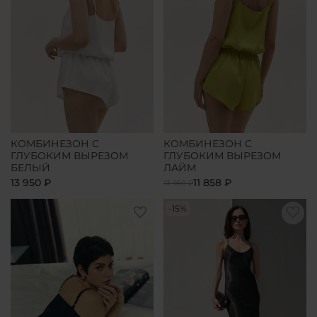
КОМБИНЕЗОН С
КОМБИНЕЗОН С
ГЛУБОКИМ ВЫРЕЗОМ
ГЛУБОКИМ ВЫРЕЗОМ
БЕЛЫЙ
ЛАЙМ
13 950 ₽
11 858 ₽
13 950 ₽
-15%