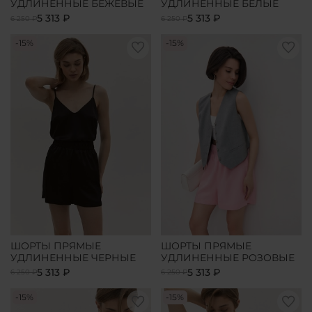
УДЛИНЕННЫЕ БЕЖЕВЫЕ
УДЛИНЕННЫЕ БЕЛЫЕ
5 313 ₽
5 313 ₽
6 250 ₽
6 250 ₽
-15%
-15%
ШОРТЫ ПРЯМЫЕ
ШОРТЫ ПРЯМЫЕ
УДЛИНЕННЫЕ ЧЕРНЫЕ
УДЛИНЕННЫЕ РОЗОВЫЕ
5 313 ₽
5 313 ₽
6 250 ₽
6 250 ₽
-15%
-15%