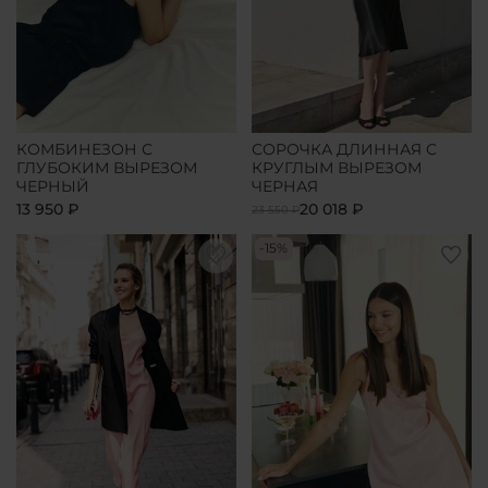
КОМБИНЕЗОН С
СОРОЧКА ДЛИННАЯ С
ГЛУБОКИМ ВЫРЕЗОМ
КРУГЛЫМ ВЫРЕЗОМ
ЧЕРНЫЙ
ЧЕРНАЯ
13 950 ₽
20 018 ₽
23 550 ₽
-15%