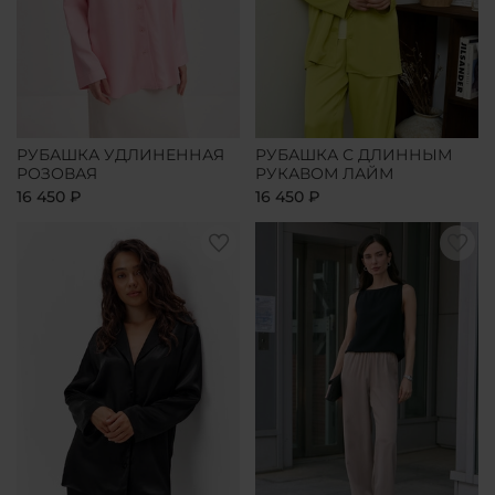
РУБАШКА УДЛИНЕННАЯ
РУБАШКА С ДЛИННЫМ
РОЗОВАЯ
РУКАВОМ ЛАЙМ
16 450 ₽
16 450 ₽