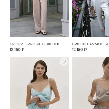
БРЮКИ ПРЯМЫЕ БЕЖЕВЫЕ
БРЮКИ ПРЯМЫЕ Б
12 150 ₽
12 150 ₽