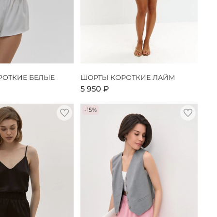
РОТКИЕ БЕЛЫЕ
ШОРТЫ КОРОТКИЕ ЛАЙМ
5 950 ₽
-15%