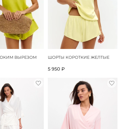
БОКИМ ВЫРЕЗОМ
ШОРТЫ КОРОТКИЕ ЖЕЛТЫЕ
5 950 ₽