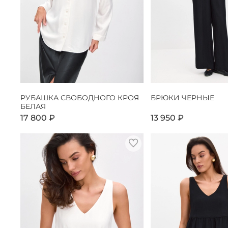
РУБАШКА СВОБОДНОГО КРОЯ
БРЮКИ ЧЕРНЫЕ
БЕЛАЯ
17 800 ₽
13 950 ₽