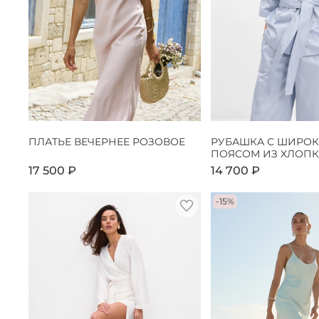
ПЛАТЬЕ ВЕЧЕРНЕЕ РОЗОВОЕ
РУБАШКА С ШИРО
ПОЯСОМ ИЗ ХЛОПК
17 500 ₽
14 700 ₽
-15%