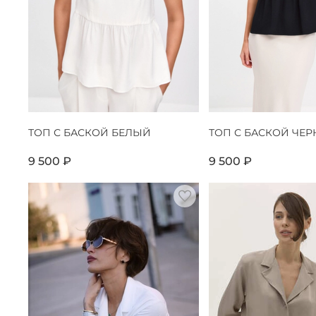
ТОП С БАСКОЙ БЕЛЫЙ
ТОП С БАСКОЙ ЧЕ
9 500 ₽
9 500 ₽