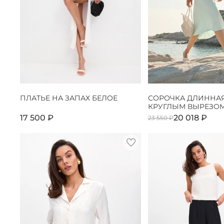
ПЛАТЬЕ НА ЗАПАХ БЕЛОЕ
СОРОЧКА ДЛИННАЯ
КРУГЛЫМ ВЫРЕЗОМ
17 500 ₽
20 018 ₽
23 550 ₽