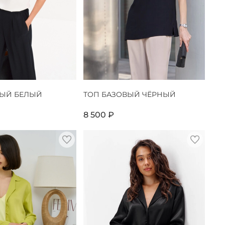
ВЫЙ БЕЛЫЙ
ТОП БАЗОВЫЙ ЧЁРНЫЙ
8 500 ₽