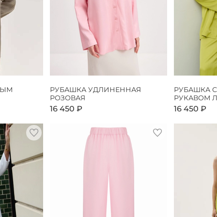
НЫМ
РУБАШКА УДЛИНЕННАЯ
РУБАШКА 
РОЗОВАЯ
РУКАВОМ 
16 450 ₽
16 450 ₽