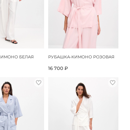
КИМОНО БЕЛАЯ
РУБАШКА-КИМОНО РОЗОВАЯ
16 700 ₽