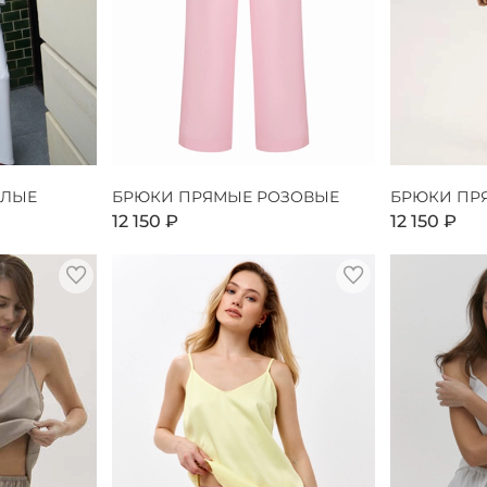
ЕЛЫЕ
БРЮКИ ПРЯМЫЕ РОЗОВЫЕ
БРЮКИ ПР
12 150 ₽
12 150 ₽