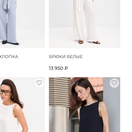
 ХЛОПКА
БРЮКИ БЕЛЫЕ
13 950 ₽