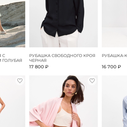
 С
РУБАШКА СВОБОДНОГО КРОЯ
РУБАШКА-
 ГОЛУБАЯ
ЧЕРНАЯ
17 800 ₽
16 700 ₽