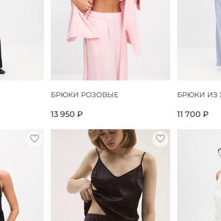
БРЮКИ РОЗОВЫЕ
БРЮКИ ИЗ
13 950 ₽
11 700 ₽