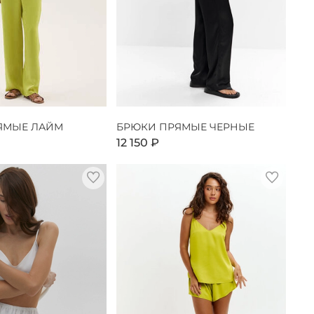
ЯМЫЕ ЛАЙМ
БРЮКИ ПРЯМЫЕ ЧЕРНЫЕ
12 150 ₽