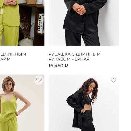
С ДЛИННЫМ
РУБАШКА С ДЛИННЫМ
ЛАЙМ
РУКАВОМ ЧЕРНАЯ
16 450 ₽