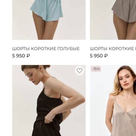
ШОРТЫ КОРОТКИЕ ГОЛУБЫЕ
ШОРТЫ КОРОТКИЕ
5 950 ₽
5 950 ₽
-15%