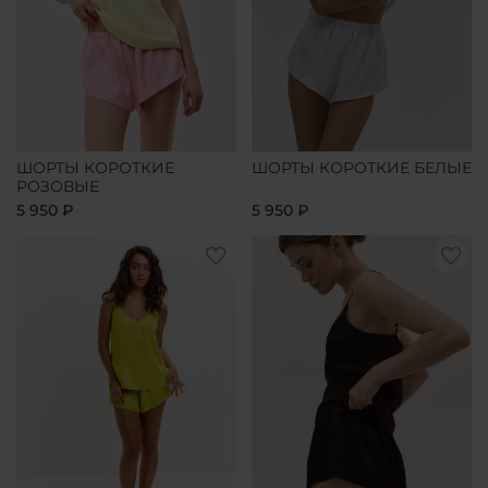
ШОРТЫ КОРОТКИЕ
ШОРТЫ КОРОТКИЕ БЕЛЫЕ
РОЗОВЫЕ
5 950 ₽
5 950 ₽