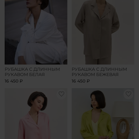
РУБАШКА С ДЛИННЫМ
РУБАШКА С ДЛИННЫМ
РУКАВОМ БЕЛАЯ
РУКАВОМ БЕЖЕВАЯ
16 450 ₽
16 450 ₽