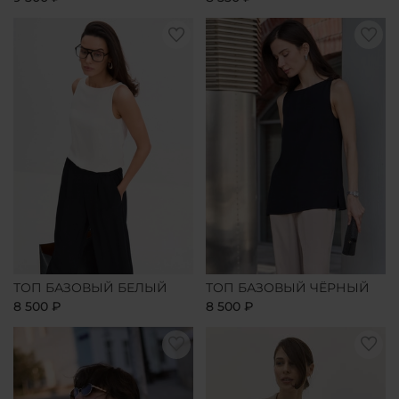
ТОП БАЗОВЫЙ БЕЛЫЙ
ТОП БАЗОВЫЙ ЧЁРНЫЙ
8 500 ₽
8 500 ₽