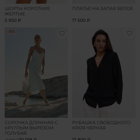
ШОРТЫ КОРОТКИЕ
ПЛАТЬЕ НА ЗАПАХ БЕЛОЕ
ЖЕЛТЫЕ
5 950 ₽
17 500 ₽
-15%
СОРОЧКА ДЛИННАЯ С
РУБАШКА СВОБОДНОГО
КРУГЛЫМ ВЫРЕЗОМ
КРОЯ ЧЕРНАЯ
ГОЛУБАЯ
20 018 ₽
17 800 ₽
23 550 ₽