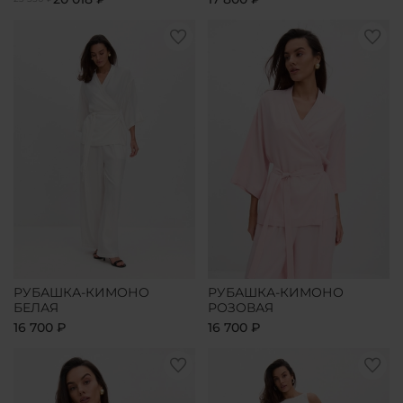
РУБАШКА-КИМОНО
РУБАШКА-КИМОНО
БЕЛАЯ
РОЗОВАЯ
16 700 ₽
16 700 ₽