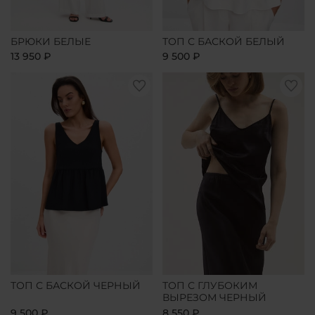
БРЮКИ БЕЛЫЕ
ТОП С БАСКОЙ БЕЛЫЙ
13 950 ₽
9 500 ₽
ТОП С БАСКОЙ ЧЕРНЫЙ
ТОП С ГЛУБОКИМ
ВЫРЕЗОМ ЧЕРНЫЙ
9 500 ₽
8 550 ₽