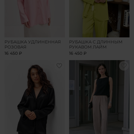
РУБАШКА УДЛИНЕННАЯ
РУБАШКА С ДЛИННЫМ
РОЗОВАЯ
РУКАВОМ ЛАЙМ
16 450 ₽
16 450 ₽