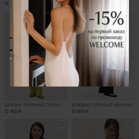
12 150 ₽
12 150 ₽
БРЮКИ ПРЯМЫЕ ЛАЙМ
БРЮКИ ПРЯМЫЕ ЧЕРНЫЕ
12 150 ₽
12 150 ₽