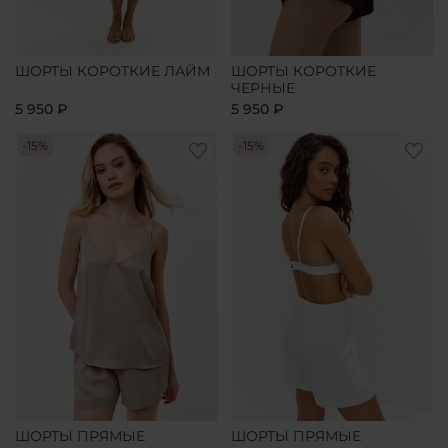
ШОРТЫ КОРОТКИЕ ЛАЙМ
ШОРТЫ КОРОТКИЕ
ЧЕРНЫЕ
5 950 ₽
5 950 ₽
-15%
-15%
ШОРТЫ ПРЯМЫЕ
ШОРТЫ ПРЯМЫЕ