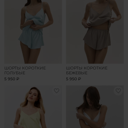
ШОРТЫ КОРОТКИЕ
ШОРТЫ КОРОТКИЕ
ГОЛУБЫЕ
БЕЖЕВЫЕ
5 950 ₽
5 950 ₽