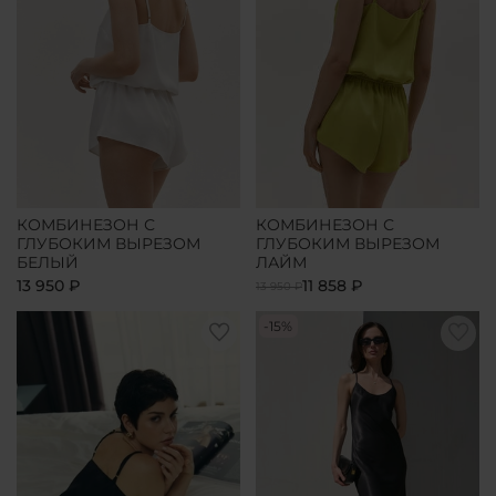
КОМБИНЕЗОН С
КОМБИНЕЗОН С
ГЛУБОКИМ ВЫРЕЗОМ
ГЛУБОКИМ ВЫРЕЗОМ
БЕЛЫЙ
ЛАЙМ
13 950 ₽
11 858 ₽
13 950 ₽
-15%