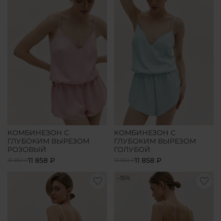
КОМБИНЕЗОН С
КОМБИНЕЗОН С
ГЛУБОКИМ ВЫРЕЗОМ
ГЛУБОКИМ ВЫРЕЗОМ
РОЗОВЫЙ
ГОЛУБОЙ
11 858 ₽
11 858 ₽
13 950 ₽
13 950 ₽
-15%