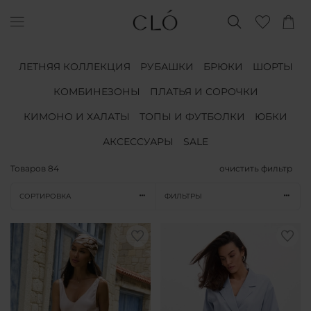
ЛЕТНЯЯ КОЛЛЕКЦИЯ
РУБАШКИ
БРЮКИ
ШОРТЫ
КОМБИНЕЗОНЫ
ПЛАТЬЯ И СОРОЧКИ
КИМОНО И ХАЛАТЫ
ТОПЫ И ФУТБОЛКИ
ЮБКИ
АКСЕССУАРЫ
SALE
Товаров
84
очистить фильтр
СОРТИРОВКА
ФИЛЬТРЫ