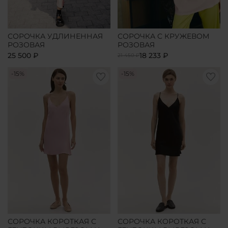
СОРОЧКА УДЛИНЕННАЯ
СОРОЧКА С КРУЖЕВОМ
РОЗОВАЯ
РОЗОВАЯ
25 500 ₽
18 233 ₽
21 450 ₽
-15%
-15%
СОРОЧКА КОРОТКАЯ С
СОРОЧКА КОРОТКАЯ С