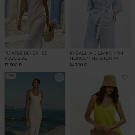
ПЛАТЬЕ ВЕЧЕРНЕЕ
РУБАШКА С ШИРОКИМ
РОЗОВОЕ
ПОЯСОМ ИЗ ХЛОПКА
17 500 ₽
14 700 ₽
-15%