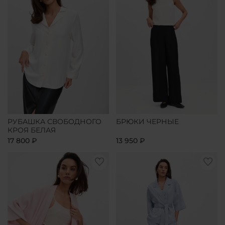
РУБАШКА СВОБОДНОГО
БРЮКИ ЧЕРНЫЕ
КРОЯ БЕЛАЯ
17 800 ₽
13 950 ₽