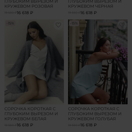
ГЛУБОКИМ ВЫРЕЗОМ И
ГЛУБОКИМ ВЫРЕЗОМ И
КРУЖЕВОМ РОЗОВАЯ
КРУЖЕВОМ ЧЕРНАЯ
16 618 ₽
16 618 ₽
19 550 ₽
19 550 ₽
-15%
-15%
СОРОЧКА КОРОТКАЯ С
СОРОЧКА КОРОТКАЯ С
ГЛУБОКИМ ВЫРЕЗОМ И
ГЛУБОКИМ ВЫРЕЗОМ И
КРУЖЕВОМ БЕЛАЯ
КРУЖЕВОМ ГОЛУБАЯ
16 618 ₽
16 618 ₽
19 550 ₽
19 550 ₽