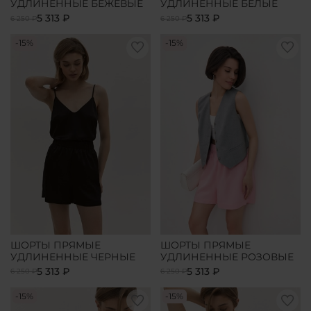
УДЛИНЕННЫЕ БЕЖЕВЫЕ
УДЛИНЕННЫЕ БЕЛЫЕ
5 313 ₽
5 313 ₽
6 250 ₽
6 250 ₽
-15%
-15%
ШОРТЫ ПРЯМЫЕ
ШОРТЫ ПРЯМЫЕ
УДЛИНЕННЫЕ ЧЕРНЫЕ
УДЛИНЕННЫЕ РОЗОВЫЕ
5 313 ₽
5 313 ₽
6 250 ₽
6 250 ₽
-15%
-15%