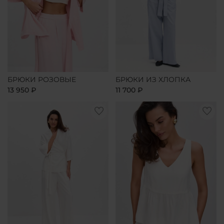
БРЮКИ РОЗОВЫЕ
БРЮКИ ИЗ ХЛОПКА
13 950 ₽
11 700 ₽