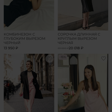
КОМБИНЕЗОН С
СОРОЧКА ДЛИННАЯ С
ГЛУБОКИМ ВЫРЕЗОМ
КРУГЛЫМ ВЫРЕЗОМ
ЧЕРНЫЙ
ЧЕРНАЯ
13 950 ₽
20 018 ₽
23 550 ₽
-15%