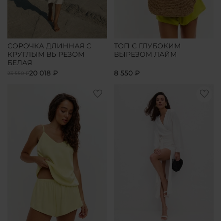
СОРОЧКА ДЛИННАЯ С
ТОП С ГЛУБОКИМ
КРУГЛЫМ ВЫРЕЗОМ
ВЫРЕЗОМ ЛАЙМ
БЕЛАЯ
20 018 ₽
8 550 ₽
23 550 ₽