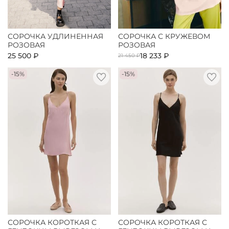
СОРОЧКА УДЛИНЕННАЯ
СОРОЧКА С КРУЖЕВОМ
РОЗОВАЯ
РОЗОВАЯ
25 500 ₽
18 233 ₽
21 450 ₽
-15%
-15%
СОРОЧКА КОРОТКАЯ С
СОРОЧКА КОРОТКАЯ С