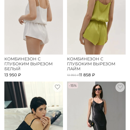
КОМБИНЕЗОН С
КОМБИНЕЗОН С
ГЛУБОКИМ ВЫРЕЗОМ
ГЛУБОКИМ ВЫРЕЗОМ
БЕЛЫЙ
ЛАЙМ
13 950 ₽
11 858 ₽
13 950 ₽
-15%