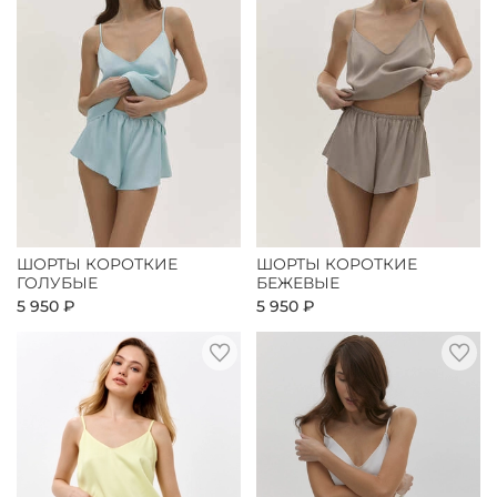
ШОРТЫ КОРОТКИЕ
ШОРТЫ КОРОТКИЕ
ГОЛУБЫЕ
БЕЖЕВЫЕ
5 950 ₽
5 950 ₽