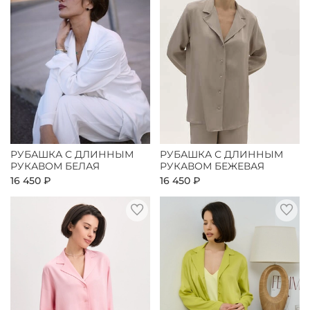
РУБАШКА С ДЛИННЫМ
РУБАШКА С ДЛИННЫМ
РУКАВОМ БЕЛАЯ
РУКАВОМ БЕЖЕВАЯ
16 450 ₽
16 450 ₽