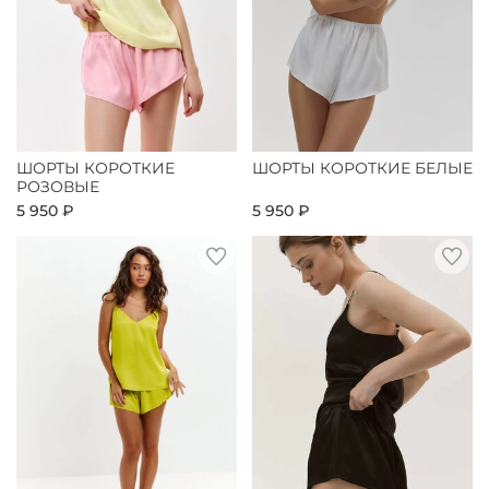
ШОРТЫ КОРОТКИЕ
ШОРТЫ КОРОТКИЕ БЕЛЫЕ
РОЗОВЫЕ
5 950 ₽
5 950 ₽