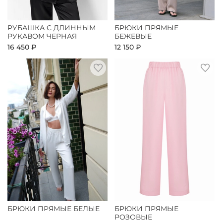
РУБАШКА С ДЛИННЫМ
БРЮКИ ПРЯМЫЕ
РУКАВОМ ЧЕРНАЯ
БЕЖЕВЫЕ
16 450 ₽
12 150 ₽
БРЮКИ ПРЯМЫЕ БЕЛЫЕ
БРЮКИ ПРЯМЫЕ
РОЗОВЫЕ