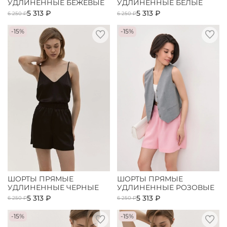
УДЛИНЕННЫЕ БЕЖЕВЫЕ
УДЛИНЕННЫЕ БЕЛЫЕ
5 313 ₽
5 313 ₽
6 250 ₽
6 250 ₽
-15%
-15%
ШОРТЫ ПРЯМЫЕ
ШОРТЫ ПРЯМЫЕ
УДЛИНЕННЫЕ ЧЕРНЫЕ
УДЛИНЕННЫЕ РОЗОВЫЕ
5 313 ₽
5 313 ₽
6 250 ₽
6 250 ₽
-15%
-15%