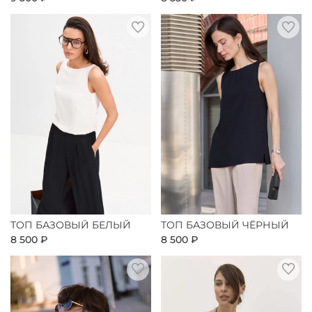
ТОП БАЗОВЫЙ БЕЛЫЙ
ТОП БАЗОВЫЙ ЧЁРНЫЙ
8 500 ₽
8 500 ₽