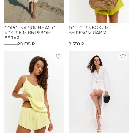
СОРОЧКА ДЛИННАЯ С
ТОП С ГЛУБОКИМ
КРУГЛЫМ ВЫРЕЗОМ
ВЫРЕЗОМ ЛАЙМ
БЕЛАЯ
20 018 ₽
8 550 ₽
23 550 ₽