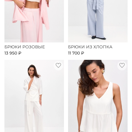
БРЮКИ РОЗОВЫЕ
БРЮКИ ИЗ ХЛОПКА
13 950 ₽
11 700 ₽