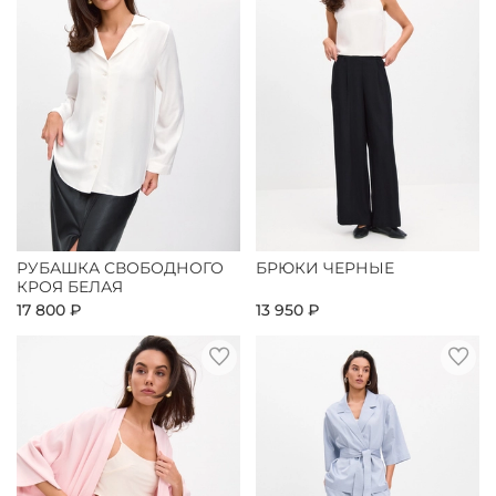
РУБАШКА СВОБОДНОГО
БРЮКИ ЧЕРНЫЕ
КРОЯ БЕЛАЯ
17 800 ₽
13 950 ₽