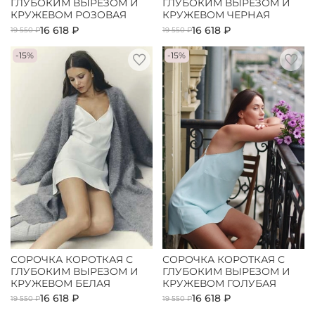
ГЛУБОКИМ ВЫРЕЗОМ И
ГЛУБОКИМ ВЫРЕЗОМ И
КРУЖЕВОМ РОЗОВАЯ
КРУЖЕВОМ ЧЕРНАЯ
16 618 ₽
16 618 ₽
19 550 ₽
19 550 ₽
-15%
-15%
СОРОЧКА КОРОТКАЯ С
СОРОЧКА КОРОТКАЯ С
ГЛУБОКИМ ВЫРЕЗОМ И
ГЛУБОКИМ ВЫРЕЗОМ И
КРУЖЕВОМ БЕЛАЯ
КРУЖЕВОМ ГОЛУБАЯ
16 618 ₽
16 618 ₽
19 550 ₽
19 550 ₽