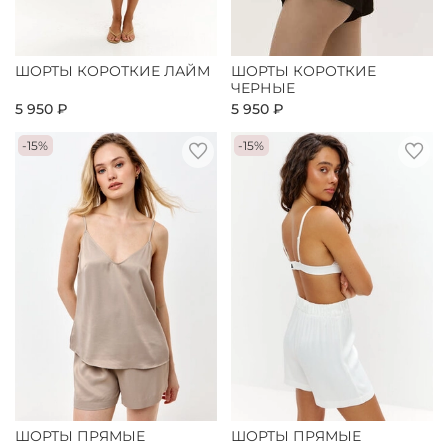
ШОРТЫ КОРОТКИЕ ЛАЙМ
ШОРТЫ КОРОТКИЕ
ЧЕРНЫЕ
5 950 ₽
5 950 ₽
-15%
-15%
ШОРТЫ ПРЯМЫЕ
ШОРТЫ ПРЯМЫЕ