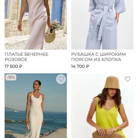
ПЛАТЬЕ ВЕЧЕРНЕЕ
РУБАШКА С ШИРОКИМ
РОЗОВОЕ
ПОЯСОМ ИЗ ХЛОПКА
17 500 ₽
14 700 ₽
-15%