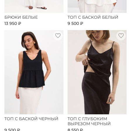
БРЮКИ БЕЛЫЕ
ТОП С БАСКОЙ БЕЛЫЙ
13 950 ₽
9 500 ₽
ТОП С БАСКОЙ ЧЕРНЫЙ
ТОП С ГЛУБОКИМ
ВЫРЕЗОМ ЧЕРНЫЙ
9 500 ₽
8 550 ₽