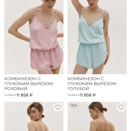
КОМБИНЕЗОН С
КОМБИНЕЗОН С
ГЛУБОКИМ ВЫРЕЗОМ
ГЛУБОКИМ ВЫРЕЗОМ
РОЗОВЫЙ
ГОЛУБОЙ
11 858 ₽
11 858 ₽
13 950 ₽
13 950 ₽
-15%