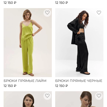
12 150 ₽
12 150 ₽
БРЮКИ ПРЯМЫЕ ЛАЙМ
БРЮКИ ПРЯМЫЕ ЧЕРНЫЕ
12 150 ₽
12 150 ₽