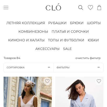
ЛЕТНЯЯ КОЛЛЕКЦИЯ
РУБАШКИ
БРЮКИ
ШОРТЫ
КОМБИНЕЗОНЫ
ПЛАТЬЯ И СОРОЧКИ
КИМОНО И ХАЛАТЫ
ТОПЫ И ФУТБОЛКИ
ЮБКИ
АКСЕССУАРЫ
SALE
Товаров
84
очистить фильтр
СОРТИРОВКА
ФИЛЬТРЫ