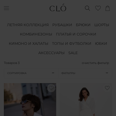
ЛЕТНЯЯ КОЛЛЕКЦИЯ
РУБАШКИ
БРЮКИ
ШОРТЫ
КОМБИНЕЗОНЫ
ПЛАТЬЯ И СОРОЧКИ
КИМОНО И ХАЛАТЫ
ТОПЫ И ФУТБОЛКИ
ЮБКИ
АКСЕССУАРЫ
SALE
Товаров
3
очистить фильтр
СОРТИРОВКА
ФИЛЬТРЫ