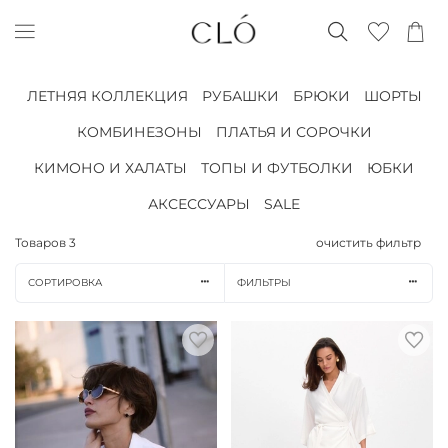
ЛЕТНЯЯ КОЛЛЕКЦИЯ
РУБАШКИ
БРЮКИ
ШОРТЫ
КОМБИНЕЗОНЫ
ПЛАТЬЯ И СОРОЧКИ
КИМОНО И ХАЛАТЫ
ТОПЫ И ФУТБОЛКИ
ЮБКИ
АКСЕССУАРЫ
SALE
Товаров
3
очистить фильтр
СОРТИРОВКА
ФИЛЬТРЫ