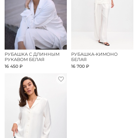
РУБАШКА С ДЛИННЫМ
РУБАШКА-КИМОНО
РУКАВОМ БЕЛАЯ
БЕЛАЯ
16 450 ₽
16 700 ₽