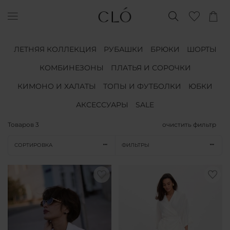
ЛЕТНЯЯ КОЛЛЕКЦИЯ
РУБАШКИ
БРЮКИ
ШОРТЫ
КОМБИНЕЗОНЫ
ПЛАТЬЯ И СОРОЧКИ
КИМОНО И ХАЛАТЫ
ТОПЫ И ФУТБОЛКИ
ЮБКИ
АКСЕССУАРЫ
SALE
Товаров
3
очистить фильтр
СОРТИРОВКА
ФИЛЬТРЫ