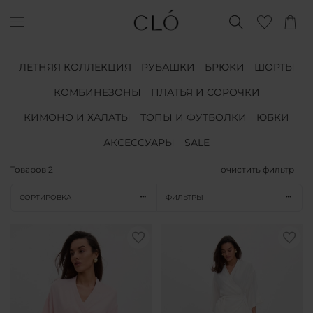
ЛЕТНЯЯ КОЛЛЕКЦИЯ
РУБАШКИ
БРЮКИ
ШОРТЫ
КОМБИНЕЗОНЫ
ПЛАТЬЯ И СОРОЧКИ
КИМОНО И ХАЛАТЫ
ТОПЫ И ФУТБОЛКИ
ЮБКИ
АКСЕССУАРЫ
SALE
Товаров
2
очистить фильтр
СОРТИРОВКА
ФИЛЬТРЫ