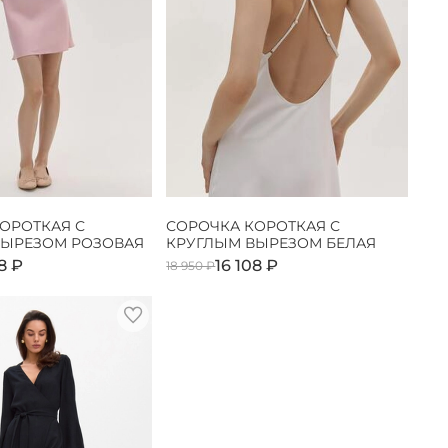
ОРОТКАЯ С
СОРОЧКА КОРОТКАЯ С
ВЫРЕЗОМ РОЗОВАЯ
КРУГЛЫМ ВЫРЕЗОМ БЕЛАЯ
8 ₽
16 108 ₽
18 950 ₽