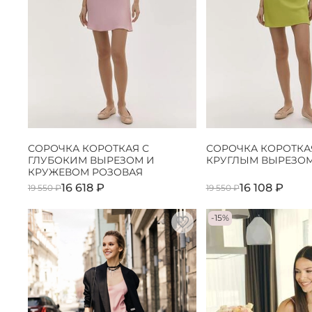
СОРОЧКА КОРОТКАЯ С
СОРОЧКА КОРОТКА
ГЛУБОКИМ ВЫРЕЗОМ И
КРУГЛЫМ ВЫРЕЗО
КРУЖЕВОМ РОЗОВАЯ
16 618 ₽
16 108 ₽
19 550 ₽
19 550 ₽
-15%