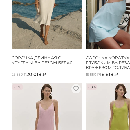
СОРОЧКА ДЛИННАЯ С
СОРОЧКА КОРОТКА
КРУГЛЫМ ВЫРЕЗОМ БЕЛАЯ
ГЛУБОКИМ ВЫРЕЗО
КРУЖЕВОМ ГОЛУБА
20 018 ₽
16 618 ₽
23 550 ₽
19 550 ₽
-15%
-18%