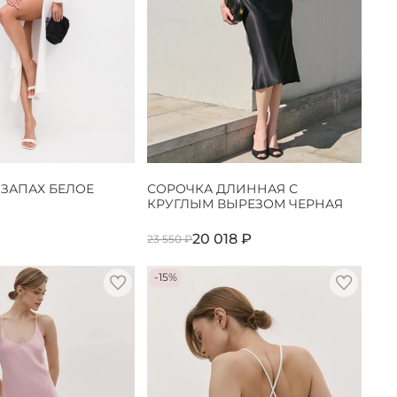
 ЗАПАХ БЕЛОЕ
СОРОЧКА ДЛИННАЯ С
КРУГЛЫМ ВЫРЕЗОМ ЧЕРНАЯ
20 018 ₽
23 550 ₽
-15%