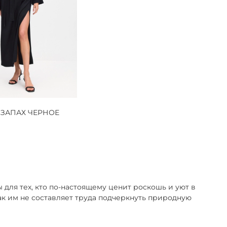
 ЗАПАХ ЧЕРНОЕ
ля тех, кто по-настоящему ценит роскошь и уют в
к им не составляет труда подчеркнуть природную