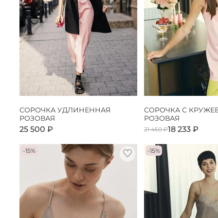
СОРОЧКА УДЛИНЕННАЯ
СОРОЧКА С КРУЖЕ
РОЗОВАЯ
РОЗОВАЯ
25 500 ₽
18 233 ₽
21 450 ₽
-15%
-15%