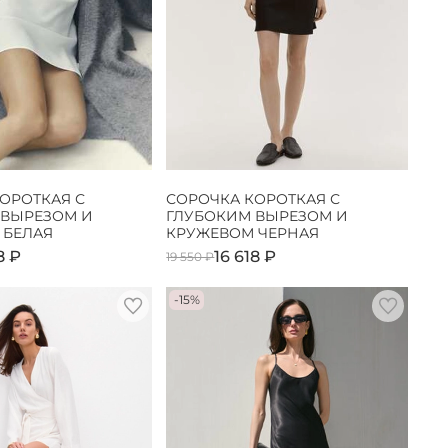
ОРОТКАЯ С
СОРОЧКА КОРОТКАЯ С
 ВЫРЕЗОМ И
ГЛУБОКИМ ВЫРЕЗОМ И
 БЕЛАЯ
КРУЖЕВОМ ЧЕРНАЯ
8 ₽
16 618 ₽
19 550 ₽
-15%