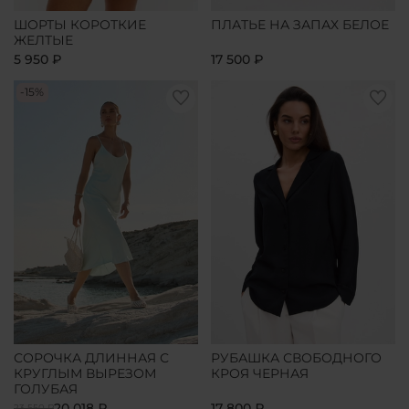
ШОРТЫ КОРОТКИЕ
ПЛАТЬЕ НА ЗАПАХ БЕЛОЕ
ЖЕЛТЫЕ
5 950 ₽
17 500 ₽
-15%
СОРОЧКА ДЛИННАЯ С
РУБАШКА СВОБОДНОГО
КРУГЛЫМ ВЫРЕЗОМ
КРОЯ ЧЕРНАЯ
ГОЛУБАЯ
20 018 ₽
17 800 ₽
23 550 ₽