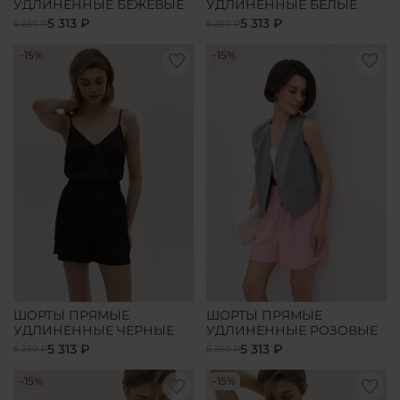
УДЛИНЕННЫЕ БЕЖЕВЫЕ
УДЛИНЕННЫЕ БЕЛЫЕ
5 313 ₽
5 313 ₽
6 250 ₽
6 250 ₽
-15%
-15%
ШОРТЫ ПРЯМЫЕ
ШОРТЫ ПРЯМЫЕ
УДЛИНЕННЫЕ ЧЕРНЫЕ
УДЛИНЕННЫЕ РОЗОВЫЕ
5 313 ₽
5 313 ₽
6 250 ₽
6 250 ₽
-15%
-15%