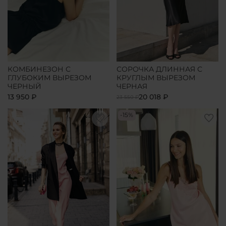
КОМБИНЕЗОН С
СОРОЧКА ДЛИННАЯ С
ГЛУБОКИМ ВЫРЕЗОМ
КРУГЛЫМ ВЫРЕЗОМ
ЧЕРНЫЙ
ЧЕРНАЯ
13 950 ₽
20 018 ₽
23 550 ₽
-15%