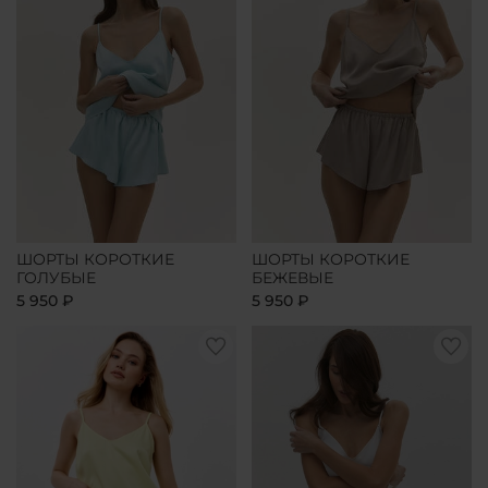
ШОРТЫ КОРОТКИЕ
ШОРТЫ КОРОТКИЕ
ГОЛУБЫЕ
БЕЖЕВЫЕ
5 950 ₽
5 950 ₽