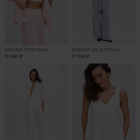
БРЮКИ РОЗОВЫЕ
БРЮКИ ИЗ ХЛОПКА
13 950 ₽
11 700 ₽