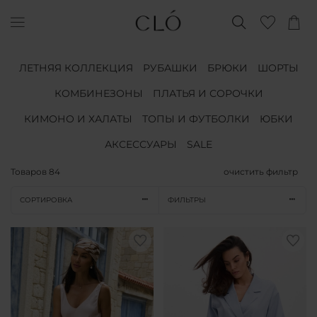
ЛЕТНЯЯ КОЛЛЕКЦИЯ
РУБАШКИ
БРЮКИ
ШОРТЫ
КОМБИНЕЗОНЫ
ПЛАТЬЯ И СОРОЧКИ
КИМОНО И ХАЛАТЫ
ТОПЫ И ФУТБОЛКИ
ЮБКИ
АКСЕССУАРЫ
SALE
Товаров
84
очистить фильтр
СОРТИРОВКА
ФИЛЬТРЫ