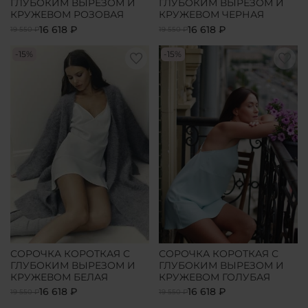
ГЛУБОКИМ ВЫРЕЗОМ И
ГЛУБОКИМ ВЫРЕЗОМ И
КРУЖЕВОМ РОЗОВАЯ
КРУЖЕВОМ ЧЕРНАЯ
16 618 ₽
16 618 ₽
19 550 ₽
19 550 ₽
-15%
-15%
СОРОЧКА КОРОТКАЯ С
СОРОЧКА КОРОТКАЯ С
ГЛУБОКИМ ВЫРЕЗОМ И
ГЛУБОКИМ ВЫРЕЗОМ И
КРУЖЕВОМ БЕЛАЯ
КРУЖЕВОМ ГОЛУБАЯ
16 618 ₽
16 618 ₽
19 550 ₽
19 550 ₽