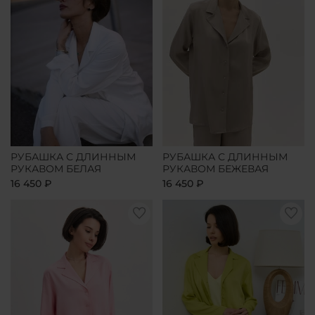
РУБАШКА С ДЛИННЫМ
РУБАШКА С ДЛИННЫМ
РУКАВОМ БЕЛАЯ
РУКАВОМ БЕЖЕВАЯ
16 450 ₽
16 450 ₽