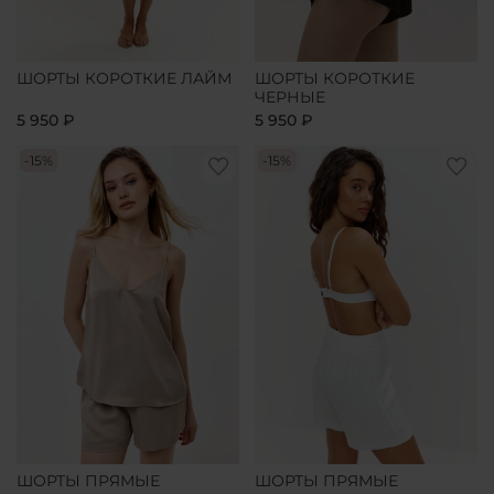
ШОРТЫ КОРОТКИЕ ЛАЙМ
ШОРТЫ КОРОТКИЕ
ЧЕРНЫЕ
5 950 ₽
5 950 ₽
-15%
-15%
ШОРТЫ ПРЯМЫЕ
ШОРТЫ ПРЯМЫЕ