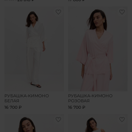
РУБАШКА-КИМОНО
РУБАШКА-КИМОНО
БЕЛАЯ
РОЗОВАЯ
16 700 ₽
16 700 ₽