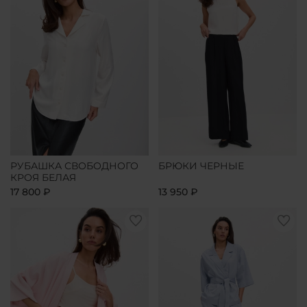
РУБАШКА СВОБОДНОГО
БРЮКИ ЧЕРНЫЕ
КРОЯ БЕЛАЯ
17 800 ₽
13 950 ₽