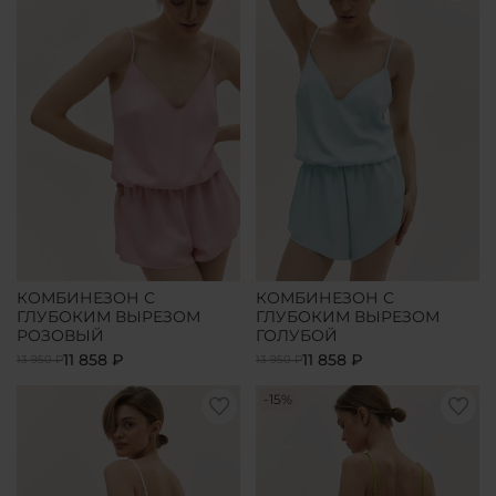
КОМБИНЕЗОН С
КОМБИНЕЗОН С
ГЛУБОКИМ ВЫРЕЗОМ
ГЛУБОКИМ ВЫРЕЗОМ
РОЗОВЫЙ
ГОЛУБОЙ
11 858 ₽
11 858 ₽
13 950 ₽
13 950 ₽
-15%