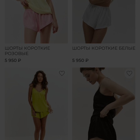
ШОРТЫ КОРОТКИЕ
ШОРТЫ КОРОТКИЕ БЕЛЫЕ
РОЗОВЫЕ
5 950 ₽
5 950 ₽