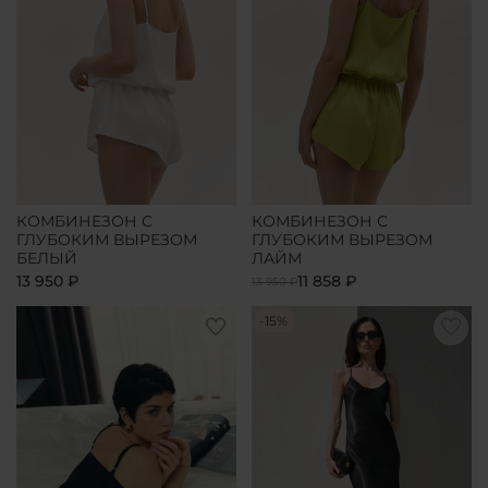
КОМБИНЕЗОН С
КОМБИНЕЗОН С
ГЛУБОКИМ ВЫРЕЗОМ
ГЛУБОКИМ ВЫРЕЗОМ
БЕЛЫЙ
ЛАЙМ
13 950 ₽
11 858 ₽
13 950 ₽
-15%