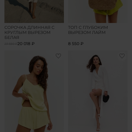
СОРОЧКА ДЛИННАЯ С
ТОП С ГЛУБОКИМ
КРУГЛЫМ ВЫРЕЗОМ
ВЫРЕЗОМ ЛАЙМ
БЕЛАЯ
20 018 ₽
8 550 ₽
23 550 ₽