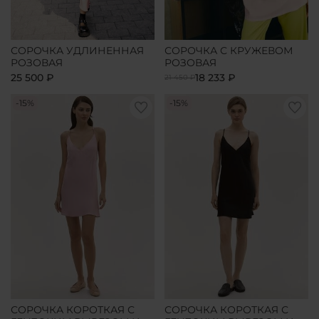
СОРОЧКА УДЛИНЕННАЯ
СОРОЧКА С КРУЖЕВОМ
РОЗОВАЯ
РОЗОВАЯ
25 500 ₽
18 233 ₽
21 450 ₽
-15%
-15%
СОРОЧКА КОРОТКАЯ С
СОРОЧКА КОРОТКАЯ С