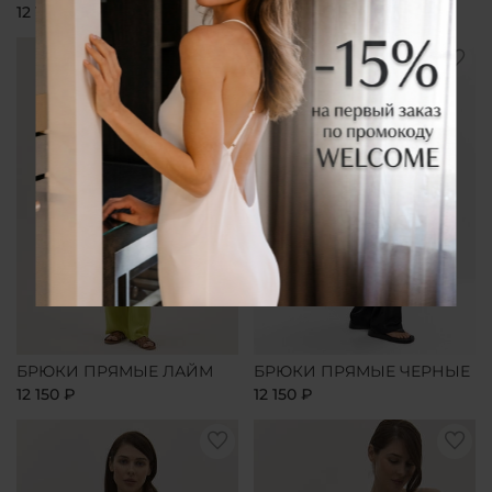
12 150 ₽
12 150 ₽
БРЮКИ ПРЯМЫЕ ЛАЙМ
БРЮКИ ПРЯМЫЕ ЧЕРНЫЕ
12 150 ₽
12 150 ₽