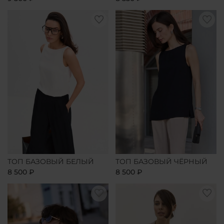
ТОП БАЗОВЫЙ БЕЛЫЙ
ТОП БАЗОВЫЙ ЧЁРНЫЙ
8 500 ₽
8 500 ₽