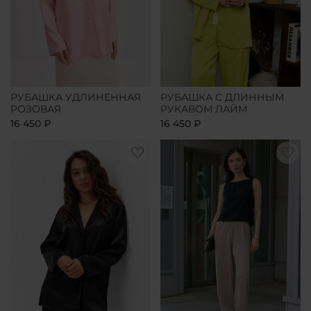
РУБАШКА УДЛИНЕННАЯ
РУБАШКА С ДЛИННЫМ
РОЗОВАЯ
РУКАВОМ ЛАЙМ
16 450 ₽
16 450 ₽