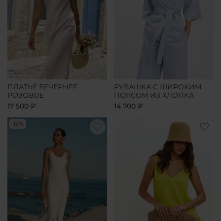
ПЛАТЬЕ ВЕЧЕРНЕЕ
РУБАШКА С ШИРОКИМ
РОЗОВОЕ
ПОЯСОМ ИЗ ХЛОПКА
17 500 ₽
14 700 ₽
-15%