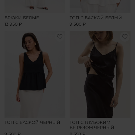
БРЮКИ БЕЛЫЕ
ТОП С БАСКОЙ БЕЛЫЙ
13 950 ₽
9 500 ₽
ТОП С БАСКОЙ ЧЕРНЫЙ
ТОП С ГЛУБОКИМ
ВЫРЕЗОМ ЧЕРНЫЙ
9 500 ₽
8 550 ₽