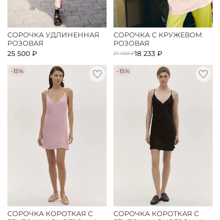
СОРОЧКА УДЛИНЕННАЯ
СОРОЧКА С КРУЖЕВОМ
РОЗОВАЯ
РОЗОВАЯ
25 500 ₽
18 233 ₽
21 450 ₽
-15%
-15%
СОРОЧКА КОРОТКАЯ С
СОРОЧКА КОРОТКАЯ С