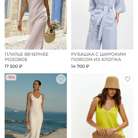
ПЛАТЬЕ ВЕЧЕРНЕЕ
РУБАШКА С ШИРОКИМ
РОЗОВОЕ
ПОЯСОМ ИЗ ХЛОПКА
17 500 ₽
14 700 ₽
-15%