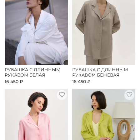
РУБАШКА С ДЛИННЫМ
РУБАШКА С ДЛИННЫМ
РУКАВОМ БЕЛАЯ
РУКАВОМ БЕЖЕВАЯ
16 450 ₽
16 450 ₽