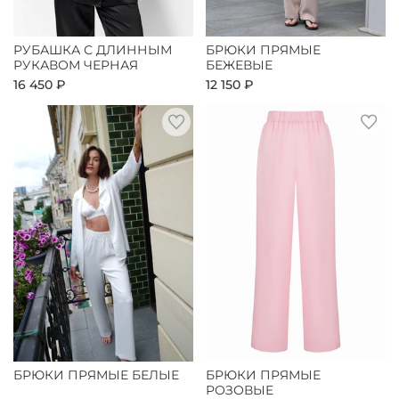
РУБАШКА С ДЛИННЫМ
БРЮКИ ПРЯМЫЕ
РУКАВОМ ЧЕРНАЯ
БЕЖЕВЫЕ
16 450 ₽
12 150 ₽
БРЮКИ ПРЯМЫЕ БЕЛЫЕ
БРЮКИ ПРЯМЫЕ
РОЗОВЫЕ