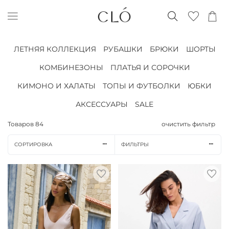
ЛЕТНЯЯ КОЛЛЕКЦИЯ
РУБАШКИ
БРЮКИ
ШОРТЫ
КОМБИНЕЗОНЫ
ПЛАТЬЯ И СОРОЧКИ
КИМОНО И ХАЛАТЫ
ТОПЫ И ФУТБОЛКИ
ЮБКИ
АКСЕССУАРЫ
SALE
Товаров
84
очистить фильтр
СОРТИРОВКА
ФИЛЬТРЫ