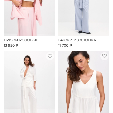
БРЮКИ РОЗОВЫЕ
БРЮКИ ИЗ ХЛОПКА
13 950 ₽
11 700 ₽