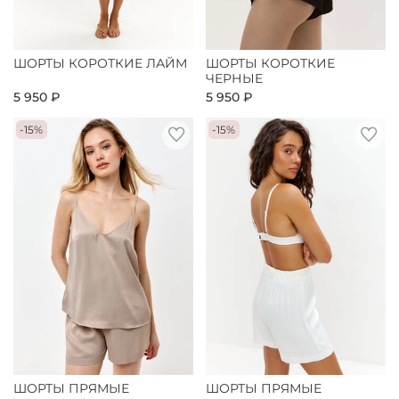
ШОРТЫ КОРОТКИЕ ЛАЙМ
ШОРТЫ КОРОТКИЕ
ЧЕРНЫЕ
5 950 ₽
5 950 ₽
-15%
-15%
ШОРТЫ ПРЯМЫЕ
ШОРТЫ ПРЯМЫЕ