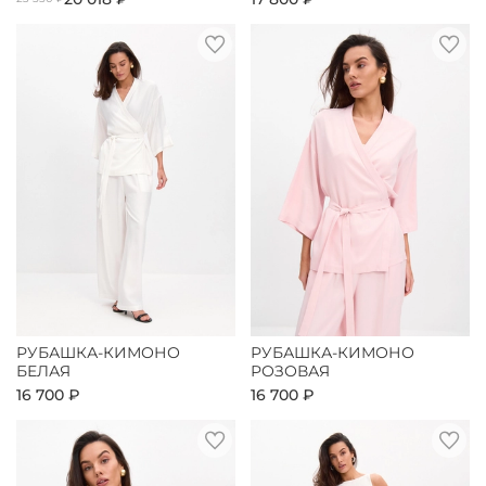
РУБАШКА-КИМОНО
РУБАШКА-КИМОНО
БЕЛАЯ
РОЗОВАЯ
16 700 ₽
16 700 ₽