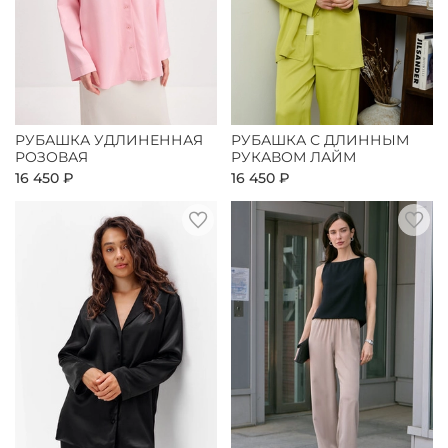
РУБАШКА УДЛИНЕННАЯ
РУБАШКА С ДЛИННЫМ
РОЗОВАЯ
РУКАВОМ ЛАЙМ
16 450 ₽
16 450 ₽