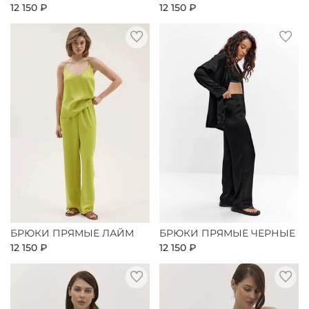
12 150 ₽
12 150 ₽
БРЮКИ ПРЯМЫЕ ЛАЙМ
БРЮКИ ПРЯМЫЕ ЧЕРНЫЕ
12 150 ₽
12 150 ₽