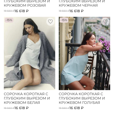
ГЛУБОКИМ ВЫРЕЗОМ И
ГЛУБОКИМ ВЫРЕЗОМ И
КРУЖЕВОМ РОЗОВАЯ
КРУЖЕВОМ ЧЕРНАЯ
16 618 ₽
16 618 ₽
19 550 ₽
19 550 ₽
-15%
-15%
СОРОЧКА КОРОТКАЯ С
СОРОЧКА КОРОТКАЯ С
ГЛУБОКИМ ВЫРЕЗОМ И
ГЛУБОКИМ ВЫРЕЗОМ И
КРУЖЕВОМ БЕЛАЯ
КРУЖЕВОМ ГОЛУБАЯ
16 618 ₽
16 618 ₽
19 550 ₽
19 550 ₽