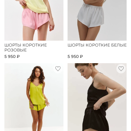
ШОРТЫ КОРОТКИЕ
ШОРТЫ КОРОТКИЕ БЕЛЫЕ
РОЗОВЫЕ
5 950 ₽
5 950 ₽