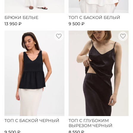
БРЮКИ БЕЛЫЕ
ТОП С БАСКОЙ БЕЛЫЙ
13 950 ₽
9 500 ₽
ТОП С БАСКОЙ ЧЕРНЫЙ
ТОП С ГЛУБОКИМ
ВЫРЕЗОМ ЧЕРНЫЙ
9 500 ₽
8 550 ₽