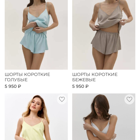
ШОРТЫ КОРОТКИЕ
ШОРТЫ КОРОТКИЕ
ГОЛУБЫЕ
БЕЖЕВЫЕ
5 950 ₽
5 950 ₽