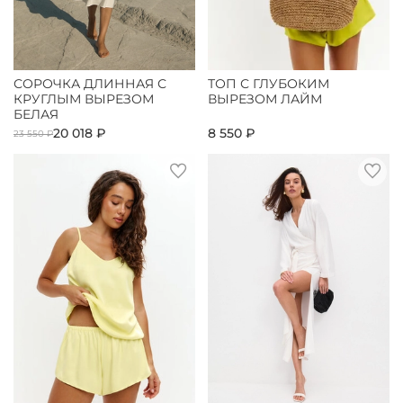
СОРОЧКА ДЛИННАЯ С
ТОП С ГЛУБОКИМ
КРУГЛЫМ ВЫРЕЗОМ
ВЫРЕЗОМ ЛАЙМ
БЕЛАЯ
20 018 ₽
8 550 ₽
23 550 ₽