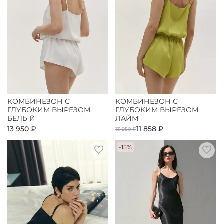
КОМБИНЕЗОН С
КОМБИНЕЗОН С
ГЛУБОКИМ ВЫРЕЗОМ
ГЛУБОКИМ ВЫРЕЗОМ
БЕЛЫЙ
ЛАЙМ
13 950 ₽
11 858 ₽
13 950 ₽
-15%