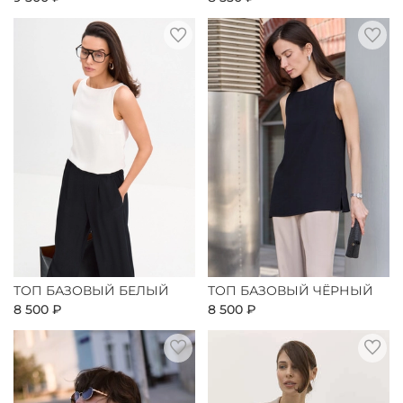
ТОП БАЗОВЫЙ БЕЛЫЙ
ТОП БАЗОВЫЙ ЧЁРНЫЙ
8 500 ₽
8 500 ₽