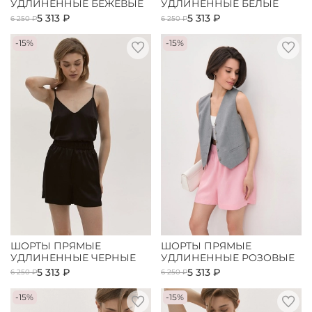
УДЛИНЕННЫЕ БЕЖЕВЫЕ
УДЛИНЕННЫЕ БЕЛЫЕ
5 313 ₽
5 313 ₽
6 250 ₽
6 250 ₽
-15%
-15%
ШОРТЫ ПРЯМЫЕ
ШОРТЫ ПРЯМЫЕ
УДЛИНЕННЫЕ ЧЕРНЫЕ
УДЛИНЕННЫЕ РОЗОВЫЕ
5 313 ₽
5 313 ₽
6 250 ₽
6 250 ₽
-15%
-15%