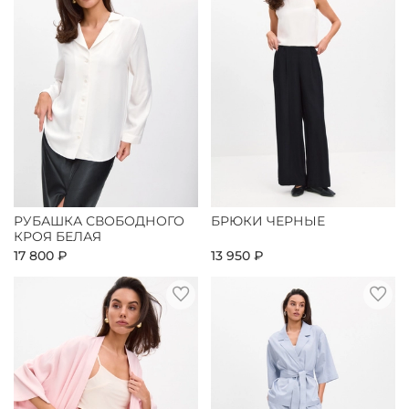
РУБАШКА СВОБОДНОГО
БРЮКИ ЧЕРНЫЕ
КРОЯ БЕЛАЯ
17 800 ₽
13 950 ₽