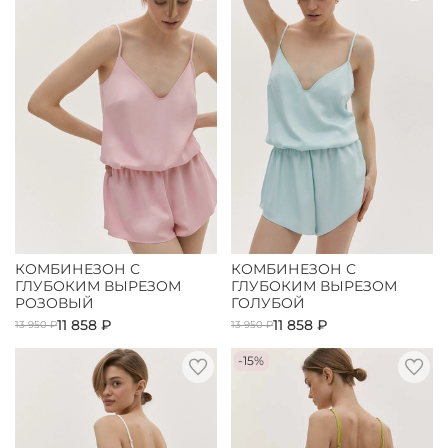
КОМБИНЕЗОН С
КОМБИНЕЗОН С
ГЛУБОКИМ ВЫРЕЗОМ
ГЛУБОКИМ ВЫРЕЗОМ
РОЗОВЫЙ
ГОЛУБОЙ
11 858 ₽
11 858 ₽
13 950 ₽
13 950 ₽
-15%