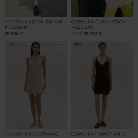
СОРОЧКА УДЛИНЕННАЯ
СОРОЧКА С КРУЖЕВОМ
РОЗОВАЯ
РОЗОВАЯ
25 500 ₽
18 233 ₽
21 450 ₽
-15%
-15%
СОРОЧКА КОРОТКАЯ С
СОРОЧКА КОРОТКАЯ С