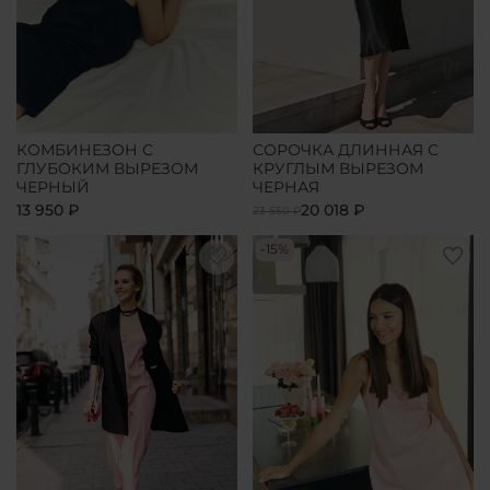
КОМБИНЕЗОН С
СОРОЧКА ДЛИННАЯ С
ГЛУБОКИМ ВЫРЕЗОМ
КРУГЛЫМ ВЫРЕЗОМ
ЧЕРНЫЙ
ЧЕРНАЯ
13 950 ₽
20 018 ₽
23 550 ₽
-15%