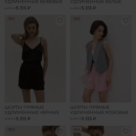
УДЛИНЕННЫЕ БЕЖЕВЫЕ
УДЛИНЕННЫЕ БЕЛЫЕ
5 313 ₽
5 313 ₽
6 250 ₽
6 250 ₽
-15%
-15%
ШОРТЫ ПРЯМЫЕ
ШОРТЫ ПРЯМЫЕ
УДЛИНЕННЫЕ ЧЕРНЫЕ
УДЛИНЕННЫЕ РОЗОВЫЕ
5 313 ₽
5 313 ₽
6 250 ₽
6 250 ₽
-15%
-15%