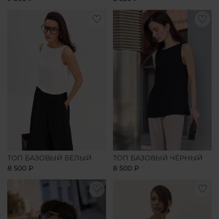
ТОП БАЗОВЫЙ БЕЛЫЙ
ТОП БАЗОВЫЙ ЧЁРНЫЙ
8 500 ₽
8 500 ₽