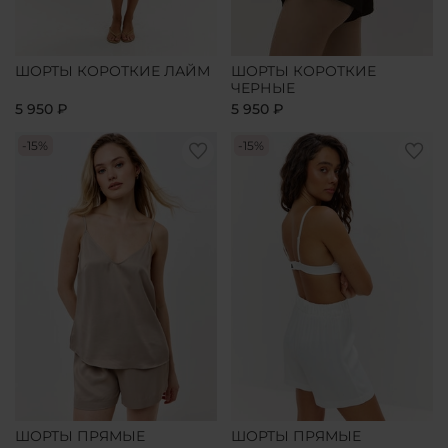
ШОРТЫ КОРОТКИЕ ЛАЙМ
ШОРТЫ КОРОТКИЕ
ЧЕРНЫЕ
5 950 ₽
5 950 ₽
-15%
-15%
ШОРТЫ ПРЯМЫЕ
ШОРТЫ ПРЯМЫЕ