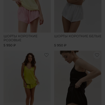
ШОРТЫ КОРОТКИЕ
ШОРТЫ КОРОТКИЕ БЕЛЫЕ
РОЗОВЫЕ
5 950 ₽
5 950 ₽