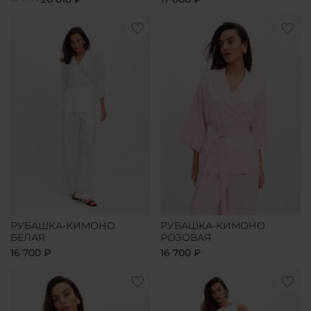
РУБАШКА-КИМОНО
РУБАШКА-КИМОНО
БЕЛАЯ
РОЗОВАЯ
16 700 ₽
16 700 ₽