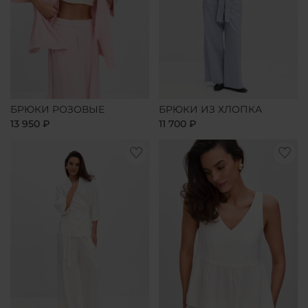
БРЮКИ РОЗОВЫЕ
БРЮКИ ИЗ ХЛОПКА
13 950 ₽
11 700 ₽