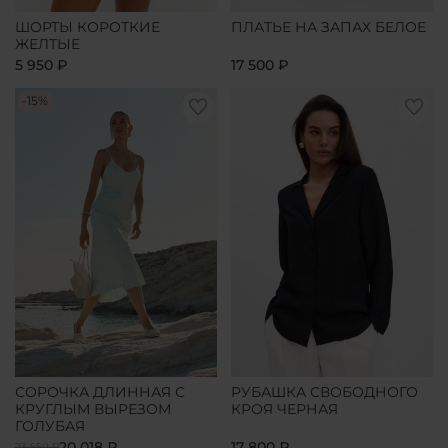
ШОРТЫ КОРОТКИЕ
ПЛАТЬЕ НА ЗАПАХ БЕЛОЕ
ЖЕЛТЫЕ
5 950 ₽
17 500 ₽
-15%
СОРОЧКА ДЛИННАЯ С
РУБАШКА СВОБОДНОГО
КРУГЛЫМ ВЫРЕЗОМ
КРОЯ ЧЕРНАЯ
ГОЛУБАЯ
20 018 ₽
17 800 ₽
23 550 ₽