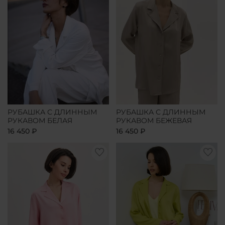
РУБАШКА С ДЛИННЫМ
РУБАШКА С ДЛИННЫМ
РУКАВОМ БЕЛАЯ
РУКАВОМ БЕЖЕВАЯ
16 450 ₽
16 450 ₽