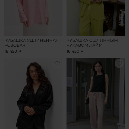
РУБАШКА УДЛИНЕННАЯ
РУБАШКА С ДЛИННЫМ
РОЗОВАЯ
РУКАВОМ ЛАЙМ
16 450 ₽
16 450 ₽