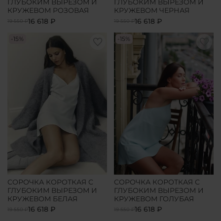
ГЛУБОКИМ ВЫРЕЗОМ И
ГЛУБОКИМ ВЫРЕЗОМ И
КРУЖЕВОМ РОЗОВАЯ
КРУЖЕВОМ ЧЕРНАЯ
16 618 ₽
16 618 ₽
19 550 ₽
19 550 ₽
-15%
-15%
СОРОЧКА КОРОТКАЯ С
СОРОЧКА КОРОТКАЯ С
ГЛУБОКИМ ВЫРЕЗОМ И
ГЛУБОКИМ ВЫРЕЗОМ И
КРУЖЕВОМ БЕЛАЯ
КРУЖЕВОМ ГОЛУБАЯ
16 618 ₽
16 618 ₽
19 550 ₽
19 550 ₽