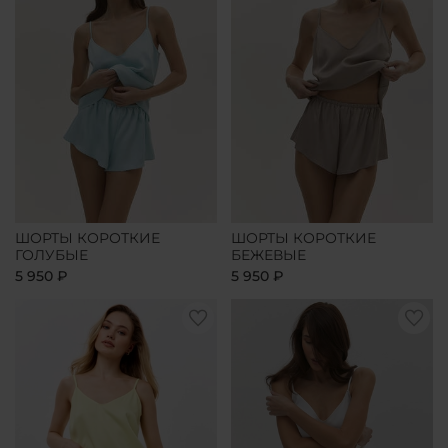
ШОРТЫ КОРОТКИЕ
ШОРТЫ КОРОТКИЕ
ГОЛУБЫЕ
БЕЖЕВЫЕ
5 950 ₽
5 950 ₽