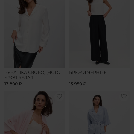
РУБАШКА СВОБОДНОГО
БРЮКИ ЧЕРНЫЕ
КРОЯ БЕЛАЯ
17 800 ₽
13 950 ₽