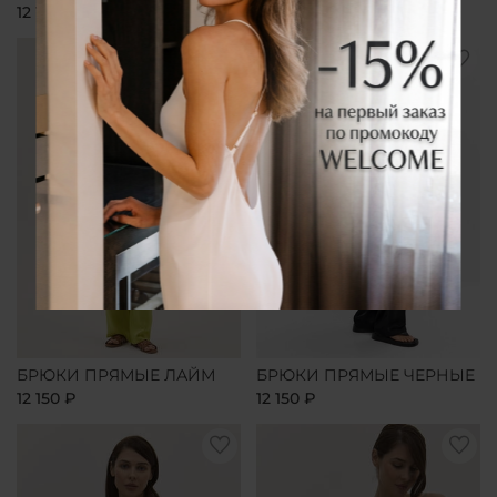
12 150 ₽
12 150 ₽
БРЮКИ ПРЯМЫЕ ЛАЙМ
БРЮКИ ПРЯМЫЕ ЧЕРНЫЕ
12 150 ₽
12 150 ₽