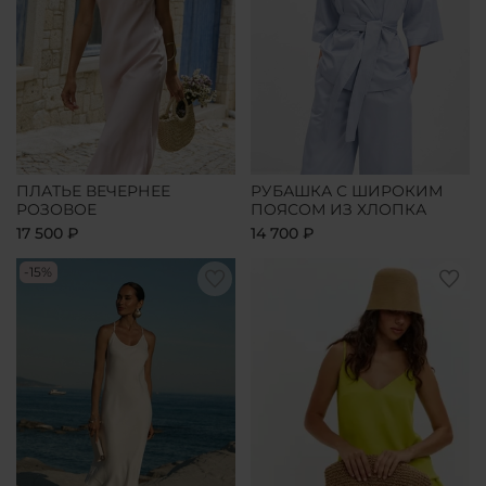
ПЛАТЬЕ ВЕЧЕРНЕЕ
РУБАШКА С ШИРОКИМ
РОЗОВОЕ
ПОЯСОМ ИЗ ХЛОПКА
17 500 ₽
14 700 ₽
-15%