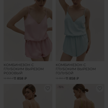
КОМБИНЕЗОН С
КОМБИНЕЗОН С
ГЛУБОКИМ ВЫРЕЗОМ
ГЛУБОКИМ ВЫРЕЗОМ
РОЗОВЫЙ
ГОЛУБОЙ
11 858 ₽
11 858 ₽
13 950 ₽
13 950 ₽
-15%