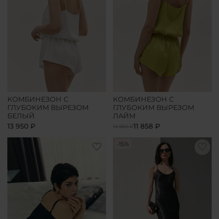
КОМБИНЕЗОН С
КОМБИНЕЗОН С
ГЛУБОКИМ ВЫРЕЗОМ
ГЛУБОКИМ ВЫРЕЗОМ
БЕЛЫЙ
ЛАЙМ
13 950 ₽
11 858 ₽
13 950 ₽
-15%