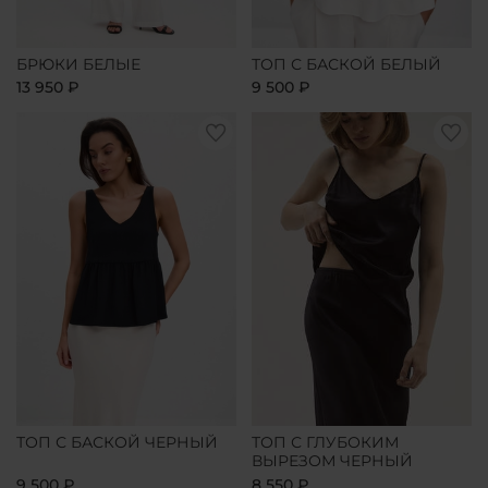
БРЮКИ БЕЛЫЕ
ТОП С БАСКОЙ БЕЛЫЙ
13 950 ₽
9 500 ₽
ТОП С БАСКОЙ ЧЕРНЫЙ
ТОП С ГЛУБОКИМ
ВЫРЕЗОМ ЧЕРНЫЙ
9 500 ₽
8 550 ₽