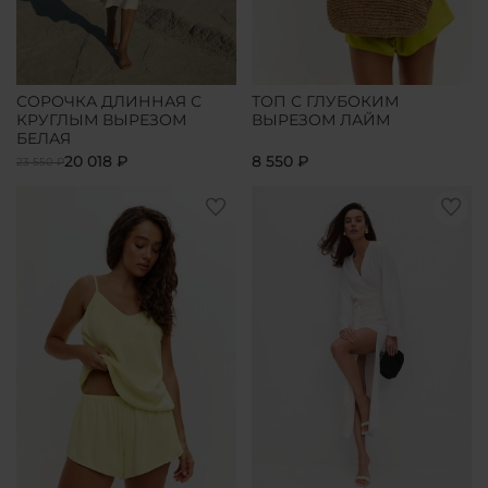
СОРОЧКА ДЛИННАЯ С
ТОП С ГЛУБОКИМ
КРУГЛЫМ ВЫРЕЗОМ
ВЫРЕЗОМ ЛАЙМ
БЕЛАЯ
20 018 ₽
8 550 ₽
23 550 ₽