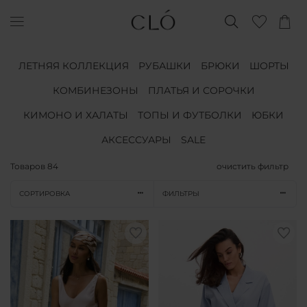
ЛЕТНЯЯ КОЛЛЕКЦИЯ
РУБАШКИ
БРЮКИ
ШОРТЫ
КОМБИНЕЗОНЫ
ПЛАТЬЯ И СОРОЧКИ
КИМОНО И ХАЛАТЫ
ТОПЫ И ФУТБОЛКИ
ЮБКИ
АКСЕССУАРЫ
SALE
Товаров
84
очистить фильтр
СОРТИРОВКА
ФИЛЬТРЫ