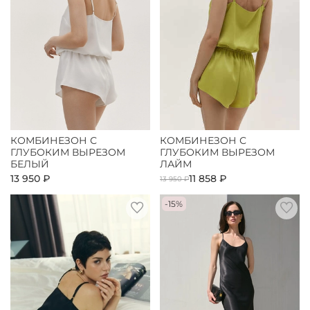
КОМБИНЕЗОН С
КОМБИНЕЗОН С
ГЛУБОКИМ ВЫРЕЗОМ
ГЛУБОКИМ ВЫРЕЗОМ
БЕЛЫЙ
ЛАЙМ
13 950 ₽
11 858 ₽
13 950 ₽
-15%