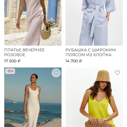
ПЛАТЬЕ ВЕЧЕРНЕЕ
РУБАШКА С ШИРОКИМ
РОЗОВОЕ
ПОЯСОМ ИЗ ХЛОПКА
17 500 ₽
14 700 ₽
-15%