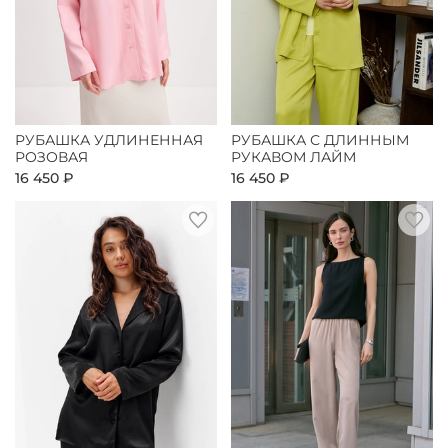
РУБАШКА УДЛИНЕННАЯ
РУБАШКА С ДЛИННЫМ
РОЗОВАЯ
РУКАВОМ ЛАЙМ
16 450 ₽
16 450 ₽