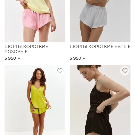
ШОРТЫ КОРОТКИЕ
ШОРТЫ КОРОТКИЕ БЕЛЫЕ
РОЗОВЫЕ
5 950 ₽
5 950 ₽