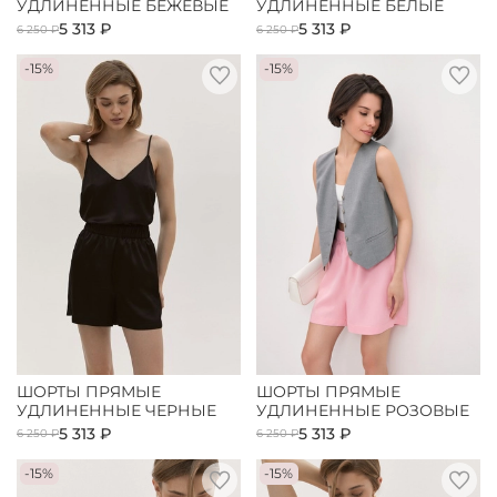
УДЛИНЕННЫЕ БЕЖЕВЫЕ
УДЛИНЕННЫЕ БЕЛЫЕ
5 313 ₽
5 313 ₽
6 250 ₽
6 250 ₽
-15%
-15%
ШОРТЫ ПРЯМЫЕ
ШОРТЫ ПРЯМЫЕ
УДЛИНЕННЫЕ ЧЕРНЫЕ
УДЛИНЕННЫЕ РОЗОВЫЕ
5 313 ₽
5 313 ₽
6 250 ₽
6 250 ₽
-15%
-15%