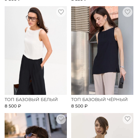
ТОП БАЗОВЫЙ БЕЛЫЙ
ТОП БАЗОВЫЙ ЧЁРНЫЙ
8 500 ₽
8 500 ₽