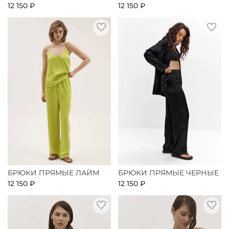
12 150 ₽
12 150 ₽
БРЮКИ ПРЯМЫЕ ЛАЙМ
БРЮКИ ПРЯМЫЕ ЧЕРНЫЕ
12 150 ₽
12 150 ₽