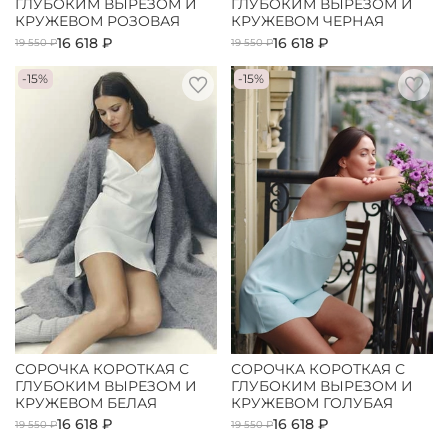
ГЛУБОКИМ ВЫРЕЗОМ И
ГЛУБОКИМ ВЫРЕЗОМ И
КРУЖЕВОМ РОЗОВАЯ
КРУЖЕВОМ ЧЕРНАЯ
16 618 ₽
16 618 ₽
19 550 ₽
19 550 ₽
-15%
-15%
СОРОЧКА КОРОТКАЯ С
СОРОЧКА КОРОТКАЯ С
ГЛУБОКИМ ВЫРЕЗОМ И
ГЛУБОКИМ ВЫРЕЗОМ И
КРУЖЕВОМ БЕЛАЯ
КРУЖЕВОМ ГОЛУБАЯ
16 618 ₽
16 618 ₽
19 550 ₽
19 550 ₽