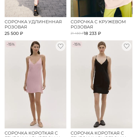
СОРОЧКА УДЛИНЕННАЯ
СОРОЧКА С КРУЖЕВОМ
РОЗОВАЯ
РОЗОВАЯ
25 500 ₽
18 233 ₽
21 450 ₽
-15%
-15%
СОРОЧКА КОРОТКАЯ С
СОРОЧКА КОРОТКАЯ С