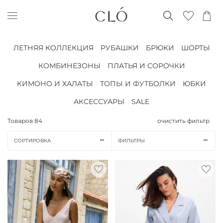
ЛЕТНЯЯ КОЛЛЕКЦИЯ
РУБАШКИ
БРЮКИ
ШОРТЫ
КОМБИНЕЗОНЫ
ПЛАТЬЯ И СОРОЧКИ
КИМОНО И ХАЛАТЫ
ТОПЫ И ФУТБОЛКИ
ЮБКИ
АКСЕССУАРЫ
SALE
Товаров
84
очистить фильтр
СОРТИРОВКА
ФИЛЬТРЫ