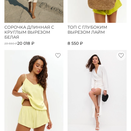
СОРОЧКА ДЛИННАЯ С
ТОП С ГЛУБОКИМ
КРУГЛЫМ ВЫРЕЗОМ
ВЫРЕЗОМ ЛАЙМ
БЕЛАЯ
20 018 ₽
8 550 ₽
23 550 ₽