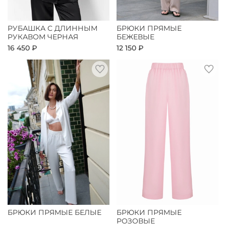
РУБАШКА С ДЛИННЫМ
БРЮКИ ПРЯМЫЕ
РУКАВОМ ЧЕРНАЯ
БЕЖЕВЫЕ
16 450 ₽
12 150 ₽
БРЮКИ ПРЯМЫЕ БЕЛЫЕ
БРЮКИ ПРЯМЫЕ
РОЗОВЫЕ