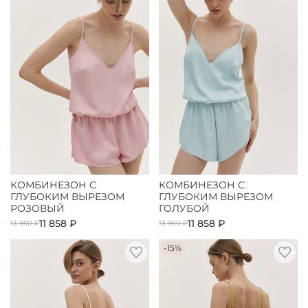
КОМБИНЕЗОН С
КОМБИНЕЗОН С
ГЛУБОКИМ ВЫРЕЗОМ
ГЛУБОКИМ ВЫРЕЗОМ
РОЗОВЫЙ
ГОЛУБОЙ
11 858 ₽
11 858 ₽
13 950 ₽
13 950 ₽
-15%