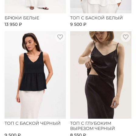
БРЮКИ БЕЛЫЕ
ТОП С БАСКОЙ БЕЛЫЙ
13 950 ₽
9 500 ₽
ТОП С БАСКОЙ ЧЕРНЫЙ
ТОП С ГЛУБОКИМ
ВЫРЕЗОМ ЧЕРНЫЙ
9 500 ₽
8 550 ₽