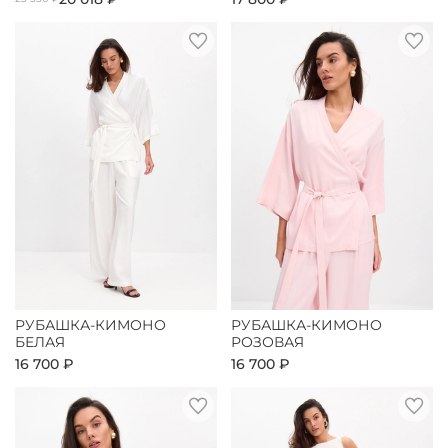
РУБАШКА-КИМОНО
РУБАШКА-КИМОНО
БЕЛАЯ
РОЗОВАЯ
16 700 ₽
16 700 ₽