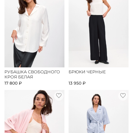
РУБАШКА СВОБОДНОГО
БРЮКИ ЧЕРНЫЕ
КРОЯ БЕЛАЯ
17 800 ₽
13 950 ₽