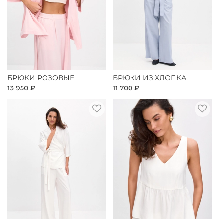
БРЮКИ РОЗОВЫЕ
БРЮКИ ИЗ ХЛОПКА
13 950 ₽
11 700 ₽