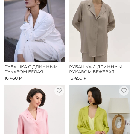
РУБАШКА С ДЛИННЫМ
РУБАШКА С ДЛИННЫМ
РУКАВОМ БЕЛАЯ
РУКАВОМ БЕЖЕВАЯ
16 450 ₽
16 450 ₽