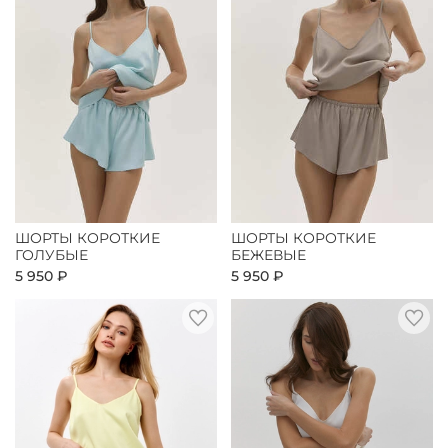
ШОРТЫ КОРОТКИЕ
ШОРТЫ КОРОТКИЕ
ГОЛУБЫЕ
БЕЖЕВЫЕ
5 950 ₽
5 950 ₽