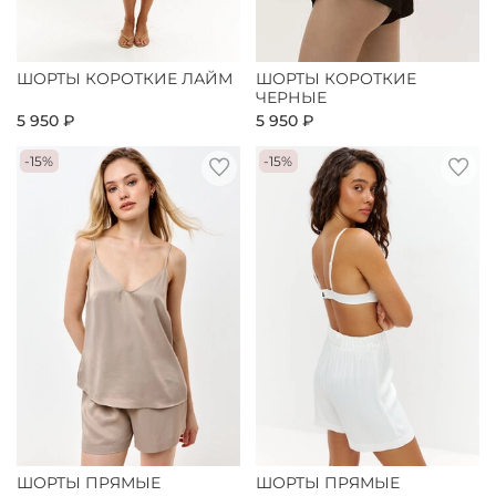
ШОРТЫ КОРОТКИЕ ЛАЙМ
ШОРТЫ КОРОТКИЕ
ЧЕРНЫЕ
5 950 ₽
5 950 ₽
-15%
-15%
ШОРТЫ ПРЯМЫЕ
ШОРТЫ ПРЯМЫЕ