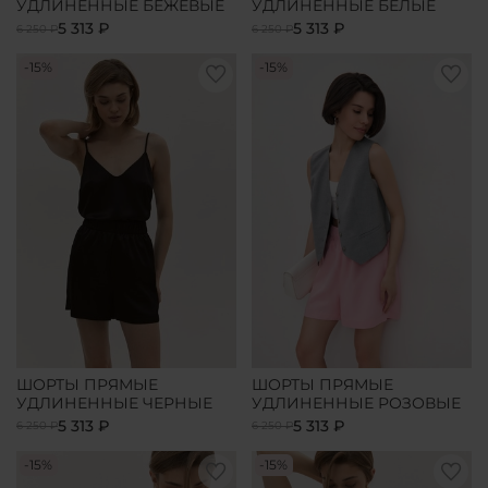
УДЛИНЕННЫЕ БЕЖЕВЫЕ
УДЛИНЕННЫЕ БЕЛЫЕ
5 313 ₽
5 313 ₽
6 250 ₽
6 250 ₽
-15%
-15%
ШОРТЫ ПРЯМЫЕ
ШОРТЫ ПРЯМЫЕ
УДЛИНЕННЫЕ ЧЕРНЫЕ
УДЛИНЕННЫЕ РОЗОВЫЕ
5 313 ₽
5 313 ₽
6 250 ₽
6 250 ₽
-15%
-15%