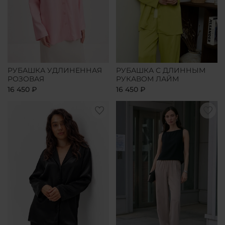
РУБАШКА УДЛИНЕННАЯ
РУБАШКА С ДЛИННЫМ
РОЗОВАЯ
РУКАВОМ ЛАЙМ
16 450 ₽
16 450 ₽