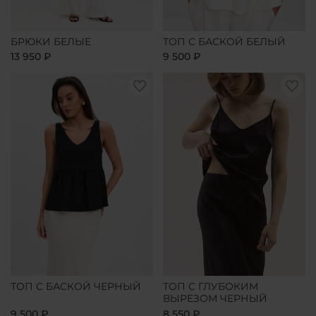
БРЮКИ БЕЛЫЕ
ТОП С БАСКОЙ БЕЛЫЙ
13 950 ₽
9 500 ₽
ТОП С БАСКОЙ ЧЕРНЫЙ
ТОП С ГЛУБОКИМ
ВЫРЕЗОМ ЧЕРНЫЙ
9 500 ₽
8 550 ₽