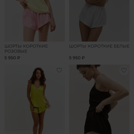
ШОРТЫ КОРОТКИЕ
ШОРТЫ КОРОТКИЕ БЕЛЫЕ
РОЗОВЫЕ
5 950 ₽
5 950 ₽