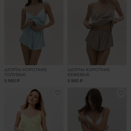
ШОРТЫ КОРОТКИЕ
ШОРТЫ КОРОТКИЕ
ГОЛУБЫЕ
БЕЖЕВЫЕ
5 950 ₽
5 950 ₽