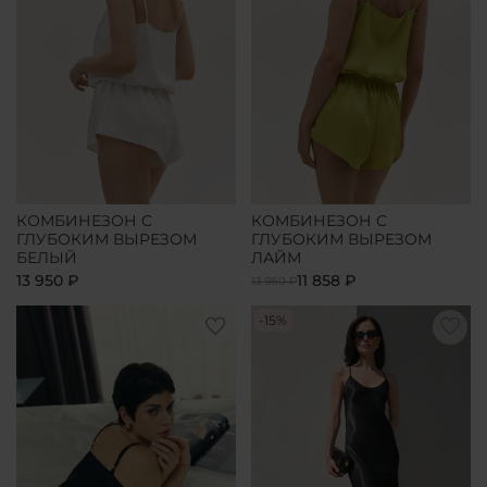
КОМБИНЕЗОН С
КОМБИНЕЗОН С
ГЛУБОКИМ ВЫРЕЗОМ
ГЛУБОКИМ ВЫРЕЗОМ
БЕЛЫЙ
ЛАЙМ
13 950 ₽
11 858 ₽
13 950 ₽
-15%