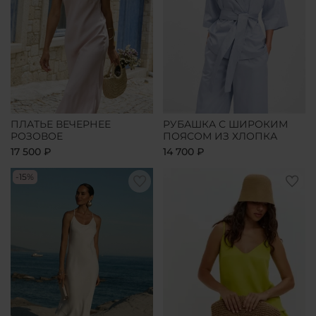
ПЛАТЬЕ ВЕЧЕРНЕЕ
РУБАШКА С ШИРОКИМ
РОЗОВОЕ
ПОЯСОМ ИЗ ХЛОПКА
17 500 ₽
14 700 ₽
-15%