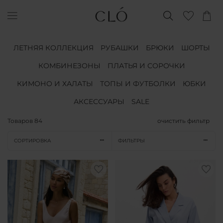
ЛЕТНЯЯ КОЛЛЕКЦИЯ
РУБАШКИ
БРЮКИ
ШОРТЫ
КОМБИНЕЗОНЫ
ПЛАТЬЯ И СОРОЧКИ
КИМОНО И ХАЛАТЫ
ТОПЫ И ФУТБОЛКИ
ЮБКИ
АКСЕССУАРЫ
SALE
Товаров
84
очистить фильтр
СОРТИРОВКА
ФИЛЬТРЫ