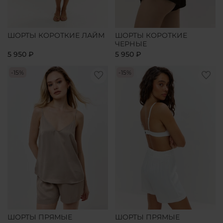
ШОРТЫ КОРОТКИЕ ЛАЙМ
ШОРТЫ КОРОТКИЕ
ЧЕРНЫЕ
5 950 ₽
5 950 ₽
-15%
-15%
ШОРТЫ ПРЯМЫЕ
ШОРТЫ ПРЯМЫЕ