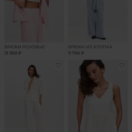
БРЮКИ РОЗОВЫЕ
БРЮКИ ИЗ ХЛОПКА
13 950 ₽
11 700 ₽