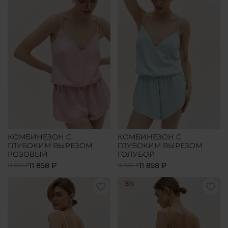
КОМБИНЕЗОН С
КОМБИНЕЗОН С
ГЛУБОКИМ ВЫРЕЗОМ
ГЛУБОКИМ ВЫРЕЗОМ
РОЗОВЫЙ
ГОЛУБОЙ
11 858 ₽
11 858 ₽
13 950 ₽
13 950 ₽
-15%