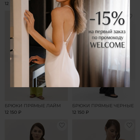
12 150 ₽
12 150 ₽
БРЮКИ ПРЯМЫЕ ЛАЙМ
БРЮКИ ПРЯМЫЕ ЧЕРНЫЕ
12 150 ₽
12 150 ₽