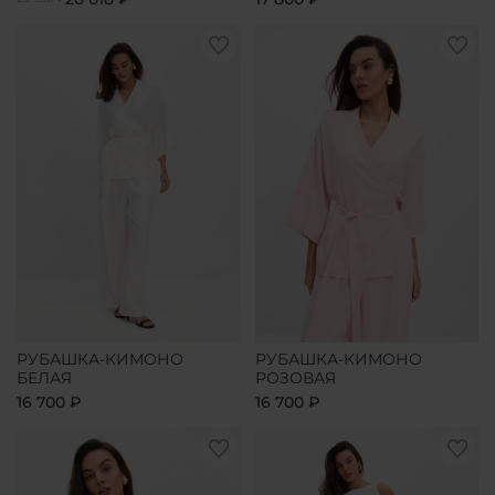
РУБАШКА-КИМОНО
РУБАШКА-КИМОНО
БЕЛАЯ
РОЗОВАЯ
16 700 ₽
16 700 ₽