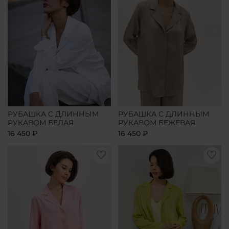
РУБАШКА С ДЛИННЫМ
РУБАШКА С ДЛИННЫМ
РУКАВОМ БЕЛАЯ
РУКАВОМ БЕЖЕВАЯ
16 450 ₽
16 450 ₽