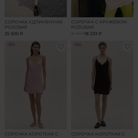
СОРОЧКА УДЛИНЕННАЯ
СОРОЧКА С КРУЖЕВОМ
РОЗОВАЯ
РОЗОВАЯ
25 500 ₽
18 233 ₽
21 450 ₽
-15%
-15%
СОРОЧКА КОРОТКАЯ С
СОРОЧКА КОРОТКАЯ С