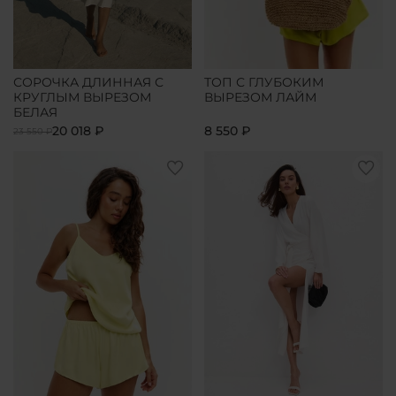
СОРОЧКА ДЛИННАЯ С
ТОП С ГЛУБОКИМ
КРУГЛЫМ ВЫРЕЗОМ
ВЫРЕЗОМ ЛАЙМ
БЕЛАЯ
20 018 ₽
8 550 ₽
23 550 ₽