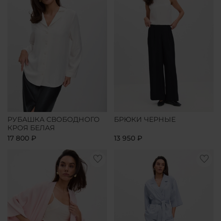
РУБАШКА СВОБОДНОГО
БРЮКИ ЧЕРНЫЕ
КРОЯ БЕЛАЯ
17 800 ₽
13 950 ₽