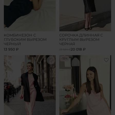
КОМБИНЕЗОН С
СОРОЧКА ДЛИННАЯ С
ГЛУБОКИМ ВЫРЕЗОМ
КРУГЛЫМ ВЫРЕЗОМ
ЧЕРНЫЙ
ЧЕРНАЯ
13 950 ₽
20 018 ₽
23 550 ₽
-15%