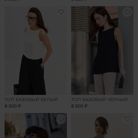
ТОП БАЗОВЫЙ БЕЛЫЙ
ТОП БАЗОВЫЙ ЧЁРНЫЙ
8 500 ₽
8 500 ₽