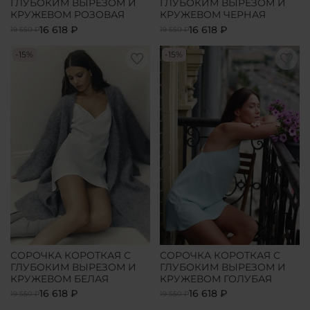
ГЛУБОКИМ ВЫРЕЗОМ И
ГЛУБОКИМ ВЫРЕЗОМ И
КРУЖЕВОМ РОЗОВАЯ
КРУЖЕВОМ ЧЕРНАЯ
16 618 ₽
16 618 ₽
19 550 ₽
19 550 ₽
-15%
-15%
СОРОЧКА КОРОТКАЯ С
СОРОЧКА КОРОТКАЯ С
ГЛУБОКИМ ВЫРЕЗОМ И
ГЛУБОКИМ ВЫРЕЗОМ И
КРУЖЕВОМ БЕЛАЯ
КРУЖЕВОМ ГОЛУБАЯ
16 618 ₽
16 618 ₽
19 550 ₽
19 550 ₽