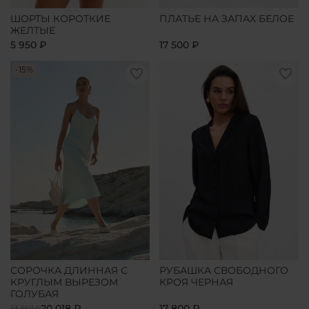
ШОРТЫ КОРОТКИЕ
ПЛАТЬЕ НА ЗАПАХ БЕЛОЕ
ЖЕЛТЫЕ
5 950 ₽
17 500 ₽
-15%
СОРОЧКА ДЛИННАЯ С
РУБАШКА СВОБОДНОГО
КРУГЛЫМ ВЫРЕЗОМ
КРОЯ ЧЕРНАЯ
ГОЛУБАЯ
20 018 ₽
17 800 ₽
23 550 ₽