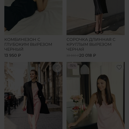
КОМБИНЕЗОН С
СОРОЧКА ДЛИННАЯ С
ГЛУБОКИМ ВЫРЕЗОМ
КРУГЛЫМ ВЫРЕЗОМ
ЧЕРНЫЙ
ЧЕРНАЯ
13 950 ₽
20 018 ₽
23 550 ₽
-15%