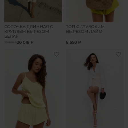
СОРОЧКА ДЛИННАЯ С
ТОП С ГЛУБОКИМ
КРУГЛЫМ ВЫРЕЗОМ
ВЫРЕЗОМ ЛАЙМ
БЕЛАЯ
20 018 ₽
8 550 ₽
23 550 ₽