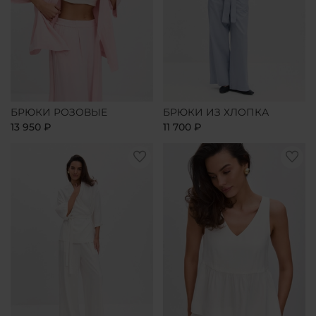
БРЮКИ РОЗОВЫЕ
БРЮКИ ИЗ ХЛОПКА
13 950 ₽
11 700 ₽