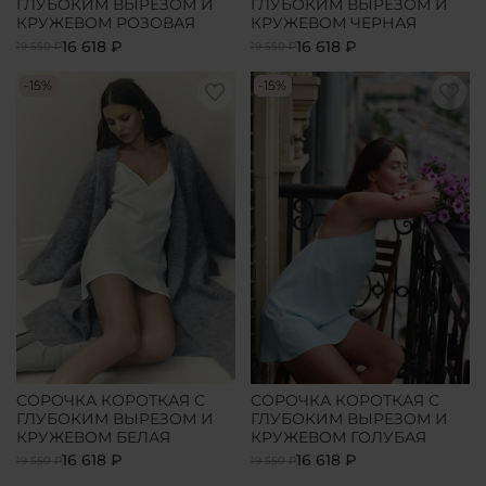
ГЛУБОКИМ ВЫРЕЗОМ И
ГЛУБОКИМ ВЫРЕЗОМ И
КРУЖЕВОМ РОЗОВАЯ
КРУЖЕВОМ ЧЕРНАЯ
16 618 ₽
16 618 ₽
19 550 ₽
19 550 ₽
-15%
-15%
СОРОЧКА КОРОТКАЯ С
СОРОЧКА КОРОТКАЯ С
ГЛУБОКИМ ВЫРЕЗОМ И
ГЛУБОКИМ ВЫРЕЗОМ И
КРУЖЕВОМ БЕЛАЯ
КРУЖЕВОМ ГОЛУБАЯ
16 618 ₽
16 618 ₽
19 550 ₽
19 550 ₽