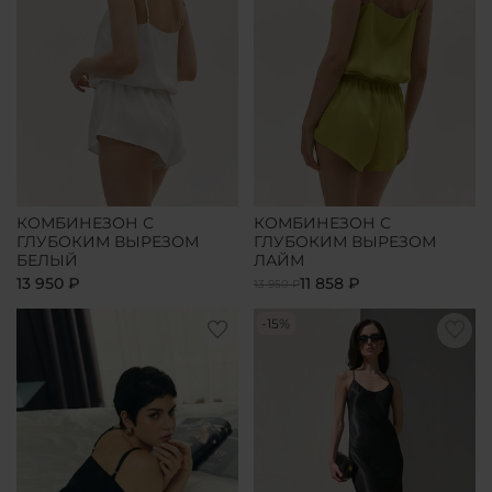
КОМБИНЕЗОН С
КОМБИНЕЗОН С
ГЛУБОКИМ ВЫРЕЗОМ
ГЛУБОКИМ ВЫРЕЗОМ
БЕЛЫЙ
ЛАЙМ
13 950 ₽
11 858 ₽
13 950 ₽
-15%