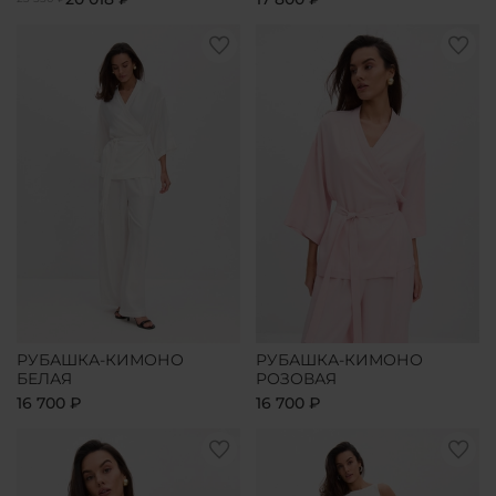
РУБАШКА-КИМОНО
РУБАШКА-КИМОНО
БЕЛАЯ
РОЗОВАЯ
16 700 ₽
16 700 ₽