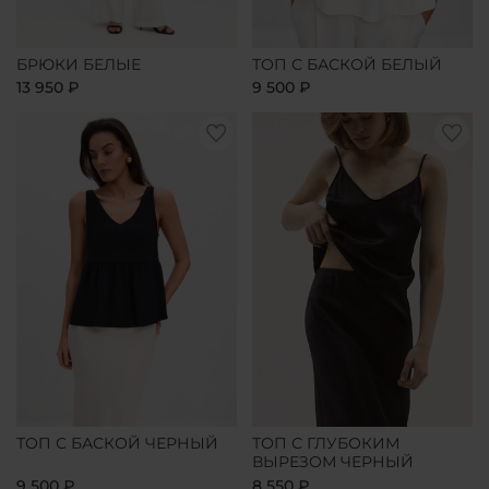
БРЮКИ БЕЛЫЕ
ТОП С БАСКОЙ БЕЛЫЙ
13 950 ₽
9 500 ₽
ТОП С БАСКОЙ ЧЕРНЫЙ
ТОП С ГЛУБОКИМ
ВЫРЕЗОМ ЧЕРНЫЙ
9 500 ₽
8 550 ₽