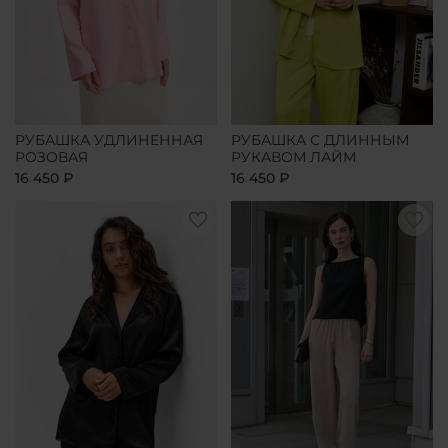
РУБАШКА УДЛИНЕННАЯ
РУБАШКА С ДЛИННЫМ
РОЗОВАЯ
РУКАВОМ ЛАЙМ
16 450 ₽
16 450 ₽