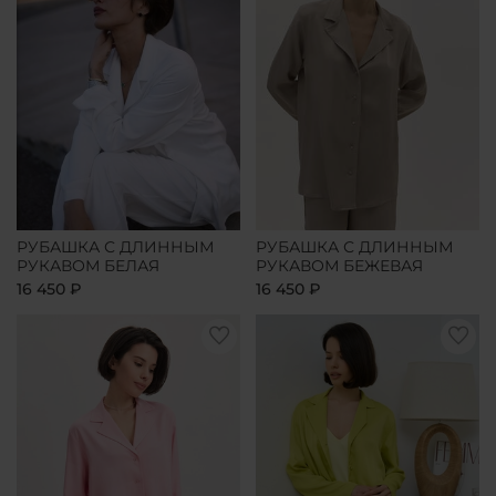
РУБАШКА С ДЛИННЫМ
РУБАШКА С ДЛИННЫМ
РУКАВОМ БЕЛАЯ
РУКАВОМ БЕЖЕВАЯ
16 450 ₽
16 450 ₽