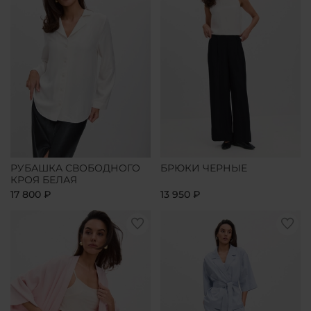
РУБАШКА СВОБОДНОГО
БРЮКИ ЧЕРНЫЕ
КРОЯ БЕЛАЯ
17 800 ₽
13 950 ₽