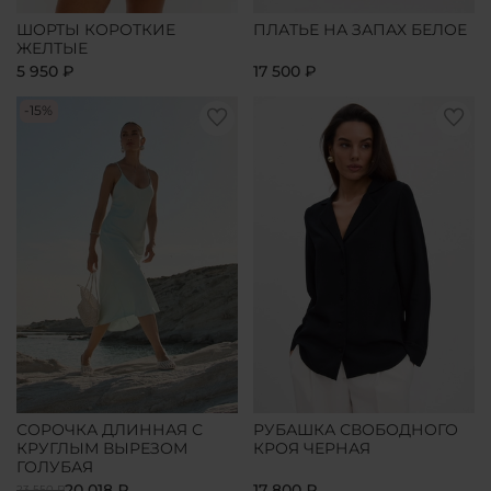
ШОРТЫ КОРОТКИЕ
ПЛАТЬЕ НА ЗАПАХ БЕЛОЕ
ЖЕЛТЫЕ
5 950 ₽
17 500 ₽
-15%
СОРОЧКА ДЛИННАЯ С
РУБАШКА СВОБОДНОГО
КРУГЛЫМ ВЫРЕЗОМ
КРОЯ ЧЕРНАЯ
ГОЛУБАЯ
20 018 ₽
17 800 ₽
23 550 ₽