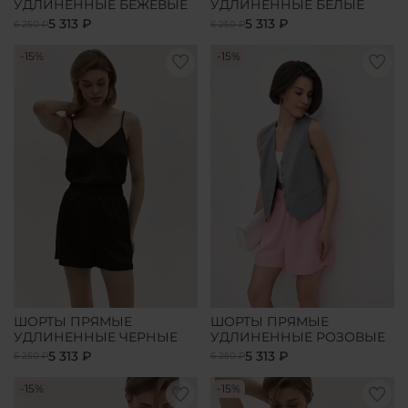
УДЛИНЕННЫЕ БЕЖЕВЫЕ
УДЛИНЕННЫЕ БЕЛЫЕ
5 313 ₽
5 313 ₽
6 250 ₽
6 250 ₽
-15%
-15%
ШОРТЫ ПРЯМЫЕ
ШОРТЫ ПРЯМЫЕ
УДЛИНЕННЫЕ ЧЕРНЫЕ
УДЛИНЕННЫЕ РОЗОВЫЕ
5 313 ₽
5 313 ₽
6 250 ₽
6 250 ₽
-15%
-15%