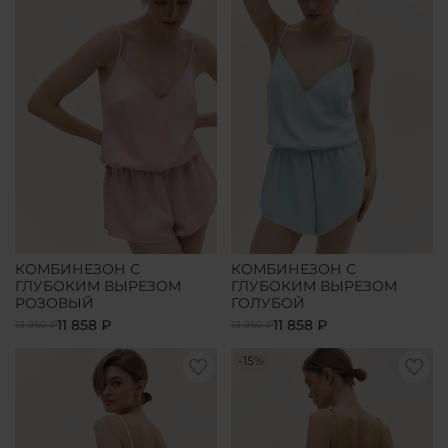
КОМБИНЕЗОН С
КОМБИНЕЗОН С
ГЛУБОКИМ ВЫРЕЗОМ
ГЛУБОКИМ ВЫРЕЗОМ
РОЗОВЫЙ
ГОЛУБОЙ
11 858 ₽
11 858 ₽
13 950 ₽
13 950 ₽
-15%