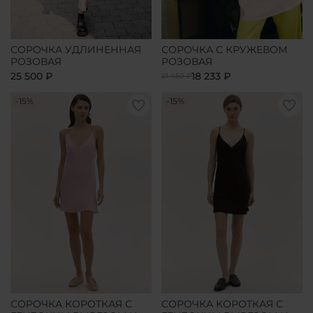
СОРОЧКА УДЛИНЕННАЯ
СОРОЧКА С КРУЖЕВОМ
РОЗОВАЯ
РОЗОВАЯ
25 500 ₽
18 233 ₽
21 450 ₽
-15%
-15%
СОРОЧКА КОРОТКАЯ С
СОРОЧКА КОРОТКАЯ С