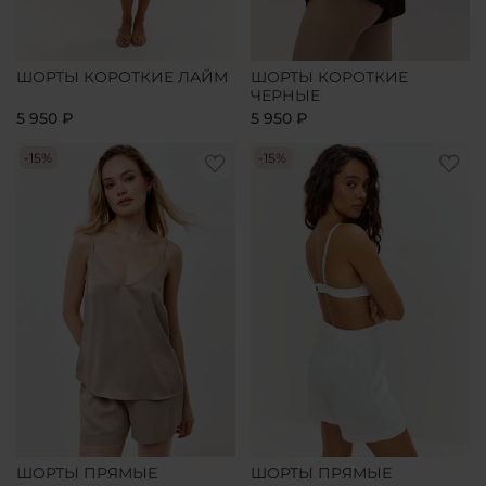
ШОРТЫ КОРОТКИЕ ЛАЙМ
ШОРТЫ КОРОТКИЕ
ЧЕРНЫЕ
5 950 ₽
5 950 ₽
-15%
-15%
ШОРТЫ ПРЯМЫЕ
ШОРТЫ ПРЯМЫЕ