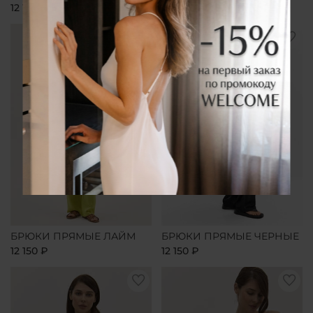
12 150 ₽
12 150 ₽
БРЮКИ ПРЯМЫЕ ЛАЙМ
БРЮКИ ПРЯМЫЕ ЧЕРНЫЕ
12 150 ₽
12 150 ₽