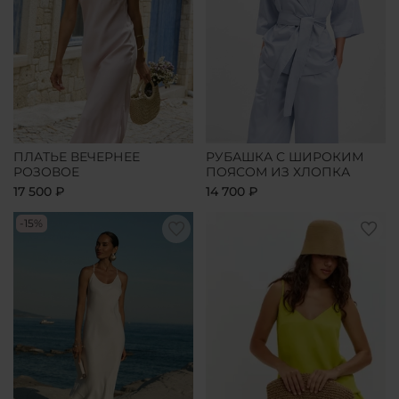
ПЛАТЬЕ ВЕЧЕРНЕЕ
РУБАШКА С ШИРОКИМ
РОЗОВОЕ
ПОЯСОМ ИЗ ХЛОПКА
17 500 ₽
14 700 ₽
-15%