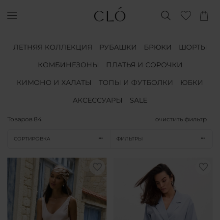
ЛЕТНЯЯ КОЛЛЕКЦИЯ
РУБАШКИ
БРЮКИ
ШОРТЫ
КОМБИНЕЗОНЫ
ПЛАТЬЯ И СОРОЧКИ
КИМОНО И ХАЛАТЫ
ТОПЫ И ФУТБОЛКИ
ЮБКИ
АКСЕССУАРЫ
SALE
Товаров
84
очистить фильтр
СОРТИРОВКА
ФИЛЬТРЫ