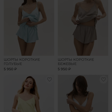
ШОРТЫ КОРОТКИЕ
ШОРТЫ КОРОТКИЕ
ГОЛУБЫЕ
БЕЖЕВЫЕ
5 950 ₽
5 950 ₽