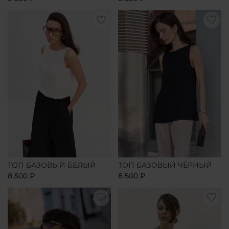
ТОП БАЗОВЫЙ БЕЛЫЙ
ТОП БАЗОВЫЙ ЧЁРНЫЙ
8 500 ₽
8 500 ₽