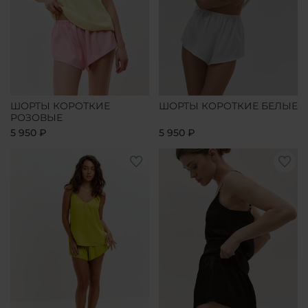
ШОРТЫ КОРОТКИЕ
ШОРТЫ КОРОТКИЕ БЕЛЫЕ
РОЗОВЫЕ
5 950 ₽
5 950 ₽