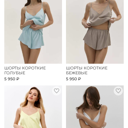
ШОРТЫ КОРОТКИЕ
ШОРТЫ КОРОТКИЕ
ГОЛУБЫЕ
БЕЖЕВЫЕ
5 950 ₽
5 950 ₽