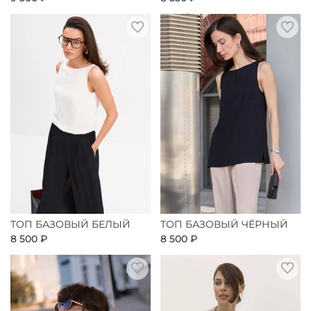
ТОП БАЗОВЫЙ БЕЛЫЙ
ТОП БАЗОВЫЙ ЧЁРНЫЙ
8 500 ₽
8 500 ₽