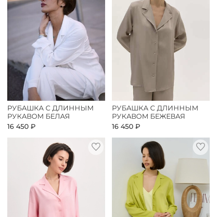
РУБАШКА С ДЛИННЫМ
РУБАШКА С ДЛИННЫМ
РУКАВОМ БЕЛАЯ
РУКАВОМ БЕЖЕВАЯ
16 450 ₽
16 450 ₽