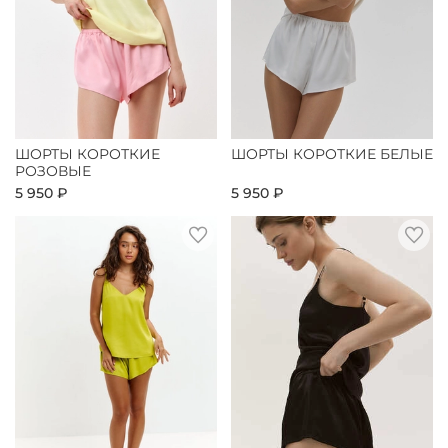
ШОРТЫ КОРОТКИЕ
ШОРТЫ КОРОТКИЕ БЕЛЫЕ
РОЗОВЫЕ
5 950 ₽
5 950 ₽