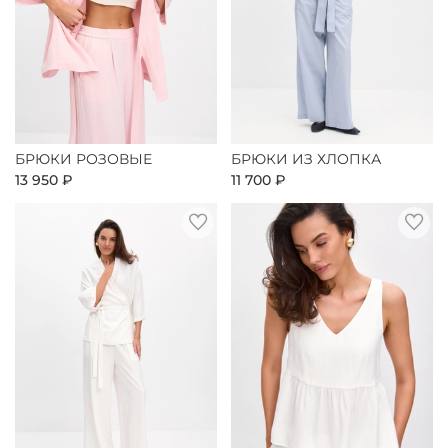
БРЮКИ РОЗОВЫЕ
БРЮКИ ИЗ ХЛОПКА
13 950 ₽
11 700 ₽