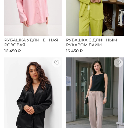
РУБАШКА УДЛИНЕННАЯ
РУБАШКА С ДЛИННЫМ
РОЗОВАЯ
РУКАВОМ ЛАЙМ
16 450 ₽
16 450 ₽