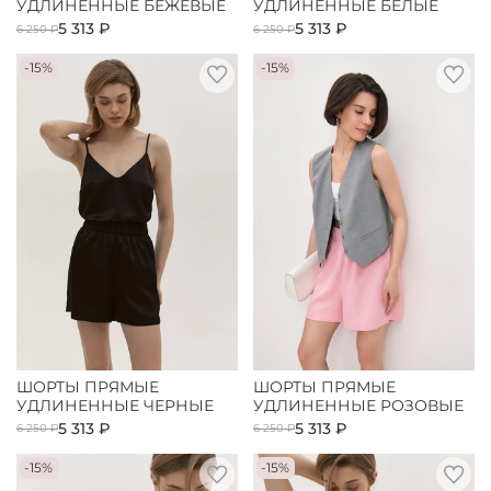
УДЛИНЕННЫЕ БЕЖЕВЫЕ
УДЛИНЕННЫЕ БЕЛЫЕ
5 313 ₽
5 313 ₽
6 250 ₽
6 250 ₽
-15%
-15%
ШОРТЫ ПРЯМЫЕ
ШОРТЫ ПРЯМЫЕ
УДЛИНЕННЫЕ ЧЕРНЫЕ
УДЛИНЕННЫЕ РОЗОВЫЕ
5 313 ₽
5 313 ₽
6 250 ₽
6 250 ₽
-15%
-15%