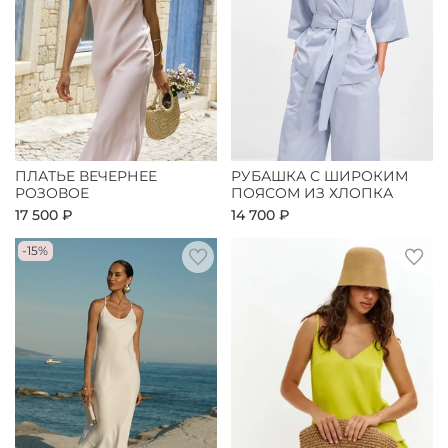
ПЛАТЬЕ ВЕЧЕРНЕЕ
РУБАШКА С ШИРОКИМ
РОЗОВОЕ
ПОЯСОМ ИЗ ХЛОПКА
17 500 ₽
14 700 ₽
-15%