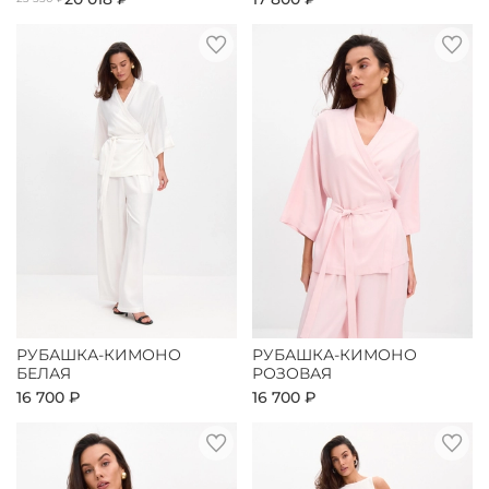
РУБАШКА-КИМОНО
РУБАШКА-КИМОНО
БЕЛАЯ
РОЗОВАЯ
16 700 ₽
16 700 ₽