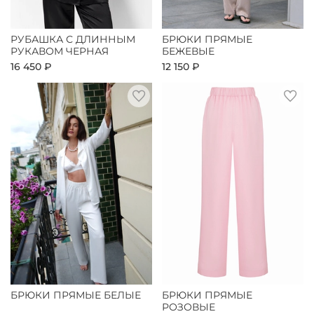
РУБАШКА С ДЛИННЫМ
БРЮКИ ПРЯМЫЕ
РУКАВОМ ЧЕРНАЯ
БЕЖЕВЫЕ
16 450 ₽
12 150 ₽
БРЮКИ ПРЯМЫЕ БЕЛЫЕ
БРЮКИ ПРЯМЫЕ
РОЗОВЫЕ