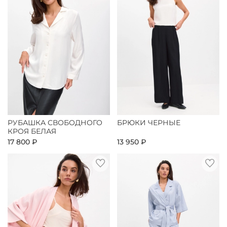
РУБАШКА СВОБОДНОГО
БРЮКИ ЧЕРНЫЕ
КРОЯ БЕЛАЯ
17 800 ₽
13 950 ₽