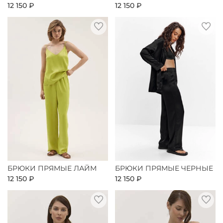
12 150 ₽
12 150 ₽
БРЮКИ ПРЯМЫЕ ЛАЙМ
БРЮКИ ПРЯМЫЕ ЧЕРНЫЕ
12 150 ₽
12 150 ₽