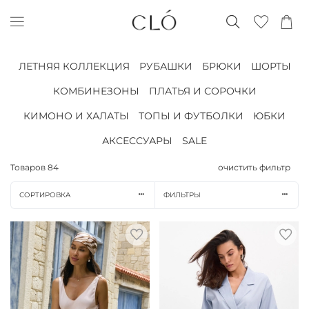
ЛЕТНЯЯ КОЛЛЕКЦИЯ
РУБАШКИ
БРЮКИ
ШОРТЫ
КОМБИНЕЗОНЫ
ПЛАТЬЯ И СОРОЧКИ
КИМОНО И ХАЛАТЫ
ТОПЫ И ФУТБОЛКИ
ЮБКИ
АКСЕССУАРЫ
SALE
Товаров
84
очистить фильтр
СОРТИРОВКА
ФИЛЬТРЫ