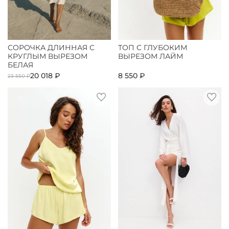
СОРОЧКА ДЛИННАЯ С
ТОП С ГЛУБОКИМ
КРУГЛЫМ ВЫРЕЗОМ
ВЫРЕЗОМ ЛАЙМ
БЕЛАЯ
20 018 ₽
8 550 ₽
23 550 ₽