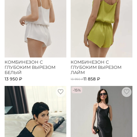
КОМБИНЕЗОН С
КОМБИНЕЗОН С
ГЛУБОКИМ ВЫРЕЗОМ
ГЛУБОКИМ ВЫРЕЗОМ
БЕЛЫЙ
ЛАЙМ
13 950 ₽
11 858 ₽
13 950 ₽
-15%