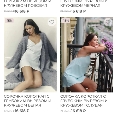
ГЛУБОКИМ ВЫРЕЗОМ И
ГЛУБОКИМ ВЫРЕЗОМ И
КРУЖЕВОМ РОЗОВАЯ
КРУЖЕВОМ ЧЕРНАЯ
16 618 ₽
16 618 ₽
19 550 ₽
19 550 ₽
-15%
-15%
СОРОЧКА КОРОТКАЯ С
СОРОЧКА КОРОТКАЯ С
ГЛУБОКИМ ВЫРЕЗОМ И
ГЛУБОКИМ ВЫРЕЗОМ И
КРУЖЕВОМ БЕЛАЯ
КРУЖЕВОМ ГОЛУБАЯ
16 618 ₽
16 618 ₽
19 550 ₽
19 550 ₽