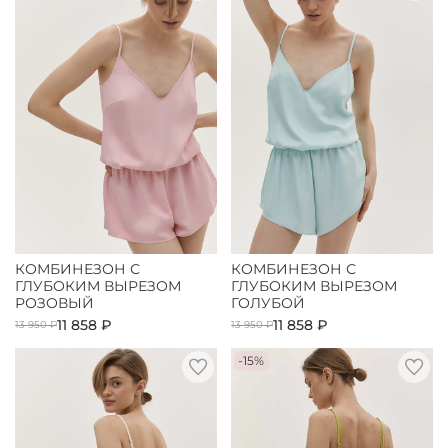
КОМБИНЕЗОН С
КОМБИНЕЗОН С
ГЛУБОКИМ ВЫРЕЗОМ
ГЛУБОКИМ ВЫРЕЗОМ
РОЗОВЫЙ
ГОЛУБОЙ
11 858 ₽
11 858 ₽
13 950 ₽
13 950 ₽
-15%