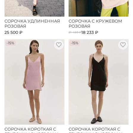
СОРОЧКА УДЛИНЕННАЯ
СОРОЧКА С КРУЖЕВОМ
РОЗОВАЯ
РОЗОВАЯ
25 500 ₽
18 233 ₽
21 450 ₽
-15%
-15%
СОРОЧКА КОРОТКАЯ С
СОРОЧКА КОРОТКАЯ С