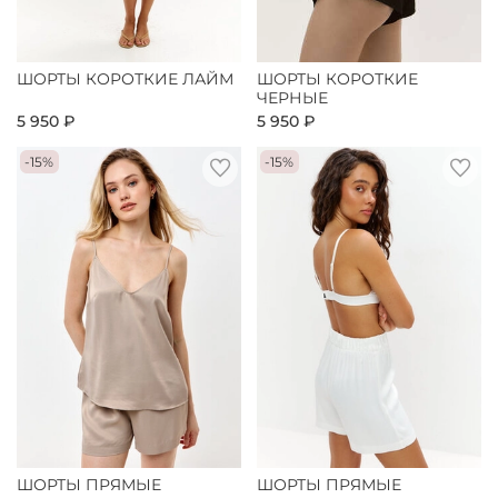
ШОРТЫ КОРОТКИЕ ЛАЙМ
ШОРТЫ КОРОТКИЕ
ЧЕРНЫЕ
5 950 ₽
5 950 ₽
-15%
-15%
ШОРТЫ ПРЯМЫЕ
ШОРТЫ ПРЯМЫЕ