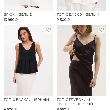
БРЮКИ БЕЛЫЕ
ТОП С БАСКОЙ БЕЛЫЙ
13 950 ₽
9 500 ₽
ТОП С БАСКОЙ ЧЕРНЫЙ
ТОП С ГЛУБОКИМ
ВЫРЕЗОМ ЧЕРНЫЙ
9 500 ₽
8 550 ₽