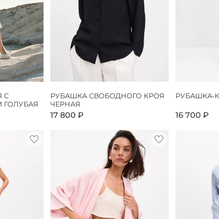
 С
РУБАШКА СВОБОДНОГО КРОЯ
РУБАШКА-
 ГОЛУБАЯ
ЧЕРНАЯ
17 800 ₽
16 700 ₽