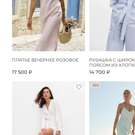
ПЛАТЬЕ ВЕЧЕРНЕЕ РОЗОВОЕ
РУБАШКА С ШИРО
ПОЯСОМ ИЗ ХЛОПК
17 500 ₽
14 700 ₽
-15%