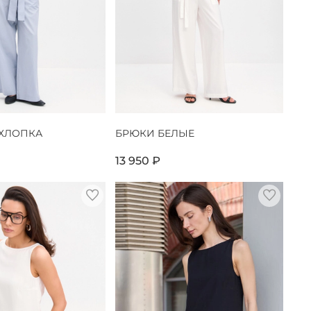
 ХЛОПКА
БРЮКИ БЕЛЫЕ
13 950 ₽