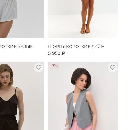
РОТКИЕ БЕЛЫЕ
ШОРТЫ КОРОТКИЕ ЛАЙМ
5 950 ₽
-15%