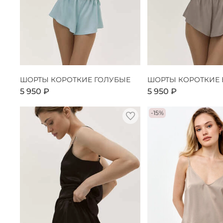
ШОРТЫ КОРОТКИЕ ГОЛУБЫЕ
ШОРТЫ КОРОТКИЕ
5 950 ₽
5 950 ₽
-15%