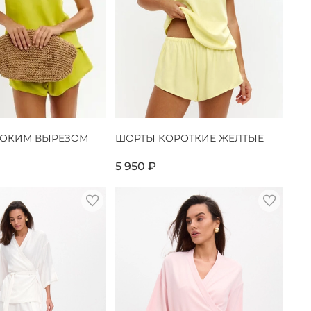
БОКИМ ВЫРЕЗОМ
ШОРТЫ КОРОТКИЕ ЖЕЛТЫЕ
5 950 ₽