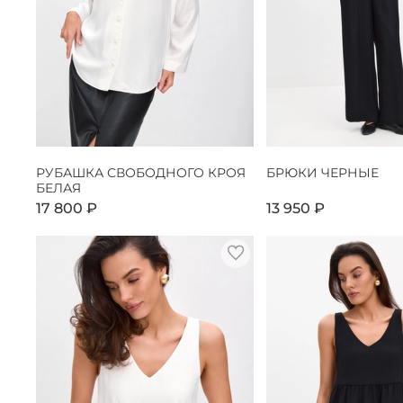
РУБАШКА СВОБОДНОГО КРОЯ
БРЮКИ ЧЕРНЫЕ
БЕЛАЯ
17 800 ₽
13 950 ₽