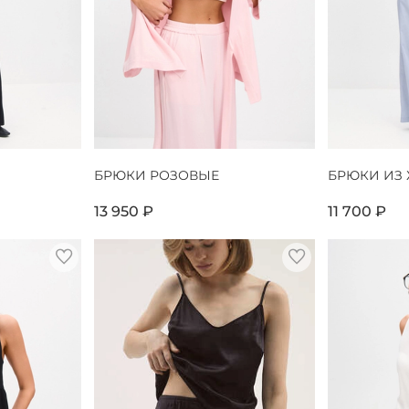
БРЮКИ РОЗОВЫЕ
БРЮКИ ИЗ
13 950 ₽
11 700 ₽