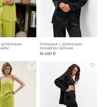
С ДЛИННЫМ
РУБАШКА С ДЛИННЫМ
ЛАЙМ
РУКАВОМ ЧЕРНАЯ
16 450 ₽