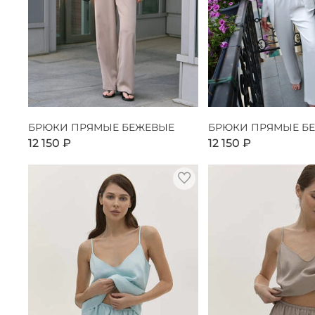
БРЮКИ ПРЯМЫЕ БЕЖЕВЫЕ
БРЮКИ ПРЯМЫЕ Б
12 150 ₽
12 150 ₽