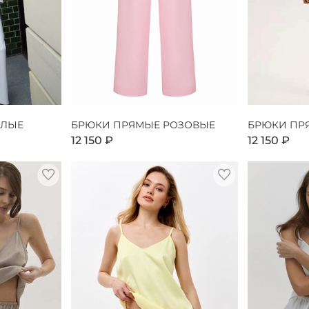
ЕЛЫЕ
БРЮКИ ПРЯМЫЕ РОЗОВЫЕ
БРЮКИ ПР
12 150 ₽
12 150 ₽