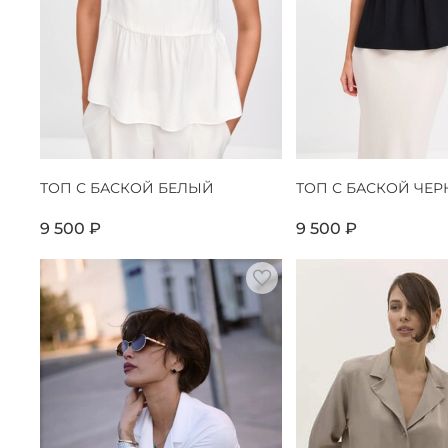
ТОП С БАСКОЙ БЕЛЫЙ
ТОП С БАСКОЙ ЧЕ
9 500 ₽
9 500 ₽