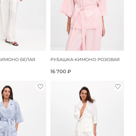
КИМОНО БЕЛАЯ
РУБАШКА-КИМОНО РОЗОВАЯ
16 700 ₽