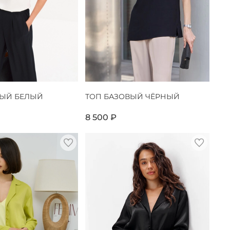
ВЫЙ БЕЛЫЙ
ТОП БАЗОВЫЙ ЧЁРНЫЙ
8 500 ₽