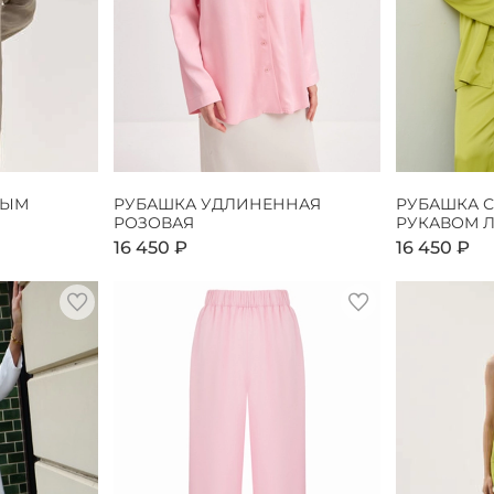
НЫМ
РУБАШКА УДЛИНЕННАЯ
РУБАШКА 
РОЗОВАЯ
РУКАВОМ 
16 450 ₽
16 450 ₽