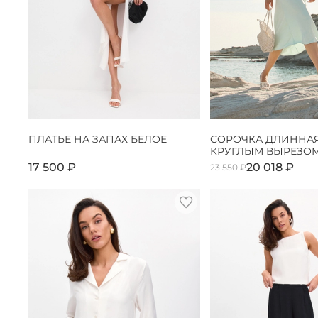
ПЛАТЬЕ НА ЗАПАХ БЕЛОЕ
СОРОЧКА ДЛИННАЯ
КРУГЛЫМ ВЫРЕЗОМ
17 500 ₽
20 018 ₽
23 550 ₽