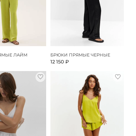
ЯМЫЕ ЛАЙМ
БРЮКИ ПРЯМЫЕ ЧЕРНЫЕ
12 150 ₽