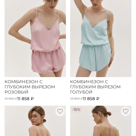
КОМБИНЕЗОН С
КОМБИНЕЗОН С
ГЛУБОКИМ ВЫРЕЗОМ
ГЛУБОКИМ ВЫРЕЗОМ
РОЗОВЫЙ
ГОЛУБОЙ
11 858 ₽
11 858 ₽
13 950 ₽
13 950 ₽
-15%