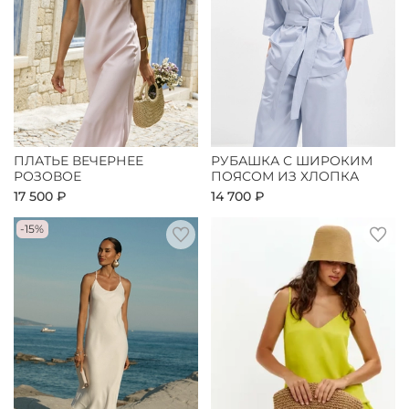
ПЛАТЬЕ ВЕЧЕРНЕЕ
РУБАШКА С ШИРОКИМ
РОЗОВОЕ
ПОЯСОМ ИЗ ХЛОПКА
17 500 ₽
14 700 ₽
-15%