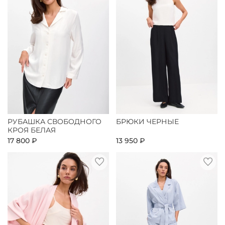
РУБАШКА СВОБОДНОГО
БРЮКИ ЧЕРНЫЕ
КРОЯ БЕЛАЯ
17 800 ₽
13 950 ₽