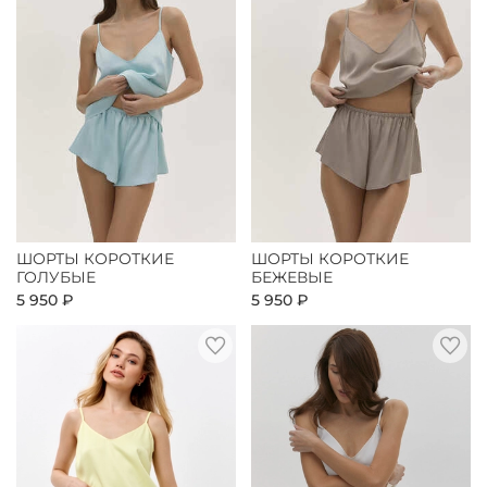
ШОРТЫ КОРОТКИЕ
ШОРТЫ КОРОТКИЕ
ГОЛУБЫЕ
БЕЖЕВЫЕ
5 950 ₽
5 950 ₽