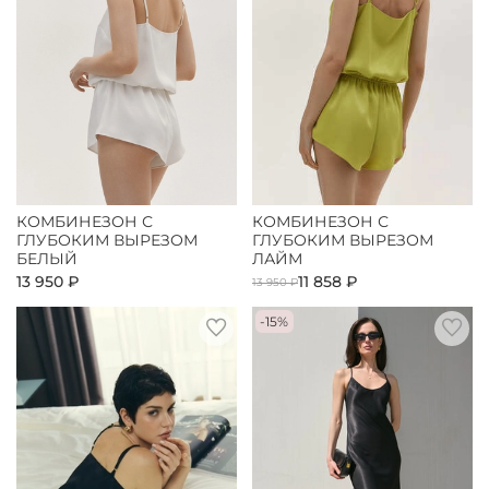
КОМБИНЕЗОН С
КОМБИНЕЗОН С
ГЛУБОКИМ ВЫРЕЗОМ
ГЛУБОКИМ ВЫРЕЗОМ
БЕЛЫЙ
ЛАЙМ
13 950 ₽
11 858 ₽
13 950 ₽
-15%