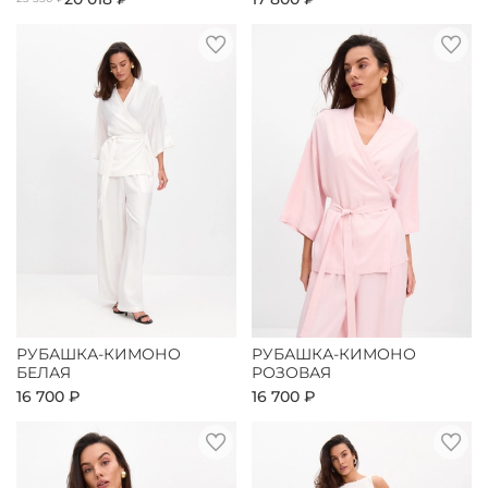
РУБАШКА-КИМОНО
РУБАШКА-КИМОНО
БЕЛАЯ
РОЗОВАЯ
16 700 ₽
16 700 ₽