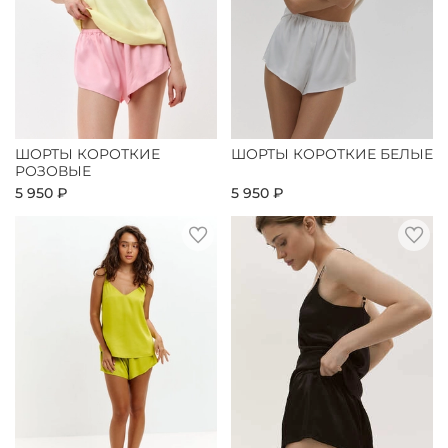
ШОРТЫ КОРОТКИЕ
ШОРТЫ КОРОТКИЕ БЕЛЫЕ
РОЗОВЫЕ
5 950 ₽
5 950 ₽