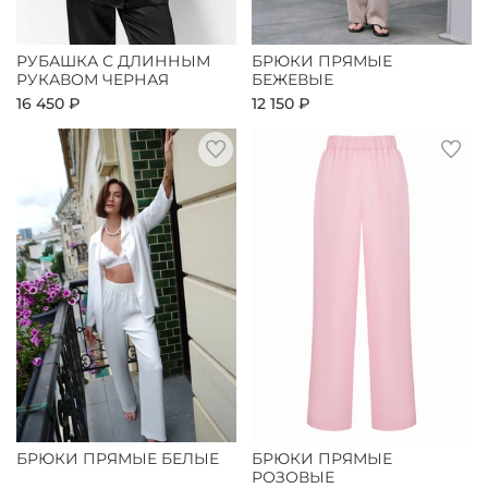
РУБАШКА С ДЛИННЫМ
БРЮКИ ПРЯМЫЕ
РУКАВОМ ЧЕРНАЯ
БЕЖЕВЫЕ
16 450 ₽
12 150 ₽
БРЮКИ ПРЯМЫЕ БЕЛЫЕ
БРЮКИ ПРЯМЫЕ
РОЗОВЫЕ