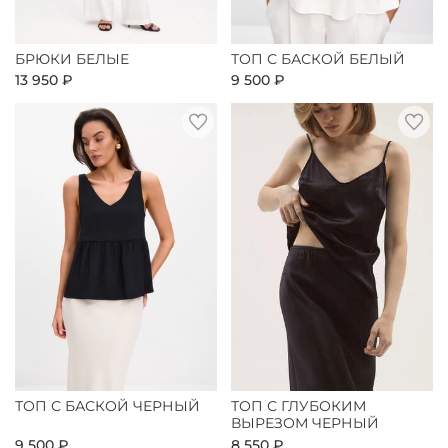
БРЮКИ БЕЛЫЕ
ТОП С БАСКОЙ БЕЛЫЙ
13 950 ₽
9 500 ₽
ТОП С БАСКОЙ ЧЕРНЫЙ
ТОП С ГЛУБОКИМ
ВЫРЕЗОМ ЧЕРНЫЙ
9 500 ₽
8 550 ₽