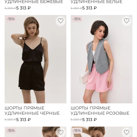
УДЛИНЕННЫЕ БЕЖЕВЫЕ
УДЛИНЕННЫЕ БЕЛЫЕ
5 313 ₽
5 313 ₽
6 250 ₽
6 250 ₽
-15%
-15%
ШОРТЫ ПРЯМЫЕ
ШОРТЫ ПРЯМЫЕ
УДЛИНЕННЫЕ ЧЕРНЫЕ
УДЛИНЕННЫЕ РОЗОВЫЕ
5 313 ₽
5 313 ₽
6 250 ₽
6 250 ₽
-15%
-15%