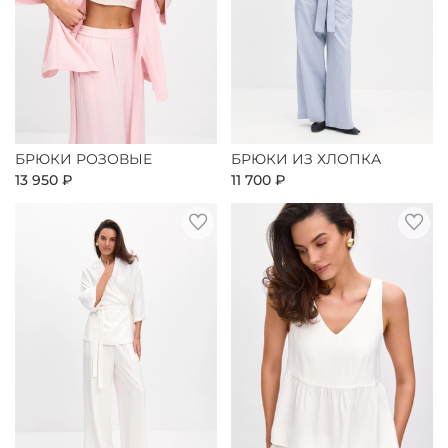
БРЮКИ РОЗОВЫЕ
БРЮКИ ИЗ ХЛОПКА
13 950 ₽
11 700 ₽