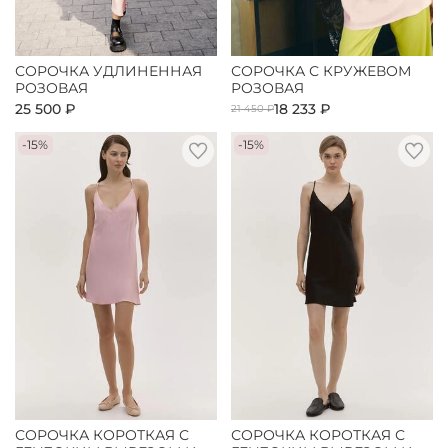
СОРОЧКА УДЛИНЕННАЯ
СОРОЧКА С КРУЖЕВОМ
РОЗОВАЯ
РОЗОВАЯ
25 500 ₽
18 233 ₽
21 450 ₽
-15%
-15%
СОРОЧКА КОРОТКАЯ С
СОРОЧКА КОРОТКАЯ С