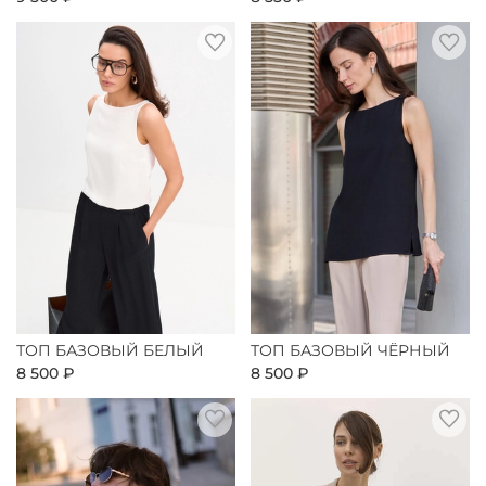
ТОП БАЗОВЫЙ БЕЛЫЙ
ТОП БАЗОВЫЙ ЧЁРНЫЙ
8 500 ₽
8 500 ₽