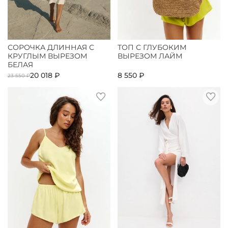
СОРОЧКА ДЛИННАЯ С
ТОП С ГЛУБОКИМ
КРУГЛЫМ ВЫРЕЗОМ
ВЫРЕЗОМ ЛАЙМ
БЕЛАЯ
20 018 ₽
8 550 ₽
23 550 ₽