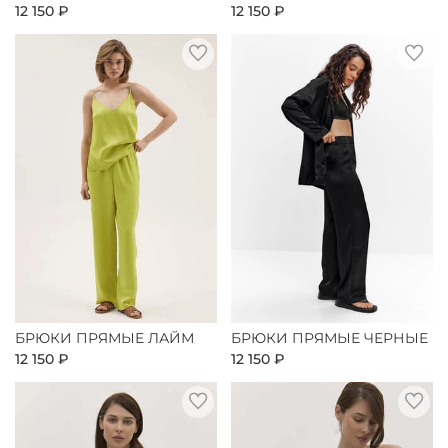
12 150 ₽
12 150 ₽
БРЮКИ ПРЯМЫЕ ЛАЙМ
БРЮКИ ПРЯМЫЕ ЧЕРНЫЕ
12 150 ₽
12 150 ₽