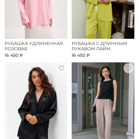
РУБАШКА УДЛИНЕННАЯ
РУБАШКА С ДЛИННЫМ
РОЗОВАЯ
РУКАВОМ ЛАЙМ
16 450 ₽
16 450 ₽