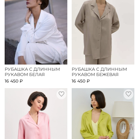
РУБАШКА С ДЛИННЫМ
РУБАШКА С ДЛИННЫМ
РУКАВОМ БЕЛАЯ
РУКАВОМ БЕЖЕВАЯ
16 450 ₽
16 450 ₽