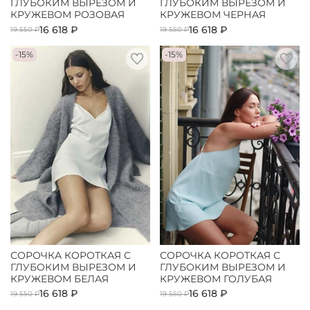
ГЛУБОКИМ ВЫРЕЗОМ И
ГЛУБОКИМ ВЫРЕЗОМ И
КРУЖЕВОМ РОЗОВАЯ
КРУЖЕВОМ ЧЕРНАЯ
16 618 ₽
16 618 ₽
19 550 ₽
19 550 ₽
-15%
-15%
СОРОЧКА КОРОТКАЯ С
СОРОЧКА КОРОТКАЯ С
ГЛУБОКИМ ВЫРЕЗОМ И
ГЛУБОКИМ ВЫРЕЗОМ И
КРУЖЕВОМ БЕЛАЯ
КРУЖЕВОМ ГОЛУБАЯ
16 618 ₽
16 618 ₽
19 550 ₽
19 550 ₽