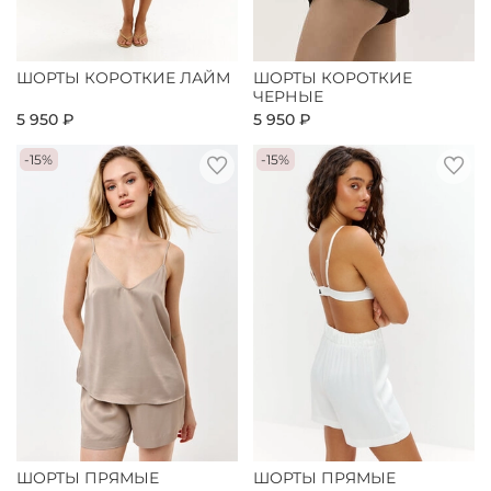
ШОРТЫ КОРОТКИЕ ЛАЙМ
ШОРТЫ КОРОТКИЕ
ЧЕРНЫЕ
5 950 ₽
5 950 ₽
-15%
-15%
ШОРТЫ ПРЯМЫЕ
ШОРТЫ ПРЯМЫЕ