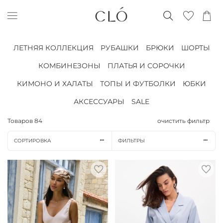
ЛЕТНЯЯ КОЛЛЕКЦИЯ
РУБАШКИ
БРЮКИ
ШОРТЫ
КОМБИНЕЗОНЫ
ПЛАТЬЯ И СОРОЧКИ
КИМОНО И ХАЛАТЫ
ТОПЫ И ФУТБОЛКИ
ЮБКИ
АКСЕССУАРЫ
SALE
Товаров
84
очистить фильтр
СОРТИРОВКА
ФИЛЬТРЫ