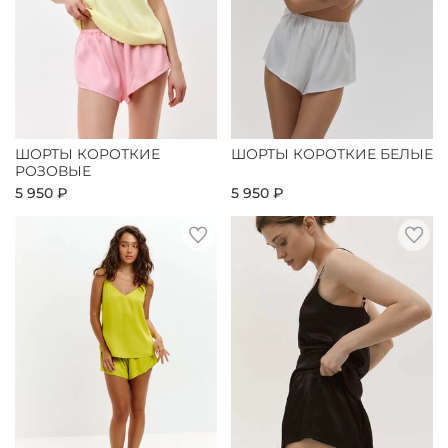
ШОРТЫ КОРОТКИЕ
ШОРТЫ КОРОТКИЕ БЕЛЫЕ
РОЗОВЫЕ
5 950 ₽
5 950 ₽