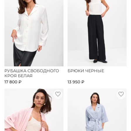
РУБАШКА СВОБОДНОГО
БРЮКИ ЧЕРНЫЕ
КРОЯ БЕЛАЯ
17 800 ₽
13 950 ₽