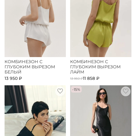
КОМБИНЕЗОН С
КОМБИНЕЗОН С
ГЛУБОКИМ ВЫРЕЗОМ
ГЛУБОКИМ ВЫРЕЗОМ
БЕЛЫЙ
ЛАЙМ
13 950 ₽
11 858 ₽
13 950 ₽
-15%