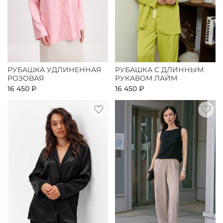
РУБАШКА УДЛИНЕННАЯ
РУБАШКА С ДЛИННЫМ
РОЗОВАЯ
РУКАВОМ ЛАЙМ
16 450 ₽
16 450 ₽