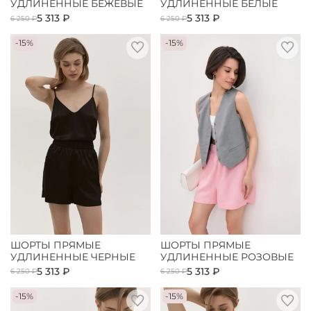
УДЛИНЕННЫЕ БЕЖЕВЫЕ
УДЛИНЕННЫЕ БЕЛЫЕ
5 313 ₽
5 313 ₽
6 250 ₽
6 250 ₽
-15%
-15%
ШОРТЫ ПРЯМЫЕ
ШОРТЫ ПРЯМЫЕ
УДЛИНЕННЫЕ ЧЕРНЫЕ
УДЛИНЕННЫЕ РОЗОВЫЕ
5 313 ₽
5 313 ₽
6 250 ₽
6 250 ₽
-15%
-15%