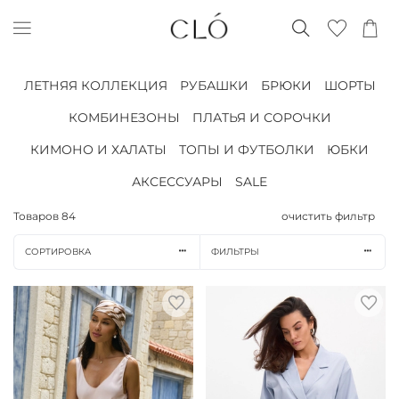
ЛЕТНЯЯ КОЛЛЕКЦИЯ
РУБАШКИ
БРЮКИ
ШОРТЫ
КОМБИНЕЗОНЫ
ПЛАТЬЯ И СОРОЧКИ
КИМОНО И ХАЛАТЫ
ТОПЫ И ФУТБОЛКИ
ЮБКИ
АКСЕССУАРЫ
SALE
Товаров
84
очистить фильтр
СОРТИРОВКА
ФИЛЬТРЫ