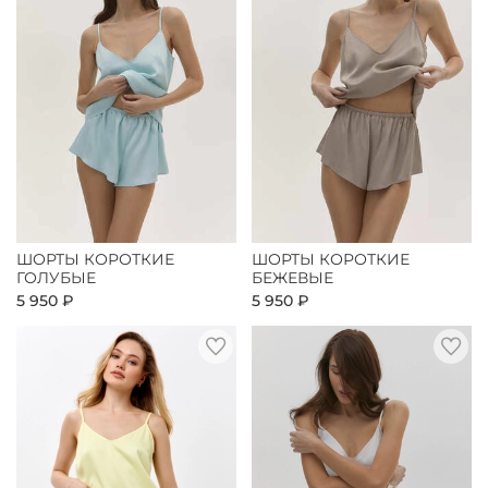
ШОРТЫ КОРОТКИЕ
ШОРТЫ КОРОТКИЕ
ГОЛУБЫЕ
БЕЖЕВЫЕ
5 950 ₽
5 950 ₽