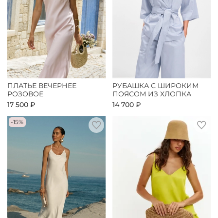
ПЛАТЬЕ ВЕЧЕРНЕЕ
РУБАШКА С ШИРОКИМ
РОЗОВОЕ
ПОЯСОМ ИЗ ХЛОПКА
17 500 ₽
14 700 ₽
-15%