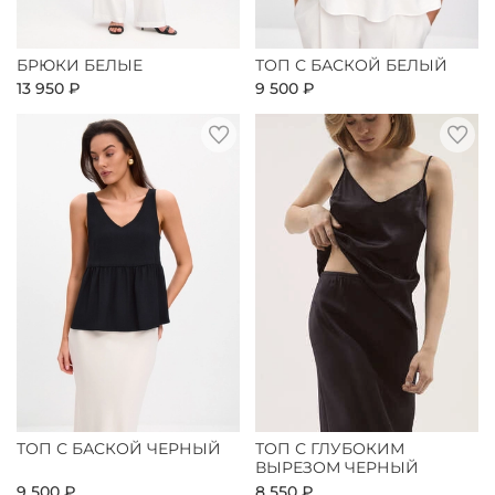
БРЮКИ БЕЛЫЕ
ТОП С БАСКОЙ БЕЛЫЙ
13 950 ₽
9 500 ₽
ТОП С БАСКОЙ ЧЕРНЫЙ
ТОП С ГЛУБОКИМ
ВЫРЕЗОМ ЧЕРНЫЙ
9 500 ₽
8 550 ₽