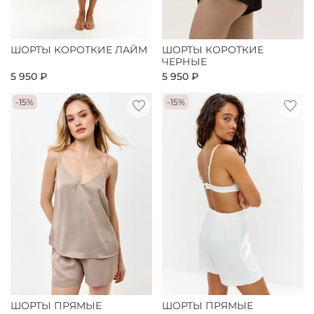
ШОРТЫ КОРОТКИЕ ЛАЙМ
ШОРТЫ КОРОТКИЕ
ЧЕРНЫЕ
5 950 ₽
5 950 ₽
-15%
-15%
ШОРТЫ ПРЯМЫЕ
ШОРТЫ ПРЯМЫЕ