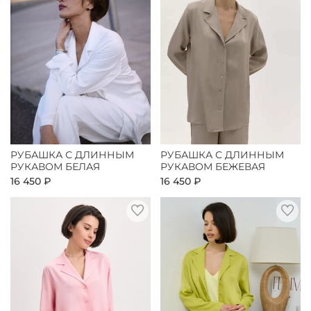
РУБАШКА С ДЛИННЫМ
РУБАШКА С ДЛИННЫМ
РУКАВОМ БЕЛАЯ
РУКАВОМ БЕЖЕВАЯ
16 450 ₽
16 450 ₽