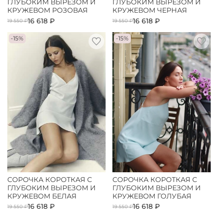
ГЛУБОКИМ ВЫРЕЗОМ И
ГЛУБОКИМ ВЫРЕЗОМ И
КРУЖЕВОМ РОЗОВАЯ
КРУЖЕВОМ ЧЕРНАЯ
16 618 ₽
16 618 ₽
19 550 ₽
19 550 ₽
-15%
-15%
СОРОЧКА КОРОТКАЯ С
СОРОЧКА КОРОТКАЯ С
ГЛУБОКИМ ВЫРЕЗОМ И
ГЛУБОКИМ ВЫРЕЗОМ И
КРУЖЕВОМ БЕЛАЯ
КРУЖЕВОМ ГОЛУБАЯ
16 618 ₽
16 618 ₽
19 550 ₽
19 550 ₽