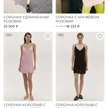
СОРОЧКА УДЛИНЕННАЯ
СОРОЧКА С КРУЖЕВОМ
РОЗОВАЯ
РОЗОВАЯ
25 500 ₽
18 233 ₽
21 450 ₽
-15%
-15%
СОРОЧКА КОРОТКАЯ С
СОРОЧКА КОРОТКАЯ С