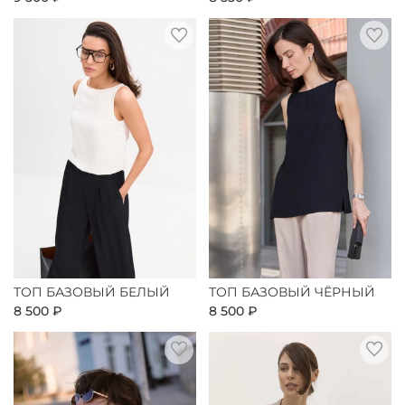
ТОП БАЗОВЫЙ БЕЛЫЙ
ТОП БАЗОВЫЙ ЧЁРНЫЙ
8 500 ₽
8 500 ₽