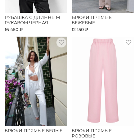
РУБАШКА С ДЛИННЫМ
БРЮКИ ПРЯМЫЕ
РУКАВОМ ЧЕРНАЯ
БЕЖЕВЫЕ
16 450 ₽
12 150 ₽
БРЮКИ ПРЯМЫЕ БЕЛЫЕ
БРЮКИ ПРЯМЫЕ
РОЗОВЫЕ