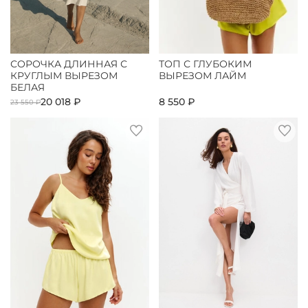
СОРОЧКА ДЛИННАЯ С
ТОП С ГЛУБОКИМ
КРУГЛЫМ ВЫРЕЗОМ
ВЫРЕЗОМ ЛАЙМ
БЕЛАЯ
20 018 ₽
8 550 ₽
23 550 ₽