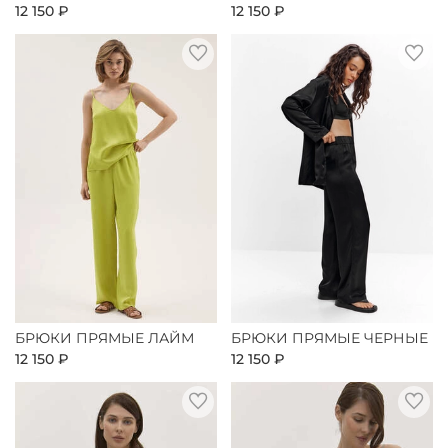
12 150 ₽
12 150 ₽
БРЮКИ ПРЯМЫЕ ЛАЙМ
БРЮКИ ПРЯМЫЕ ЧЕРНЫЕ
12 150 ₽
12 150 ₽