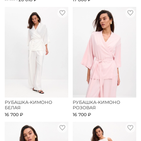
РУБАШКА-КИМОНО
РУБАШКА-КИМОНО
БЕЛАЯ
РОЗОВАЯ
16 700 ₽
16 700 ₽