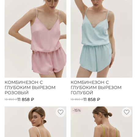
КОМБИНЕЗОН С
КОМБИНЕЗОН С
ГЛУБОКИМ ВЫРЕЗОМ
ГЛУБОКИМ ВЫРЕЗОМ
РОЗОВЫЙ
ГОЛУБОЙ
11 858 ₽
11 858 ₽
13 950 ₽
13 950 ₽
-15%