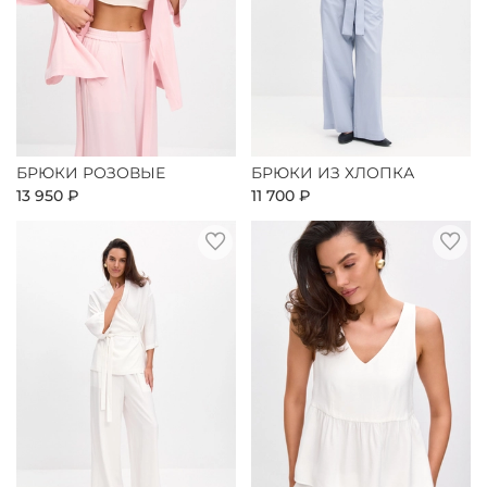
БРЮКИ РОЗОВЫЕ
БРЮКИ ИЗ ХЛОПКА
13 950 ₽
11 700 ₽