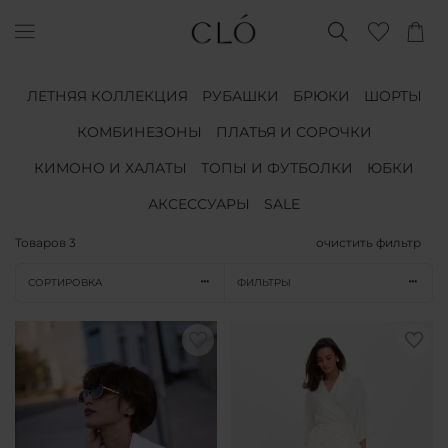
ЛЕТНЯЯ КОЛЛЕКЦИЯ
РУБАШКИ
БРЮКИ
ШОРТЫ
КОМБИНЕЗОНЫ
ПЛАТЬЯ И СОРОЧКИ
КИМОНО И ХАЛАТЫ
ТОПЫ И ФУТБОЛКИ
ЮБКИ
АКСЕССУАРЫ
SALE
Товаров
3
очистить фильтр
СОРТИРОВКА
ФИЛЬТРЫ