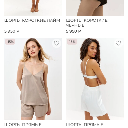
ШОРТЫ КОРОТКИЕ ЛАЙМ
ШОРТЫ КОРОТКИЕ
ЧЕРНЫЕ
5 950 ₽
5 950 ₽
-15%
-15%
ШОРТЫ ПРЯМЫЕ
ШОРТЫ ПРЯМЫЕ