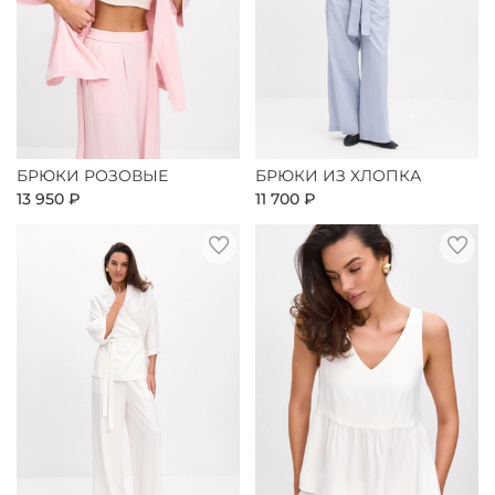
БРЮКИ РОЗОВЫЕ
БРЮКИ ИЗ ХЛОПКА
13 950 ₽
11 700 ₽