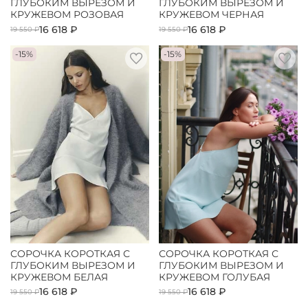
ГЛУБОКИМ ВЫРЕЗОМ И
ГЛУБОКИМ ВЫРЕЗОМ И
КРУЖЕВОМ РОЗОВАЯ
КРУЖЕВОМ ЧЕРНАЯ
16 618 ₽
16 618 ₽
19 550 ₽
19 550 ₽
-15%
-15%
СОРОЧКА КОРОТКАЯ С
СОРОЧКА КОРОТКАЯ С
ГЛУБОКИМ ВЫРЕЗОМ И
ГЛУБОКИМ ВЫРЕЗОМ И
КРУЖЕВОМ БЕЛАЯ
КРУЖЕВОМ ГОЛУБАЯ
16 618 ₽
16 618 ₽
19 550 ₽
19 550 ₽