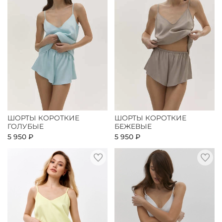
ШОРТЫ КОРОТКИЕ
ШОРТЫ КОРОТКИЕ
ГОЛУБЫЕ
БЕЖЕВЫЕ
5 950 ₽
5 950 ₽