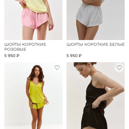
ШОРТЫ КОРОТКИЕ
ШОРТЫ КОРОТКИЕ БЕЛЫЕ
РОЗОВЫЕ
5 950 ₽
5 950 ₽