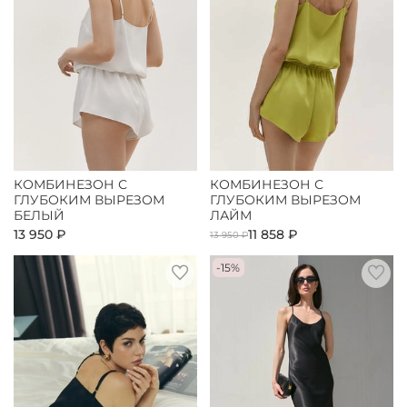
КОМБИНЕЗОН С
КОМБИНЕЗОН С
ГЛУБОКИМ ВЫРЕЗОМ
ГЛУБОКИМ ВЫРЕЗОМ
БЕЛЫЙ
ЛАЙМ
13 950 ₽
11 858 ₽
13 950 ₽
-15%