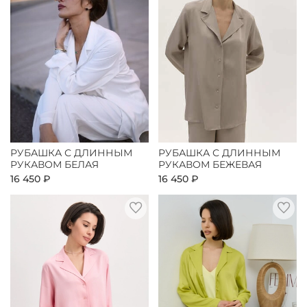
РУБАШКА С ДЛИННЫМ
РУБАШКА С ДЛИННЫМ
РУКАВОМ БЕЛАЯ
РУКАВОМ БЕЖЕВАЯ
16 450 ₽
16 450 ₽