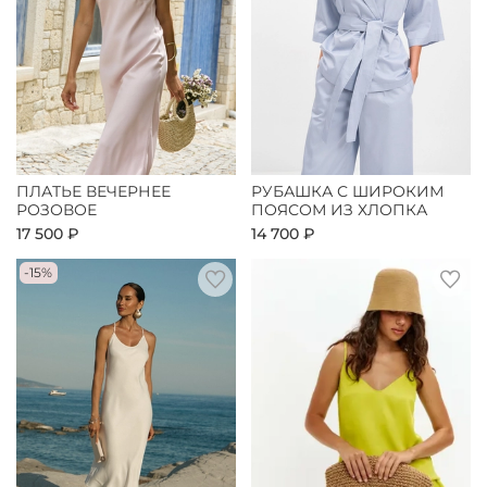
ПЛАТЬЕ ВЕЧЕРНЕЕ
РУБАШКА С ШИРОКИМ
РОЗОВОЕ
ПОЯСОМ ИЗ ХЛОПКА
17 500 ₽
14 700 ₽
-15%