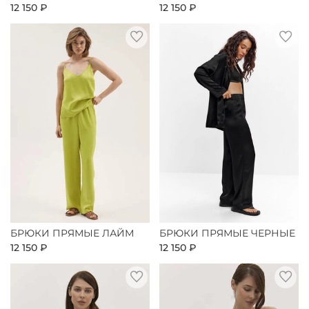
12 150 ₽
12 150 ₽
БРЮКИ ПРЯМЫЕ ЛАЙМ
БРЮКИ ПРЯМЫЕ ЧЕРНЫЕ
12 150 ₽
12 150 ₽