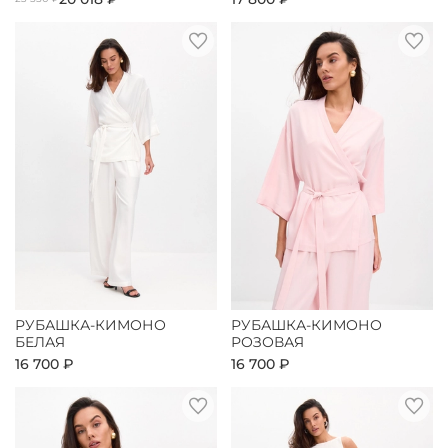
РУБАШКА-КИМОНО
РУБАШКА-КИМОНО
БЕЛАЯ
РОЗОВАЯ
16 700 ₽
16 700 ₽