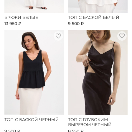
БРЮКИ БЕЛЫЕ
ТОП С БАСКОЙ БЕЛЫЙ
13 950 ₽
9 500 ₽
ТОП С БАСКОЙ ЧЕРНЫЙ
ТОП С ГЛУБОКИМ
ВЫРЕЗОМ ЧЕРНЫЙ
9 500 ₽
8 550 ₽