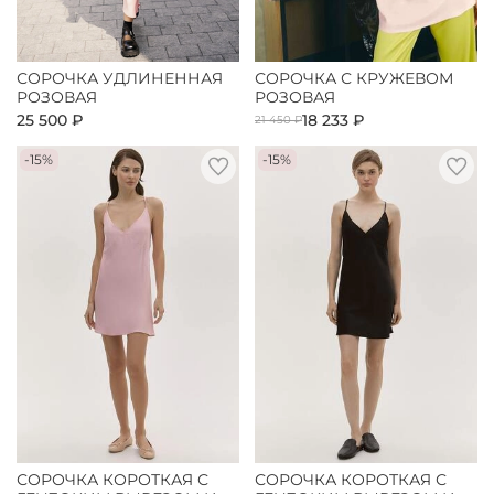
СОРОЧКА УДЛИНЕННАЯ
СОРОЧКА С КРУЖЕВОМ
РОЗОВАЯ
РОЗОВАЯ
25 500 ₽
18 233 ₽
21 450 ₽
-15%
-15%
СОРОЧКА КОРОТКАЯ С
СОРОЧКА КОРОТКАЯ С