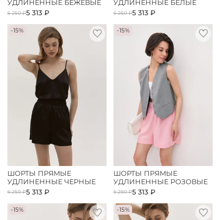
УДЛИНЕННЫЕ БЕЖЕВЫЕ
УДЛИНЕННЫЕ БЕЛЫЕ
5 313 ₽
5 313 ₽
6 250 ₽
6 250 ₽
-15%
-15%
ШОРТЫ ПРЯМЫЕ
ШОРТЫ ПРЯМЫЕ
УДЛИНЕННЫЕ ЧЕРНЫЕ
УДЛИНЕННЫЕ РОЗОВЫЕ
5 313 ₽
5 313 ₽
6 250 ₽
6 250 ₽
-15%
-15%