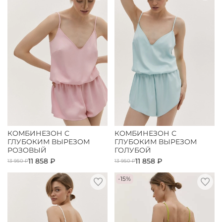
КОМБИНЕЗОН С
КОМБИНЕЗОН С
ГЛУБОКИМ ВЫРЕЗОМ
ГЛУБОКИМ ВЫРЕЗОМ
РОЗОВЫЙ
ГОЛУБОЙ
11 858 ₽
11 858 ₽
13 950 ₽
13 950 ₽
-15%