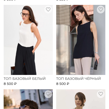
ТОП БАЗОВЫЙ БЕЛЫЙ
ТОП БАЗОВЫЙ ЧЁРНЫЙ
8 500 ₽
8 500 ₽