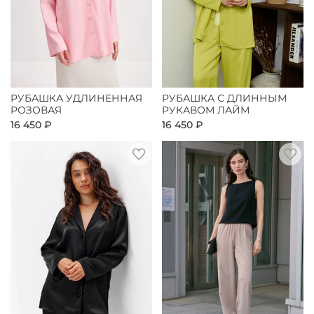
РУБАШКА УДЛИНЕННАЯ
РУБАШКА С ДЛИННЫМ
РОЗОВАЯ
РУКАВОМ ЛАЙМ
16 450 ₽
16 450 ₽