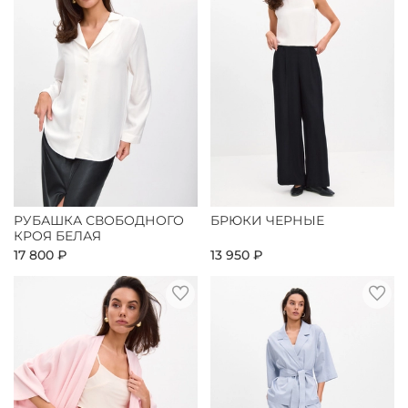
РУБАШКА СВОБОДНОГО
БРЮКИ ЧЕРНЫЕ
КРОЯ БЕЛАЯ
17 800 ₽
13 950 ₽