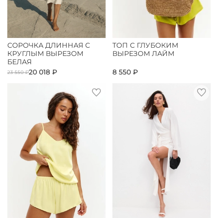
СОРОЧКА ДЛИННАЯ С
ТОП С ГЛУБОКИМ
КРУГЛЫМ ВЫРЕЗОМ
ВЫРЕЗОМ ЛАЙМ
БЕЛАЯ
20 018 ₽
8 550 ₽
23 550 ₽