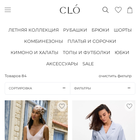
ЛЕТНЯЯ КОЛЛЕКЦИЯ
РУБАШКИ
БРЮКИ
ШОРТЫ
КОМБИНЕЗОНЫ
ПЛАТЬЯ И СОРОЧКИ
КИМОНО И ХАЛАТЫ
ТОПЫ И ФУТБОЛКИ
ЮБКИ
АКСЕССУАРЫ
SALE
Товаров
84
очистить фильтр
СОРТИРОВКА
ФИЛЬТРЫ