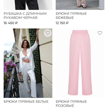
РУБАШКА С ДЛИННЫМ
БРЮКИ ПРЯМЫЕ
РУКАВОМ ЧЕРНАЯ
БЕЖЕВЫЕ
16 450 ₽
12 150 ₽
БРЮКИ ПРЯМЫЕ БЕЛЫЕ
БРЮКИ ПРЯМЫЕ
РОЗОВЫЕ